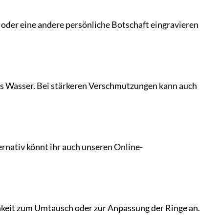
 oder eine andere persönliche Botschaft eingravieren
mes Wasser. Bei stärkeren Verschmutzungen kann auch
ernativ könnt ihr auch unseren Online-
ichkeit zum Umtausch oder zur Anpassung der Ringe an.