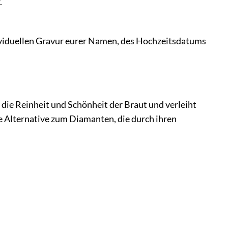
.
ividuellen Gravur eurer Namen, des Hochzeitsdatums
 die Reinheit und Schönheit der Braut und verleiht
te Alternative zum Diamanten, die durch ihren