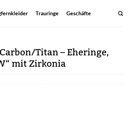
fernkleider
Trauringe
Geschäfte
Carbon/Titan – Eheringe,
“ mit Zirkonia