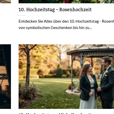
10. Hochzeitstag – Rosenhochzeit
Entdecken Sie Alles über den 10. Hochzeitstag - Rosen
von symbolischen Geschenken bis hin zu...