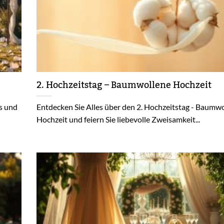
2. Hochzeitstag – Baumwollene Hochzeit
ps und
Entdecken Sie Alles über den 2. Hochzeitstag - Baumw
Hochzeit und feiern Sie liebevolle Zweisamkeit...