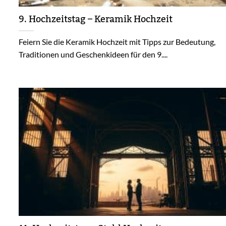
9. Hochzeitstag – Keramik Hochzeit
Feiern Sie die Keramik Hochzeit mit Tipps zur Bedeutung,
Traditionen und Geschenkideen für den 9....