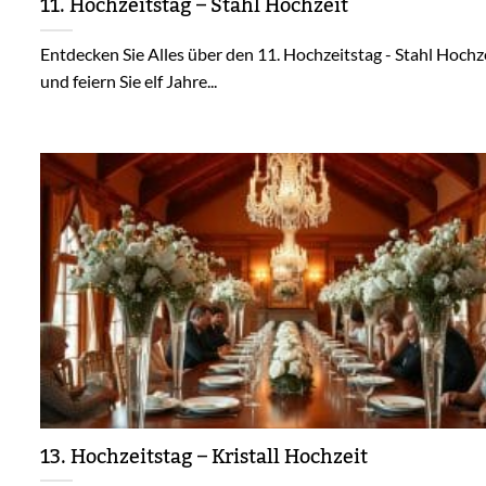
11. Hochzeitstag – Stahl Hochzeit
Entdecken Sie Alles über den 11. Hochzeitstag - Stahl Hochz
und feiern Sie elf Jahre...
13. Hochzeitstag – Kristall Hochzeit