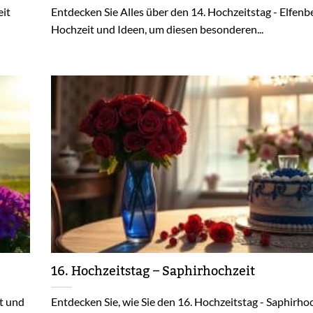
eit
Entdecken Sie Alles über den 14. Hochzeitstag - Elfenb
Hochzeit und Ideen, um diesen besonderen...
16. Hochzeitstag – Saphirhochzeit
t und
Entdecken Sie, wie Sie den 16. Hochzeitstag - Saphirhoc