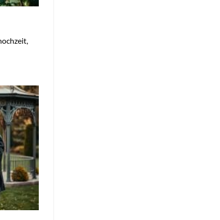
hochzeit,