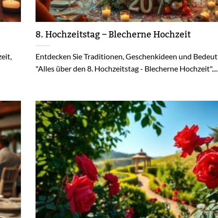
8. Hochzeitstag – Blecherne Hochzeit
eit,
Entdecken Sie Traditionen, Geschenkideen und Bedeu
"Alles über den 8. Hochzeitstag - Blecherne Hochzeit"....