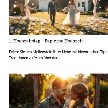
1. Hochzeitstag – Papierne Hochzeit
Feiern Sie den Meilenstein Ihrer Liebe mit ideenreichen Tip
Traditionen zu "Alles über den...