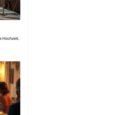
e Hochzeit,