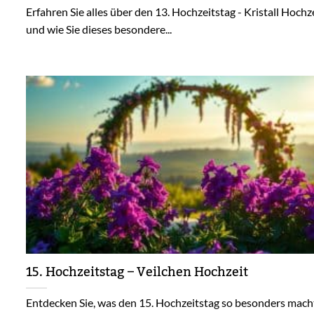
Erfahren Sie alles über den 13. Hochzeitstag - Kristall Hochz
und wie Sie dieses besondere...
15. Hochzeitstag – Veilchen Hochzeit
Entdecken Sie, was den 15. Hochzeitstag so besonders mach