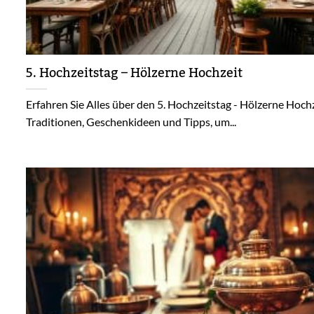
5. Hochzeitstag – Hölzerne Hochzeit
Erfahren Sie Alles über den 5. Hochzeitstag - Hölzerne Hochz
Traditionen, Geschenkideen und Tipps, um...