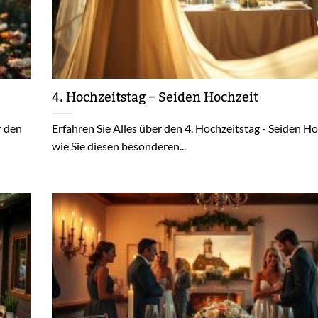
4. Hochzeitstag – Seiden Hochzeit
r den
Erfahren Sie Alles über den 4. Hochzeitstag - Seiden H
wie Sie diesen besonderen...