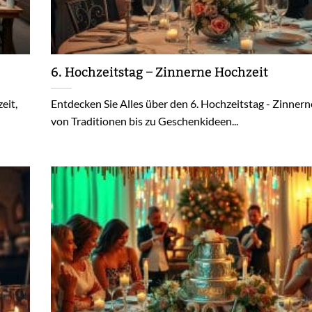
6. Hochzeitstag – Zinnerne Hochzeit
eit,
Entdecken Sie Alles über den 6. Hochzeitstag - Zinnern
von Traditionen bis zu Geschenkideen...