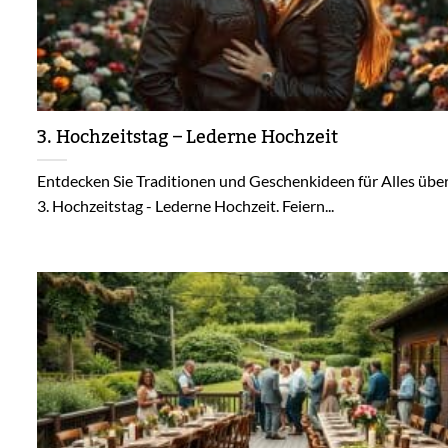
3. Hochzeitstag – Lederne Hochzeit
Entdecken Sie Traditionen und Geschenkideen für Alles übe
3. Hochzeitstag - Lederne Hochzeit. Feiern...