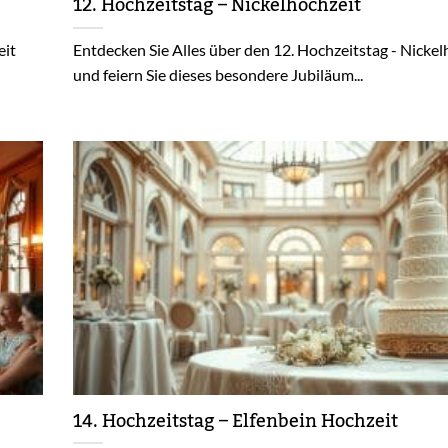
12. Hochzeitstag – Nickelhochzeit
eit
Entdecken Sie Alles über den 12. Hochzeitstag - Nickel
und feiern Sie dieses besondere Jubiläum...
14. Hochzeitstag – Elfenbein Hochzeit