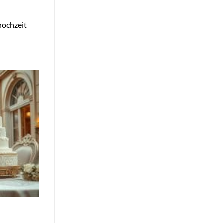
hochzeit