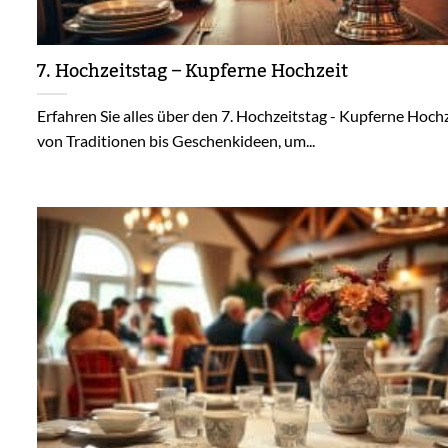
7. Hochzeitstag – Kupferne Hochzeit
Erfahren Sie alles über den 7. Hochzeitstag - Kupferne Hochz
von Traditionen bis Geschenkideen, um...