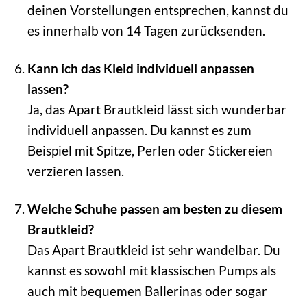
deinen Vorstellungen entsprechen, kannst du
es innerhalb von 14 Tagen zurücksenden.
Kann ich das Kleid individuell anpassen
lassen?
Ja, das Apart Brautkleid lässt sich wunderbar
individuell anpassen. Du kannst es zum
Beispiel mit Spitze, Perlen oder Stickereien
verzieren lassen.
Welche Schuhe passen am besten zu diesem
Brautkleid?
Das Apart Brautkleid ist sehr wandelbar. Du
kannst es sowohl mit klassischen Pumps als
auch mit bequemen Ballerinas oder sogar