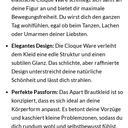
deine Figur an und bietet dir maximale
Bewegungsfreiheit. Du wirst dich den ganzen
Tag wohlfühlen, egal ob beim Tanzen, Lachen
oder Umarmen deiner Liebsten.
Elegantes Design:
Die Cloque Ware verleiht
dem Kleid eine edle Struktur und einen
subtilen Glanz. Das schlichte, aber raffinierte
Design unterstreicht deine natürliche
Schönheit und lässt dich strahlen.
Perfekte Passform:
Das Apart Brautkleid ist so
konzipiert, dass es sich ideal an deine
Körperform anpasst. Es betont deine Vorzüge
und kaschiert kleine Problemzonen, sodass du
dich rundum wohl und selbstbewusst fühlst.