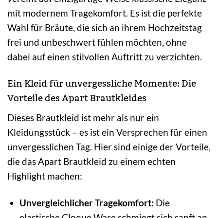
mit modernem Tragekomfort. Es ist die perfekte
Wahl für Bräute, die sich an ihrem Hochzeitstag
frei und unbeschwert fühlen möchten, ohne
dabei auf einen stilvollen Auftritt zu verzichten.
Ein Kleid für unvergessliche Momente: Die
Vorteile des Apart Brautkleides
Dieses Brautkleid ist mehr als nur ein
Kleidungsstück – es ist ein Versprechen für einen
unvergesslichen Tag. Hier sind einige der Vorteile,
die das Apart Brautkleid zu einem echten
Highlight machen:
Unvergleichlicher Tragekomfort:
Die
elastische Cloque Ware schmiegt sich sanft an