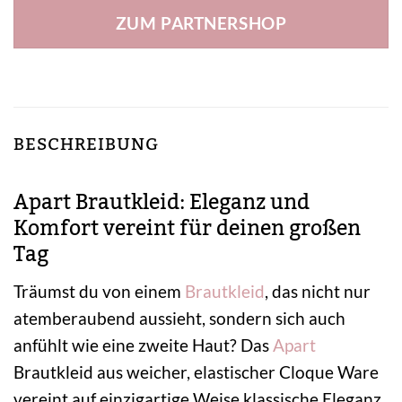
ZUM PARTNERSHOP
BESCHREIBUNG
Apart Brautkleid: Eleganz und
Komfort vereint für deinen großen
Tag
Träumst du von einem
Brautkleid
, das nicht nur
atemberaubend aussieht, sondern sich auch
anfühlt wie eine zweite Haut? Das
Apart
Brautkleid aus weicher, elastischer Cloque Ware
vereint auf einzigartige Weise klassische Eleganz