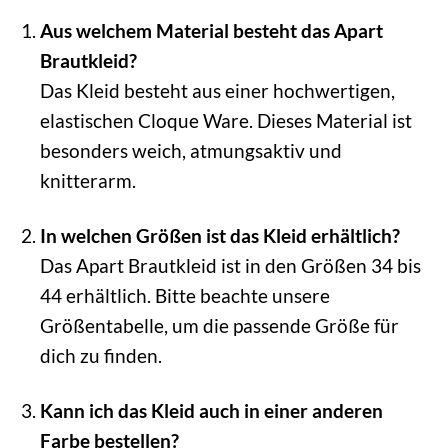
Aus welchem Material besteht das Apart
Brautkleid?
Das Kleid besteht aus einer hochwertigen,
elastischen Cloque Ware. Dieses Material ist
besonders weich, atmungsaktiv und
knitterarm.
In welchen Größen ist das Kleid erhältlich?
Das Apart Brautkleid ist in den Größen 34 bis
44 erhältlich. Bitte beachte unsere
Größentabelle, um die passende Größe für
dich zu finden.
Kann ich das Kleid auch in einer anderen
Farbe bestellen?