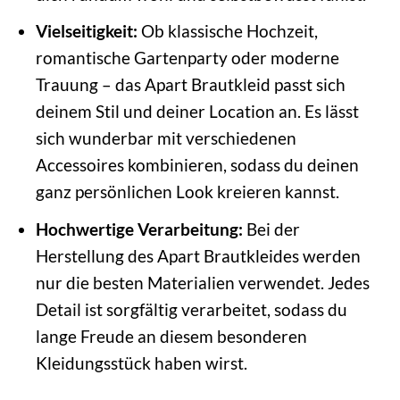
Vielseitigkeit:
Ob klassische Hochzeit,
romantische Gartenparty oder moderne
Trauung – das Apart Brautkleid passt sich
deinem Stil und deiner Location an. Es lässt
sich wunderbar mit verschiedenen
Accessoires kombinieren, sodass du deinen
ganz persönlichen Look kreieren kannst.
Hochwertige Verarbeitung:
Bei der
Herstellung des Apart Brautkleides werden
nur die besten Materialien verwendet. Jedes
Detail ist sorgfältig verarbeitet, sodass du
lange Freude an diesem besonderen
Kleidungsstück haben wirst.