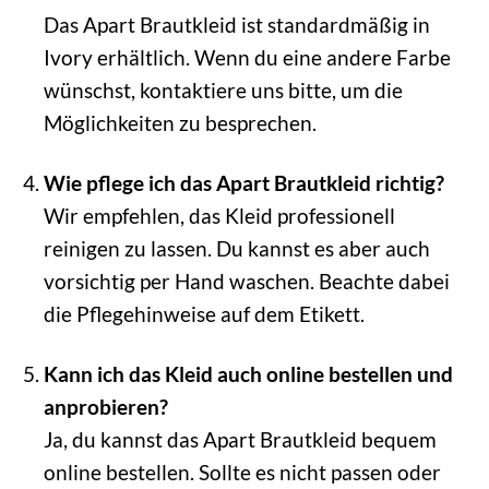
Das Apart Brautkleid ist standardmäßig in
Ivory erhältlich. Wenn du eine andere Farbe
wünschst, kontaktiere uns bitte, um die
Möglichkeiten zu besprechen.
Wie pflege ich das Apart Brautkleid richtig?
Wir empfehlen, das Kleid professionell
reinigen zu lassen. Du kannst es aber auch
vorsichtig per Hand waschen. Beachte dabei
die Pflegehinweise auf dem Etikett.
Kann ich das Kleid auch online bestellen und
anprobieren?
Ja, du kannst das Apart Brautkleid bequem
online bestellen. Sollte es nicht passen oder