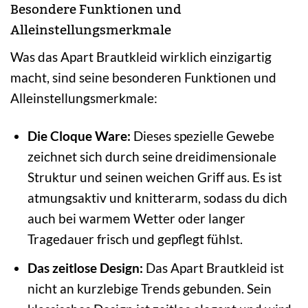
Besondere Funktionen und
Alleinstellungsmerkmale
Was das Apart Brautkleid wirklich einzigartig
macht, sind seine besonderen Funktionen und
Alleinstellungsmerkmale:
Die Cloque Ware:
Dieses spezielle Gewebe
zeichnet sich durch seine dreidimensionale
Struktur und seinen weichen Griff aus. Es ist
atmungsaktiv und knitterarm, sodass du dich
auch bei warmem Wetter oder langer
Tragedauer frisch und gepflegt fühlst.
Das zeitlose Design:
Das Apart Brautkleid ist
nicht an kurzlebige Trends gebunden. Sein