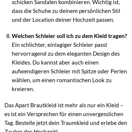
schicken Sandalen kombinieren. Wichtig ist,
dass die Schuhe zu deinem persönlichen Stil
und der Location deiner Hochzeit passen.
Welchen Schleier soll ich zu dem Kleid tragen?
Ein schlichter, einlagiger Schleier passt
hervorragend zu dem eleganten Design des
Kleides. Du kannst aber auch einen
aufwendigeren Schleier mit Spitze oder Perlen
wählen, um einen romantischen Look zu
kreieren.
Das Apart Brautkleid ist mehr als nur ein Kleid –
es ist ein Versprechen für einen unvergesslichen
Tag. Bestelle jetzt dein Traumkleid und erlebe den
Zauber der Hochzeit!