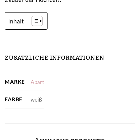
Inhalt
ZUSÄTZLICHE INFORMATIONEN
MARKE
Apart
FARBE
weiß