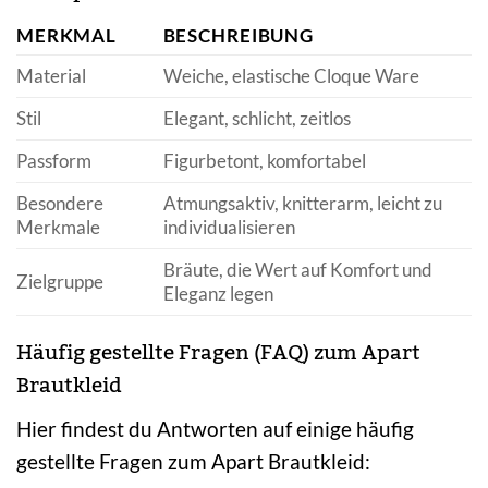
MERKMAL
BESCHREIBUNG
Material
Weiche, elastische Cloque Ware
Stil
Elegant, schlicht, zeitlos
Passform
Figurbetont, komfortabel
Besondere
Atmungsaktiv, knitterarm, leicht zu
Merkmale
individualisieren
Bräute, die Wert auf Komfort und
Zielgruppe
Eleganz legen
Häufig gestellte Fragen (FAQ) zum Apart
Brautkleid
Hier findest du Antworten auf einige häufig
gestellte Fragen zum Apart Brautkleid: