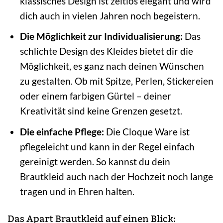
klassisches Design ist zeitlos elegant und wird
dich auch in vielen Jahren noch begeistern.
Die Möglichkeit zur Individualisierung:
Das
schlichte Design des Kleides bietet dir die
Möglichkeit, es ganz nach deinen Wünschen
zu gestalten. Ob mit Spitze, Perlen, Stickereien
oder einem farbigen Gürtel – deiner
Kreativität sind keine Grenzen gesetzt.
Die einfache Pflege:
Die Cloque Ware ist
pflegeleicht und kann in der Regel einfach
gereinigt werden. So kannst du dein
Brautkleid auch nach der Hochzeit noch lange
tragen und in Ehren halten.
Das Apart Brautkleid auf einen Blick: