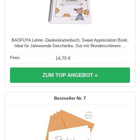
BAOFUYA Lehrer -Dankeskartenbuch, Sweet Appreciation Book,
Ideal für Jahresende Geschenke, Gut mit Wunderschönem ...
14,75 €
ZUM TOP ANGEBOT »
7