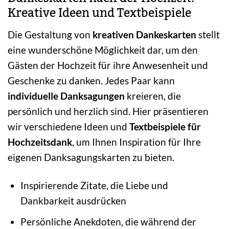
Kreative Ideen und Textbeispiele
Die Gestaltung von
kreativen Dankeskarten
stellt
eine wunderschöne Möglichkeit dar, um den
Gästen der Hochzeit für ihre Anwesenheit und
Geschenke zu danken. Jedes Paar kann
individuelle Danksagungen
kreieren, die
persönlich und herzlich sind. Hier präsentieren
wir verschiedene Ideen und
Textbeispiele für
Hochzeitsdank
, um Ihnen Inspiration für Ihre
eigenen Danksagungskarten zu bieten.
Inspirierende Zitate, die Liebe und
Dankbarkeit ausdrücken
Persönliche Anekdoten, die während der