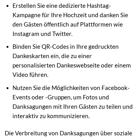
Erstellen Sie eine dedizierte Hashtag-
Kampagne für Ihre Hochzeit und danken Sie
den Gästen öffentlich auf Plattformen wie
Instagram und Twitter.
Binden Sie QR-Codes in Ihre gedruckten
Dankeskarten ein, die zu einer
personalisierten Dankeswebseite oder einem
Video führen.
Nutzen Sie die Möglichkeiten von Facebook-
Events oder -Gruppen, um Fotos und
Danksagungen mit Ihren Gästen zu teilen und
interaktiv zu kommunizieren.
Die Verbreitung von Danksagungen über soziale