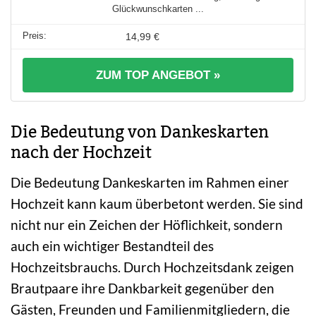
Glückwunschkarten ...
14,99 €
ZUM TOP ANGEBOT »
Die Bedeutung von Dankeskarten
nach der Hochzeit
Die Bedeutung Dankeskarten im Rahmen einer
Hochzeit kann kaum überbetont werden. Sie sind
nicht nur ein Zeichen der Höflichkeit, sondern
auch ein wichtiger Bestandteil des
Hochzeitsbrauchs. Durch Hochzeitsdank zeigen
Brautpaare ihre Dankbarkeit gegenüber den
Gästen, Freunden und Familienmitgliedern, die