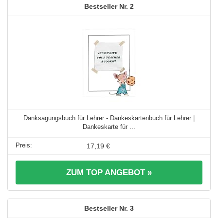
2
Danksagungsbuch für Lehrer - Dankeskartenbuch für Lehrer |
Dankeskarte für ...
17,19 €
ZUM TOP ANGEBOT »
3