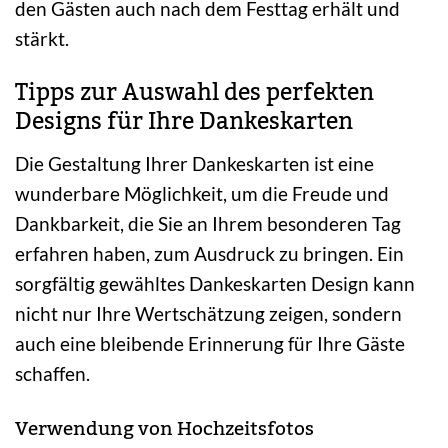
den Gästen auch nach dem Festtag erhält und
stärkt.
Tipps zur Auswahl des perfekten
Designs für Ihre Dankeskarten
Die Gestaltung Ihrer Dankeskarten ist eine
wunderbare Möglichkeit, um die Freude und
Dankbarkeit, die Sie an Ihrem besonderen Tag
erfahren haben, zum Ausdruck zu bringen. Ein
sorgfältig gewähltes Dankeskarten Design kann
nicht nur Ihre Wertschätzung zeigen, sondern
auch eine bleibende Erinnerung für Ihre Gäste
schaffen.
Verwendung von Hochzeitsfotos