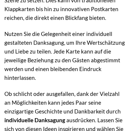
Szene zu setzen. Dies kann von traditionellen
Klappkarten bis hin zu innovativen Postkarten
reichen, die direkt einen Blickfang bieten.
Nutzen Sie die Gelegenheit einer individuell
gestalteten Danksagung, um Ihre Wertschätzung
und Liebe zu teilen. Jede Karte kann auf die
jeweilige Beziehung zu den Gästen abgestimmt
werden und einen bleibenden Eindruck
hinterlassen.
Ob schlicht oder ausgefallen, dank der Vielzahl
an Möglichkeiten kann jedes Paar seine
einzigartige Geschichte und Dankbarkeit durch
individuelle Danksagung
ausdrücken. Lassen Sie
sich von diesen Ideen inspirieren und wählen Sie