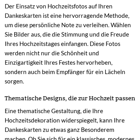
Der Einsatz von Hochzeitsfotos auf Ihren
Dankeskarten ist eine hervorragende Methode,
um diese persönliche Note zu verleihen. Wählen
Sie Bilder aus, die die Stimmung und die Freude
Ihres Hochzeitstages einfangen. Diese Fotos
werden nicht nur die Schönheit und
Einzigartigkeit Ihres Festes hervorheben,
sondern auch beim Empfänger für ein Lächeln
sorgen.
Thematische Designs, die zur Hochzeit passen
Eine thematische Gestaltung, die Ihre
Hochzeitsdekoration widerspiegelt, kann Ihre
Dankeskarten zu etwas ganz Besonderem
machen. Ob Sie sich für ein klassisches, modernes