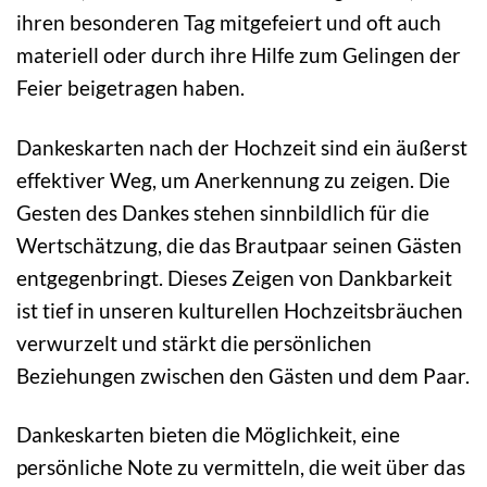
ihren besonderen Tag mitgefeiert und oft auch
materiell oder durch ihre Hilfe zum Gelingen der
Feier beigetragen haben.
Dankeskarten nach der Hochzeit sind ein äußerst
effektiver Weg, um Anerkennung zu zeigen. Die
Gesten des Dankes stehen sinnbildlich für die
Wertschätzung, die das Brautpaar seinen Gästen
entgegenbringt. Dieses Zeigen von Dankbarkeit
ist tief in unseren kulturellen Hochzeitsbräuchen
verwurzelt und stärkt die persönlichen
Beziehungen zwischen den Gästen und dem Paar.
Dankeskarten bieten die Möglichkeit, eine
persönliche Note zu vermitteln, die weit über das