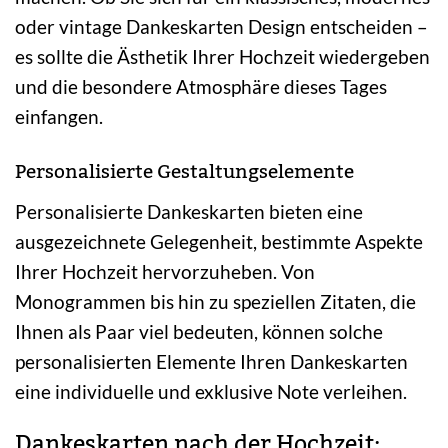
oder vintage Dankeskarten Design entscheiden –
es sollte die Ästhetik Ihrer Hochzeit wiedergeben
und die besondere Atmosphäre dieses Tages
einfangen.
Personalisierte Gestaltungselemente
Personalisierte Dankeskarten bieten eine
ausgezeichnete Gelegenheit, bestimmte Aspekte
Ihrer Hochzeit hervorzuheben. Von
Monogrammen bis hin zu speziellen Zitaten, die
Ihnen als Paar viel bedeuten, können solche
personalisierten Elemente Ihren Dankeskarten
eine individuelle und exklusive Note verleihen.
Dankeskarten nach der Hochzeit: