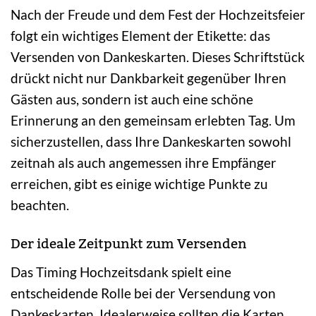
Nach der Freude und dem Fest der Hochzeitsfeier
folgt ein wichtiges Element der Etikette: das
Versenden von Dankeskarten. Dieses Schriftstück
drückt nicht nur Dankbarkeit gegenüber Ihren
Gästen aus, sondern ist auch eine schöne
Erinnerung an den gemeinsam erlebten Tag. Um
sicherzustellen, dass Ihre Dankeskarten sowohl
zeitnah als auch angemessen ihre Empfänger
erreichen, gibt es einige wichtige Punkte zu
beachten.
Der ideale Zeitpunkt zum Versenden
Das Timing Hochzeitsdank spielt eine
entscheidende Rolle bei der Versendung von
Dankeskarten. Idealerweise sollten die Karten