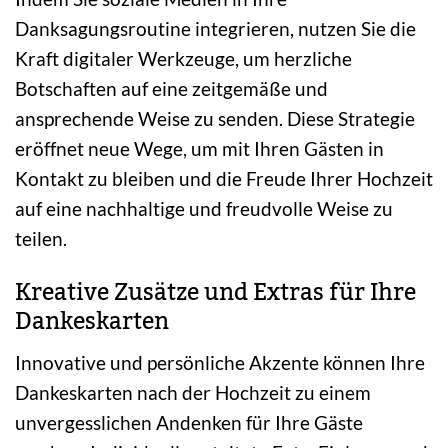
Danksagungsroutine integrieren, nutzen Sie die
Kraft digitaler Werkzeuge, um herzliche
Botschaften auf eine zeitgemäße und
ansprechende Weise zu senden. Diese Strategie
eröffnet neue Wege, um mit Ihren Gästen in
Kontakt zu bleiben und die Freude Ihrer Hochzeit
auf eine nachhaltige und freudvolle Weise zu
teilen.
Kreative Zusätze und Extras für Ihre
Dankeskarten
Innovative und persönliche Akzente können Ihre
Dankeskarten nach der Hochzeit zu einem
unvergesslichen Andenken für Ihre Gäste