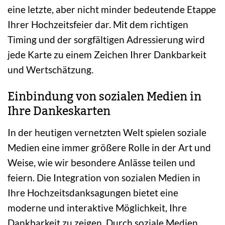
eine letzte, aber nicht minder bedeutende Etappe
Ihrer Hochzeitsfeier dar. Mit dem richtigen
Timing und der sorgfältigen Adressierung wird
jede Karte zu einem Zeichen Ihrer Dankbarkeit
und Wertschätzung.
Einbindung von sozialen Medien in
Ihre Dankeskarten
In der heutigen vernetzten Welt spielen soziale
Medien eine immer größere Rolle in der Art und
Weise, wie wir besondere Anlässe teilen und
feiern. Die Integration von sozialen Medien in
Ihre Hochzeitsdanksagungen bietet eine
moderne und interaktive Möglichkeit, Ihre
Dankbarkeit zu zeigen. Durch soziale Medien