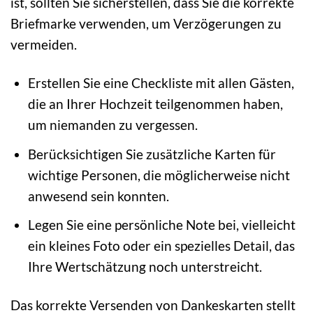
ist, sollten Sie sicherstellen, dass Sie die korrekte
Briefmarke verwenden, um Verzögerungen zu
vermeiden.
Erstellen Sie eine Checkliste mit allen Gästen,
die an Ihrer Hochzeit teilgenommen haben,
um niemanden zu vergessen.
Berücksichtigen Sie zusätzliche Karten für
wichtige Personen, die möglicherweise nicht
anwesend sein konnten.
Legen Sie eine persönliche Note bei, vielleicht
ein kleines Foto oder ein spezielles Detail, das
Ihre Wertschätzung noch unterstreicht.
Das korrekte Versenden von Dankeskarten stellt