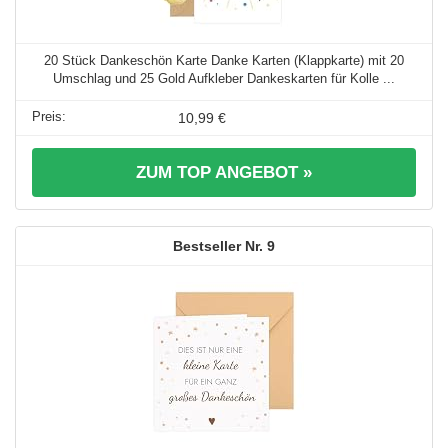
20 Stück Dankeschön Karte Danke Karten (Klappkarte) mit 20
Umschlag und 25 Gold Aufkleber Dankeskarten für Kolle ...
10,99 €
ZUM TOP ANGEBOT »
9