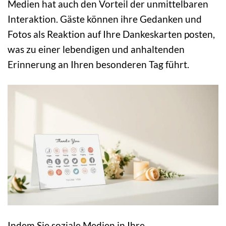
Medien hat auch den Vorteil der unmittelbaren
Interaktion. Gäste können ihre Gedanken und
Fotos als Reaktion auf Ihre Dankeskarten posten,
was zu einer lebendigen und anhaltenden
Erinnerung an Ihren besonderen Tag führt.
Indem Sie soziale Medien in Ihre