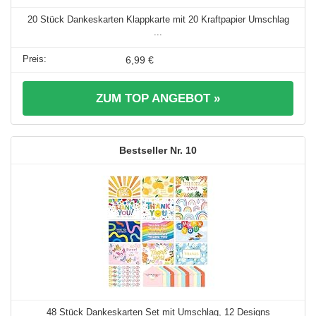
20 Stück Dankeskarten Klappkarte mit 20 Kraftpapier Umschlag
...
6,99 €
ZUM TOP ANGEBOT »
10
48 Stück Dankeskarten Set mit Umschlag, 12 Designs