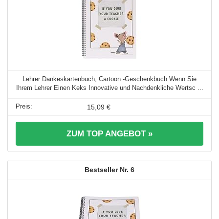
Lehrer Dankeskartenbuch, Cartoon -Geschenkbuch Wenn Sie
Ihrem Lehrer Einen Keks Innovative und Nachdenkliche Wertsc ...
15,09 €
ZUM TOP ANGEBOT »
6