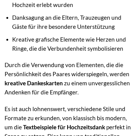
Hochzeit erlebt wurden
Danksagung an die Eltern, Trauzeugen und
Gäste für ihre besondere Unterstützung
Kreative grafische Elemente wie Herzen und
Ringe, die die Verbundenheit symbolisieren
Durch die Verwendung von Elementen, die die
Persönlichkeit des Paares widerspiegeln, werden
kreative Dankeskarten
zu einem unvergesslichen
Andenken für die Empfänger.
Es ist auch lohnenswert, verschiedene Stile und
Formate zu erkunden, von klassisch bis modern,
um die
Textbeispiele für Hochzeitsdank
perfekt in