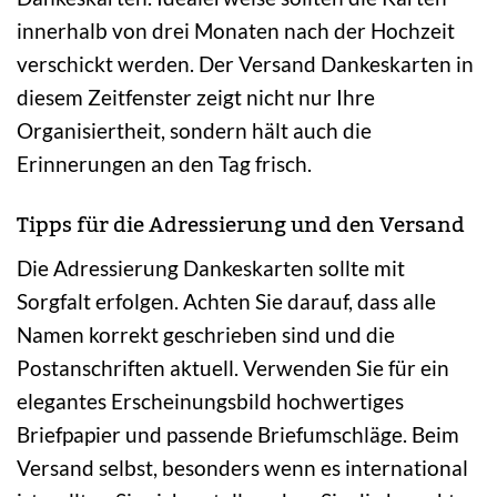
innerhalb von drei Monaten nach der Hochzeit
verschickt werden. Der Versand Dankeskarten in
diesem Zeitfenster zeigt nicht nur Ihre
Organisiertheit, sondern hält auch die
Erinnerungen an den Tag frisch.
Tipps für die Adressierung und den Versand
Die Adressierung Dankeskarten sollte mit
Sorgfalt erfolgen. Achten Sie darauf, dass alle
Namen korrekt geschrieben sind und die
Postanschriften aktuell. Verwenden Sie für ein
elegantes Erscheinungsbild hochwertiges
Briefpapier und passende Briefumschläge. Beim
Versand selbst, besonders wenn es international