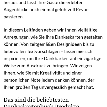
heraus und lässt Ihre Gäste die erlebten
Augenblicke noch einmal gefühlvoll Revue
passieren.
In diesem Leitfaden geben wir Ihnen vielfältige
Anregungen, wie Sie Ihre Dankeskarten gestalten
können. Von zeitgemäßen Designideen bis zu
liebevollen Textvorschlägen – lassen Sie sich
inspirieren, um Ihre Dankbarkeit auf einzigartige
Weise zum Ausdruck zu bringen. Wir zeigen
Ihnen, wie Sie mit Kreativität und einer
persönlichen Note jedem danken können, der
Ihren großen Tag unvergesslich gemacht hat.
Das sind die beliebtesten
Dankeskartenbuch Produkte