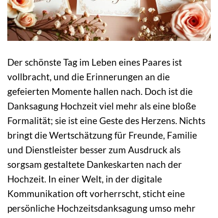
Der schönste Tag im Leben eines Paares ist
vollbracht, und die Erinnerungen an die
gefeierten Momente hallen nach. Doch ist die
Danksagung Hochzeit viel mehr als eine bloße
Formalität; sie ist eine Geste des Herzens. Nichts
bringt die Wertschätzung für Freunde, Familie
und Dienstleister besser zum Ausdruck als
sorgsam gestaltete Dankeskarten nach der
Hochzeit. In einer Welt, in der digitale
Kommunikation oft vorherrscht, sticht eine
persönliche Hochzeitsdanksagung umso mehr