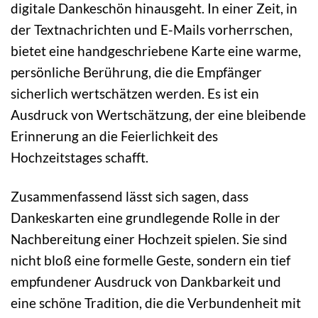
digitale Dankeschön hinausgeht. In einer Zeit, in
der Textnachrichten und E-Mails vorherrschen,
bietet eine handgeschriebene Karte eine warme,
persönliche Berührung, die die Empfänger
sicherlich wertschätzen werden. Es ist ein
Ausdruck von Wertschätzung, der eine bleibende
Erinnerung an die Feierlichkeit des
Hochzeitstages schafft.
Zusammenfassend lässt sich sagen, dass
Dankeskarten eine grundlegende Rolle in der
Nachbereitung einer Hochzeit spielen. Sie sind
nicht bloß eine formelle Geste, sondern ein tief
empfundener Ausdruck von Dankbarkeit und
eine schöne Tradition, die die Verbundenheit mit