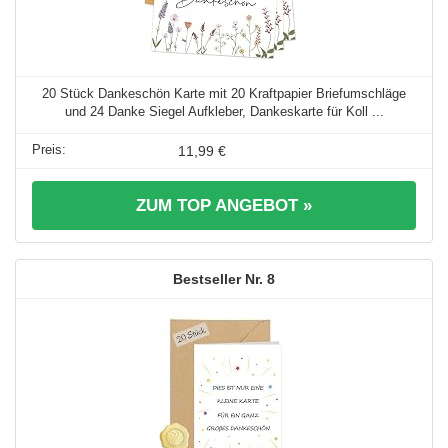
20 Stück Dankeschön Karte mit 20 Kraftpapier Briefumschläge
und 24 Danke Siegel Aufkleber, Dankeskarte für Koll ...
11,99 €
ZUM TOP ANGEBOT »
8