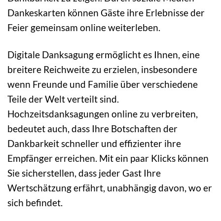
Dankeskarten können Gäste ihre Erlebnisse der
Feier gemeinsam online weiterleben.
Digitale Danksagung ermöglicht es Ihnen, eine
breitere Reichweite zu erzielen, insbesondere
wenn Freunde und Familie über verschiedene
Teile der Welt verteilt sind.
Hochzeitsdanksagungen online zu verbreiten,
bedeutet auch, dass Ihre Botschaften der
Dankbarkeit schneller und effizienter ihre
Empfänger erreichen. Mit ein paar Klicks können
Sie sicherstellen, dass jeder Gast Ihre
Wertschätzung erfährt, unabhängig davon, wo er
sich befindet.