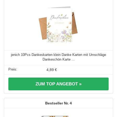
jenich 10Pcs Dankeskarten klein Danke Karten mit Umschläge
Dankeschön Karte ...
4,89 €
ZUM TOP ANGEBOT »
4