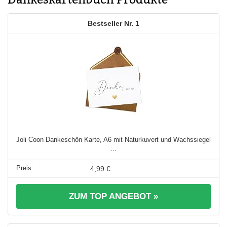
1
Joli Coon Dankeschön Karte, A6 mit Naturkuvert und Wachssiegel
...
4,99 €
ZUM TOP ANGEBOT »