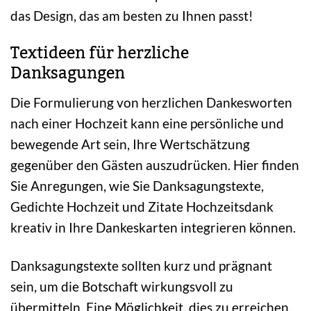
das Design, das am besten zu Ihnen passt!
Textideen für herzliche
Danksagungen
Die Formulierung von herzlichen Dankesworten
nach einer Hochzeit kann eine persönliche und
bewegende Art sein, Ihre Wertschätzung
gegenüber den Gästen auszudrücken. Hier finden
Sie Anregungen, wie Sie Danksagungstexte,
Gedichte Hochzeit und Zitate Hochzeitsdank
kreativ in Ihre Dankeskarten integrieren können.
Danksagungstexte sollten kurz und prägnant
sein, um die Botschaft wirkungsvoll zu
übermitteln. Eine Möglichkeit, dies zu erreichen,