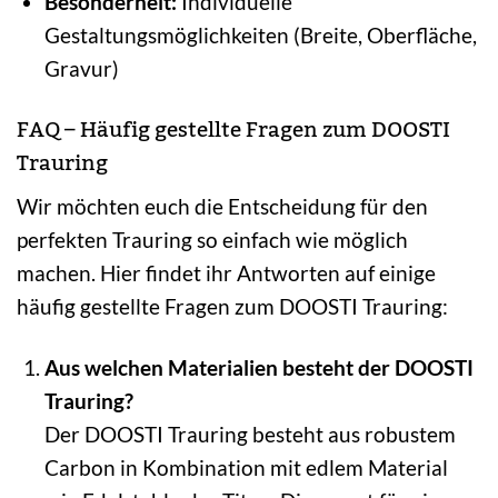
Besonderheit:
Individuelle
Gestaltungsmöglichkeiten (Breite, Oberfläche,
Gravur)
FAQ – Häufig gestellte Fragen zum DOOSTI
Trauring
Wir möchten euch die Entscheidung für den
perfekten Trauring so einfach wie möglich
machen. Hier findet ihr Antworten auf einige
häufig gestellte Fragen zum DOOSTI Trauring:
Aus welchen Materialien besteht der DOOSTI
Trauring?
Der DOOSTI Trauring besteht aus robustem
Carbon in Kombination mit edlem Material