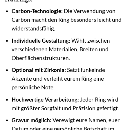
Carbon-Technologie:
Die Verwendung von
Carbon macht den Ring besonders leicht und
widerstandsfähig.
Individuelle Gestaltung:
Wählt zwischen
verschiedenen Materialien, Breiten und
Oberflächenstrukturen.
Optional mit Zirkonia:
Setzt funkelnde
Akzente und verleiht eurem Ring eine
persönliche Note.
Hochwertige Verarbeitung:
Jeder Ring wird
mit größter Sorgfalt und Präzision gefertigt.
Gravur möglich:
Verewigt eure Namen, euer
Datum oder eine persönliche Botschaft im