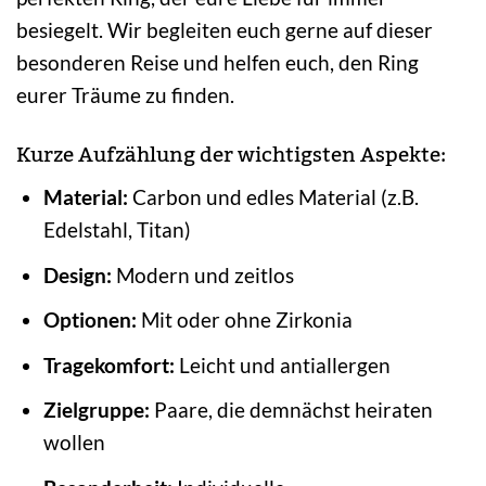
besiegelt. Wir begleiten euch gerne auf dieser
besonderen Reise und helfen euch, den Ring
eurer Träume zu finden.
Kurze Aufzählung der wichtigsten Aspekte:
Material:
Carbon und edles Material (z.B.
Edelstahl, Titan)
Design:
Modern und zeitlos
Optionen:
Mit oder ohne Zirkonia
Tragekomfort:
Leicht und antiallergen
Zielgruppe:
Paare, die demnächst heiraten
wollen