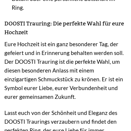
Ring.
DOOSTI Trauring: Die perfekte Wahl für eure
Hochzeit
Eure Hochzeit ist ein ganz besonderer Tag, der
gefeiert und in Erinnerung behalten werden soll.
Der DOOSTI Trauring ist die perfekte Wahl, um
diesen besonderen Anlass mit einem
einzigartigen Schmuckstück zu krönen. Er ist ein
Symbol eurer Liebe, eurer Verbundenheit und
eurer gemeinsamen Zukunft.
Lasst euch von der Schönheit und Eleganz des
DOOSTI Traurings verzaubern und findet den
perfekten Ring, der eure Liebe für immer