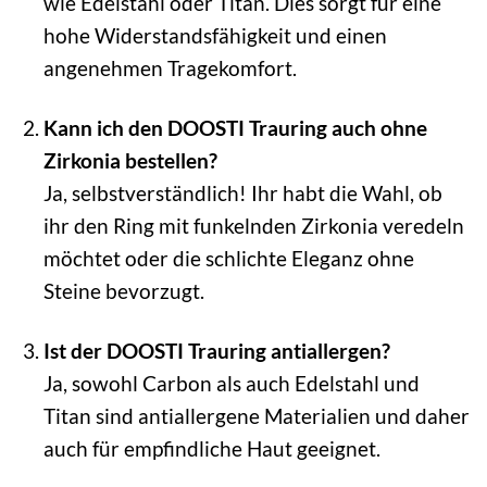
wie Edelstahl oder Titan. Dies sorgt für eine
hohe Widerstandsfähigkeit und einen
angenehmen Tragekomfort.
Kann ich den DOOSTI Trauring auch ohne
Zirkonia bestellen?
Ja, selbstverständlich! Ihr habt die Wahl, ob
ihr den Ring mit funkelnden Zirkonia veredeln
möchtet oder die schlichte Eleganz ohne
Steine bevorzugt.
Ist der DOOSTI Trauring antiallergen?
Ja, sowohl Carbon als auch Edelstahl und
Titan sind antiallergene Materialien und daher
auch für empfindliche Haut geeignet.