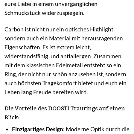
eure Liebe in einem unvergänglichen
Schmuckstück widerzuspiegeln.
Carbon ist nicht nur ein optisches Highlight,
sondern auch ein Material mit herausragenden
Eigenschaften. Es ist extrem leicht,
widerstandsfähig und antiallergen. Zusammen
mit dem klassischen Edelmetall entsteht so ein
Ring, der nicht nur schön anzusehen ist, sondern
auch höchsten Tragekomfort bietet und euch ein
Leben lang Freude bereiten wird.
Die Vorteile des DOOSTI Traurings auf einen
Blick:
Einzigartiges Design:
Moderne Optik durch die