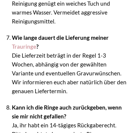
Reinigung genügt ein weiches Tuch und
warmes Wasser. Vermeidet aggressive
Reinigungsmittel.
Wie lange dauert die Lieferung meiner
Trauringe
?
Die Lieferzeit beträgt in der Regel 1-3
Wochen, abhängig von der gewählten
Variante und eventuellen Gravurwünschen.
Wir informieren euch aber natürlich über den
genauen Liefertermin.
Kann ich die Ringe auch zurückgeben, wenn
sie mir nicht gefallen?
Ja, ihr habt ein 14-tägiges Rückgaberecht.