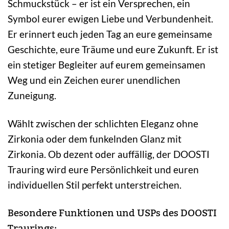
Schmuckstück – er ist ein Versprechen, ein
Symbol eurer ewigen Liebe und Verbundenheit.
Er erinnert euch jeden Tag an eure gemeinsame
Geschichte, eure Träume und eure Zukunft. Er ist
ein stetiger Begleiter auf eurem gemeinsamen
Weg und ein Zeichen eurer unendlichen
Zuneigung.
Wählt zwischen der schlichten Eleganz ohne
Zirkonia oder dem funkelnden Glanz mit
Zirkonia. Ob dezent oder auffällig, der DOOSTI
Trauring wird eure Persönlichkeit und euren
individuellen Stil perfekt unterstreichen.
Besondere Funktionen und USPs des DOOSTI
Traurings: