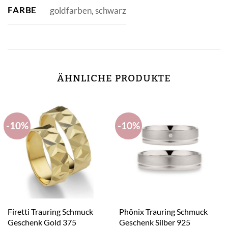
FARBE
goldfarben, schwarz
ÄHNLICHE PRODUKTE
-10%
-10%
Firetti Trauring Schmuck
Phönix Trauring Schmuck
Geschenk Gold 375
Geschenk Silber 925