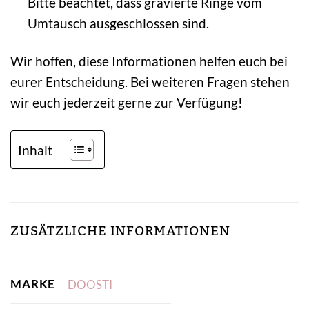
Bitte beachtet, dass gravierte Ringe vom
Umtausch ausgeschlossen sind.
Wir hoffen, diese Informationen helfen euch bei
eurer Entscheidung. Bei weiteren Fragen stehen
wir euch jederzeit gerne zur Verfügung!
Inhalt
ZUSÄTZLICHE INFORMATIONEN
MARKE
DOOSTI