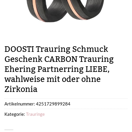
DOOSTI Trauring Schmuck
Geschenk CARBON Trauring
Ehering Partnerring LIEBE,
wahlweise mit oder ohne
Zirkonia
Artikelnummer:
4251729899284
Kategorie:
Trauringe