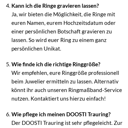
Kann ich die Ringe gravieren lassen?
Ja, wir bieten die Möglichkeit, die Ringe mit
euren Namen, eurem Hochzeitsdatum oder
einer persönlichen Botschaft gravieren zu
lassen. So wird euer Ring zu einem ganz
persönlichen Unikat.
Wie finde ich die richtige Ringgröße?
Wir empfehlen, eure Ringgröße professionell
beim Juwelier ermitteln zu lassen. Alternativ
könnt ihr auch unseren Ringmaßband-Service
nutzen. Kontaktiert uns hierzu einfach!
Wie pflege ich meinen DOOSTI Trauring?
Der DOOSTI Trauring ist sehr pflegeleicht. Zur