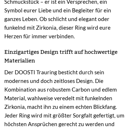
Schmuckstück – er ist ein Versprechen, ein
Symbol eurer Liebe und ein Begleiter für ein
ganzes Leben. Ob schlicht und elegant oder
funkelnd mit Zirkonia, dieser Ring wird eure
Herzen für immer verbinden.
Einzigartiges Design trifft auf hochwertige
Materialien
Der DOOSTI Trauring besticht durch sein
modernes und doch zeitloses Design. Die
Kombination aus robustem Carbon und edlem
Material, wahlweise veredelt mit funkelnden
Zirkonia, macht ihn zu einem echten Blickfang.
Jeder Ring wird mit größter Sorgfalt gefertigt, um
höchsten Ansprüchen gerecht zu werden und