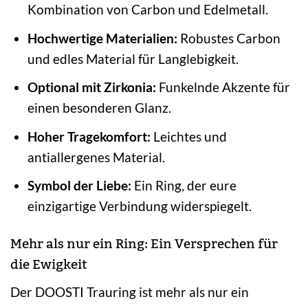
Kombination von Carbon und Edelmetall.
Hochwertige Materialien:
Robustes Carbon
und edles Material für Langlebigkeit.
Optional mit Zirkonia:
Funkelnde Akzente für
einen besonderen Glanz.
Hoher Tragekomfort:
Leichtes und
antiallergenes Material.
Symbol der Liebe:
Ein Ring, der eure
einzigartige Verbindung widerspiegelt.
Mehr als nur ein Ring: Ein Versprechen für
die Ewigkeit
Der DOOSTI Trauring ist mehr als nur ein