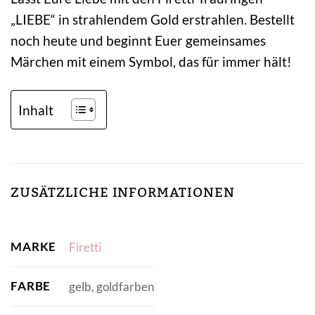
„LIEBE“ in strahlendem Gold erstrahlen. Bestellt
noch heute und beginnt Euer gemeinsames
Märchen mit einem Symbol, das für immer hält!
Inhalt
ZUSÄTZLICHE INFORMATIONEN
MARKE
Firetti
FARBE
gelb, goldfarben