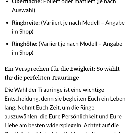
Oberfläche:
Poliert oder mattiert (je nach
Auswahl)
Ringbreite:
(Variiert je nach Modell – Angabe
im Shop)
Ringhöhe:
(Variiert je nach Modell – Angabe
im Shop)
Ein Versprechen für die Ewigkeit: So wählt
Ihr die perfekten Trauringe
Die Wahl der Trauringe ist eine wichtige
Entscheidung, denn sie begleiten Euch ein Leben
lang. Nehmt Euch Zeit, um die Ringe
auszuwählen, die Eure Persönlichkeit und Eure
Liebe am besten widerspiegeln. Achtet auf die