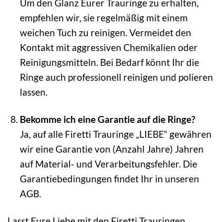
Um den Glanz Eurer Trauringe zu erhalten,
empfehlen wir, sie regelmäßig mit einem
weichen Tuch zu reinigen. Vermeidet den
Kontakt mit aggressiven Chemikalien oder
Reinigungsmitteln. Bei Bedarf könnt Ihr die
Ringe auch professionell reinigen und polieren
lassen.
Bekomme ich eine Garantie auf die Ringe?
Ja, auf alle Firetti Trauringe „LIEBE“ gewähren
wir eine Garantie von (Anzahl Jahre) Jahren
auf Material- und Verarbeitungsfehler. Die
Garantiebedingungen findet Ihr in unseren
AGB.
Lasst Eure Liebe mit den Firetti Trauringen