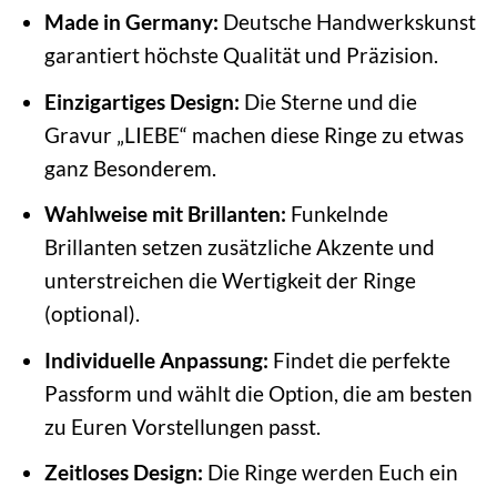
Made in Germany:
Deutsche Handwerkskunst
garantiert höchste Qualität und Präzision.
Einzigartiges Design:
Die Sterne und die
Gravur „LIEBE“ machen diese Ringe zu etwas
ganz Besonderem.
Wahlweise mit Brillanten:
Funkelnde
Brillanten setzen zusätzliche Akzente und
unterstreichen die Wertigkeit der Ringe
(optional).
Individuelle Anpassung:
Findet die perfekte
Passform und wählt die Option, die am besten
zu Euren Vorstellungen passt.
Zeitloses Design:
Die Ringe werden Euch ein