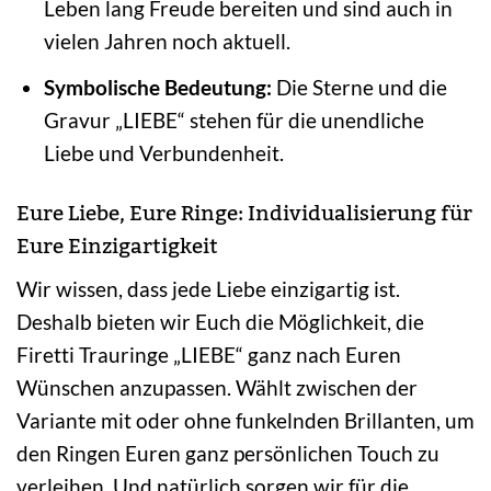
Leben lang Freude bereiten und sind auch in
vielen Jahren noch aktuell.
Symbolische Bedeutung:
Die Sterne und die
Gravur „LIEBE“ stehen für die unendliche
Liebe und Verbundenheit.
Eure Liebe, Eure Ringe: Individualisierung für
Eure Einzigartigkeit
Wir wissen, dass jede Liebe einzigartig ist.
Deshalb bieten wir Euch die Möglichkeit, die
Firetti Trauringe „LIEBE“ ganz nach Euren
Wünschen anzupassen. Wählt zwischen der
Variante mit oder ohne funkelnden Brillanten, um
den Ringen Euren ganz persönlichen Touch zu
verleihen. Und natürlich sorgen wir für die