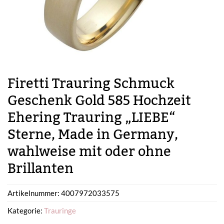
Firetti Trauring Schmuck
Geschenk Gold 585 Hochzeit
Ehering Trauring „LIEBE“
Sterne, Made in Germany,
wahlweise mit oder ohne
Brillanten
Artikelnummer:
4007972033575
Kategorie:
Trauringe