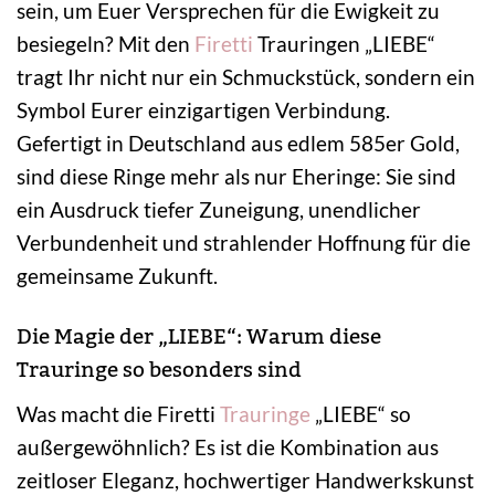
sein, um Euer Versprechen für die Ewigkeit zu
besiegeln? Mit den
Firetti
Trauringen „LIEBE“
tragt Ihr nicht nur ein Schmuckstück, sondern ein
Symbol Eurer einzigartigen Verbindung.
Gefertigt in Deutschland aus edlem 585er Gold,
sind diese Ringe mehr als nur Eheringe: Sie sind
ein Ausdruck tiefer Zuneigung, unendlicher
Verbundenheit und strahlender Hoffnung für die
gemeinsame Zukunft.
Die Magie der „LIEBE“: Warum diese
Trauringe so besonders sind
Was macht die Firetti
Trauringe
„LIEBE“ so
außergewöhnlich? Es ist die Kombination aus
zeitloser Eleganz, hochwertiger Handwerkskunst