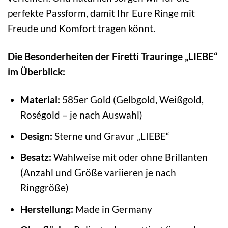
perfekte Passform, damit Ihr Eure Ringe mit
Freude und Komfort tragen könnt.
Die Besonderheiten der Firetti Trauringe „LIEBE“
im Überblick:
Material:
585er Gold (Gelbgold, Weißgold,
Roségold – je nach Auswahl)
Design:
Sterne und Gravur „LIEBE“
Besatz:
Wahlweise mit oder ohne Brillanten
(Anzahl und Größe variieren je nach
Ringgröße)
Herstellung:
Made in Germany