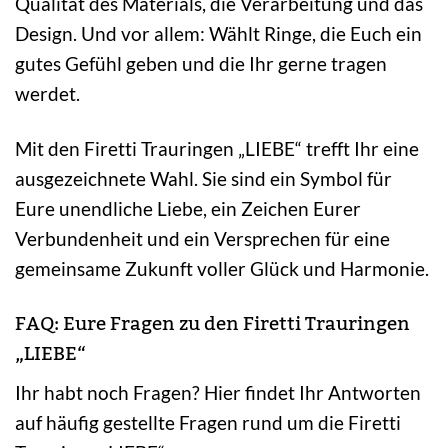
Qualität des Materials, die Verarbeitung und das
Design. Und vor allem: Wählt Ringe, die Euch ein
gutes Gefühl geben und die Ihr gerne tragen
werdet.
Mit den Firetti Trauringen „LIEBE“ trefft Ihr eine
ausgezeichnete Wahl. Sie sind ein Symbol für
Eure unendliche Liebe, ein Zeichen Eurer
Verbundenheit und ein Versprechen für eine
gemeinsame Zukunft voller Glück und Harmonie.
FAQ: Eure Fragen zu den Firetti Trauringen
„LIEBE“
Ihr habt noch Fragen? Hier findet Ihr Antworten
auf häufig gestellte Fragen rund um die Firetti