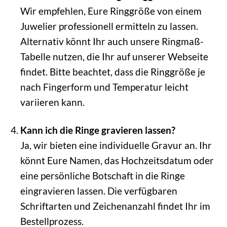
Wir empfehlen, Eure Ringgröße von einem
Juwelier professionell ermitteln zu lassen.
Alternativ könnt Ihr auch unsere Ringmaß-
Tabelle nutzen, die Ihr auf unserer Webseite
findet. Bitte beachtet, dass die Ringgröße je
nach Fingerform und Temperatur leicht
variieren kann.
Kann ich die Ringe gravieren lassen?
Ja, wir bieten eine individuelle Gravur an. Ihr
könnt Eure Namen, das Hochzeitsdatum oder
eine persönliche Botschaft in die Ringe
eingravieren lassen. Die verfügbaren
Schriftarten und Zeichenanzahl findet Ihr im
Bestellprozess.