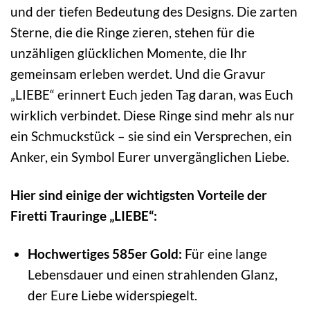
und der tiefen Bedeutung des Designs. Die zarten
Sterne, die die Ringe zieren, stehen für die
unzähligen glücklichen Momente, die Ihr
gemeinsam erleben werdet. Und die Gravur
„LIEBE“ erinnert Euch jeden Tag daran, was Euch
wirklich verbindet. Diese Ringe sind mehr als nur
ein Schmuckstück – sie sind ein Versprechen, ein
Anker, ein Symbol Eurer unvergänglichen Liebe.
Hier sind einige der wichtigsten Vorteile der
Firetti Trauringe „LIEBE“:
Hochwertiges 585er Gold:
Für eine lange
Lebensdauer und einen strahlenden Glanz,
der Eure Liebe widerspiegelt.