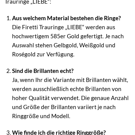
Trauringe „LIEBE“:
Aus welchem Material bestehen die Ringe?
Die Firetti Trauringe „LIEBE“ werden aus
hochwertigem 585er Gold gefertigt. Je nach
Auswahl stehen Gelbgold, Weißgold und
Roségold zur Verfügung.
Sind die Brillanten echt?
Ja, wenn Ihr die Variante mit Brillanten wählt,
werden ausschließlich echte Brillanten von
hoher Qualität verwendet. Die genaue Anzahl
und Größe der Brillanten variiert je nach
Ringgröße und Modell.
Wie finde ich die richtige Ringgröße?