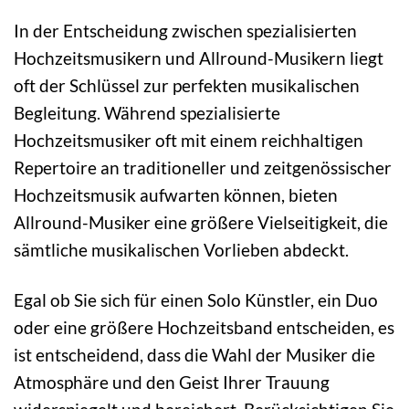
In der Entscheidung zwischen spezialisierten
Hochzeitsmusikern und Allround-Musikern liegt
oft der Schlüssel zur perfekten musikalischen
Begleitung. Während spezialisierte
Hochzeitsmusiker oft mit einem reichhaltigen
Repertoire an traditioneller und zeitgenössischer
Hochzeitsmusik aufwarten können, bieten
Allround-Musiker eine größere Vielseitigkeit, die
sämtliche musikalischen Vorlieben abdeckt.
Egal ob Sie sich für einen Solo Künstler, ein Duo
oder eine größere Hochzeitsband entscheiden, es
ist entscheidend, dass die Wahl der Musiker die
Atmosphäre und den Geist Ihrer Trauung