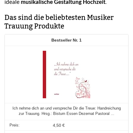
ideale
musikalische Gestaltung Hochzeit
.
Das sind die beliebtesten Musiker
Trauung Produkte
1
Ich nehme dich an und verspreche Dir die Treue: Handreichung
zur Trauung. Hrsg.: Bistum Essen Dezernat Pastoral ...
4,50 €