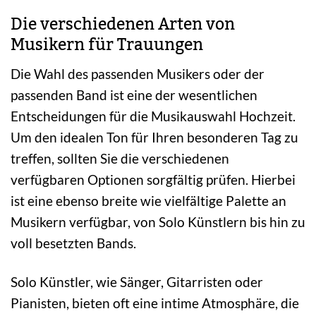
Die verschiedenen Arten von
Musikern für Trauungen
Die Wahl des passenden Musikers oder der
passenden Band ist eine der wesentlichen
Entscheidungen für die Musikauswahl Hochzeit.
Um den idealen Ton für Ihren besonderen Tag zu
treffen, sollten Sie die verschiedenen
verfügbaren Optionen sorgfältig prüfen. Hierbei
ist eine ebenso breite wie vielfältige Palette an
Musikern verfügbar, von Solo Künstlern bis hin zu
voll besetzten Bands.
Solo Künstler, wie Sänger, Gitarristen oder
Pianisten, bieten oft eine intime Atmosphäre, die