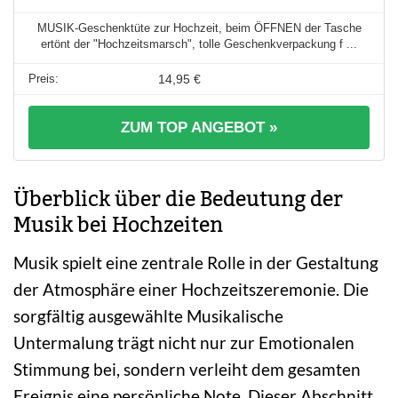
MUSIK-Geschenktüte zur Hochzeit, beim ÖFFNEN der Tasche
ertönt der "Hochzeitsmarsch", tolle Geschenkverpackung f ...
14,95 €
ZUM TOP ANGEBOT »
Überblick über die Bedeutung der
Musik bei Hochzeiten
Musik spielt eine zentrale Rolle in der Gestaltung
der Atmosphäre einer Hochzeitszeremonie. Die
sorgfältig ausgewählte Musikalische
Untermalung trägt nicht nur zur Emotionalen
Stimmung bei, sondern verleiht dem gesamten
Ereignis eine persönliche Note. Dieser Abschnitt