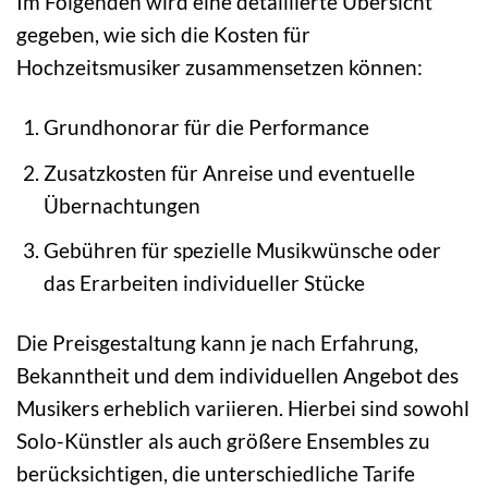
Im Folgenden wird eine detaillierte Übersicht
gegeben, wie sich die Kosten für
Hochzeitsmusiker zusammensetzen können:
Grundhonorar für die Performance
Zusatzkosten für Anreise und eventuelle
Übernachtungen
Gebühren für spezielle Musikwünsche oder
das Erarbeiten individueller Stücke
Die Preisgestaltung kann je nach Erfahrung,
Bekanntheit und dem individuellen Angebot des
Musikers erheblich variieren. Hierbei sind sowohl
Solo-Künstler als auch größere Ensembles zu
berücksichtigen, die unterschiedliche Tarife