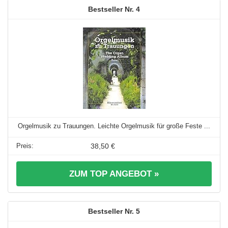
4
Orgelmusik zu Trauungen. Leichte Orgelmusik für große Feste ...
38,50 €
ZUM TOP ANGEBOT »
5