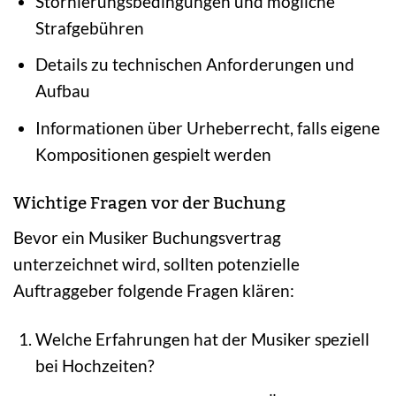
Stornierungsbedingungen und mögliche
Strafgebühren
Details zu technischen Anforderungen und
Aufbau
Informationen über Urheberrecht, falls eigene
Kompositionen gespielt werden
Wichtige Fragen vor der Buchung
Bevor ein Musiker Buchungsvertrag
unterzeichnet wird, sollten potenzielle
Auftraggeber folgende Fragen klären:
Welche Erfahrungen hat der Musiker speziell
bei Hochzeiten?