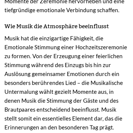
Momente der Zeremonie hervorheben und eine
tiefgründige emotionale Verbindung schaffen.
Wie Musik die Atmosphäre beeinflusst
Musik hat die einzigartige Fähigkeit, die
Emotionale Stimmung einer Hochzeitszeremonie
zu formen. Von der Erzeugung einer feierlichen
Stimmung während des Einzugs bis hin zur
Auslösung gemeinsamer Emotionen durch ein
besonders berührendes Lied – die Musikalische
Untermalung wählt gezielt Momente aus, in
denen Musik die Stimmung der Gäste und des
Brautpaares entscheidend beeinflusst. Musik
stellt somit ein essentielles Element dar, das die
Erinnerungen an den besonderen Tag prägt.