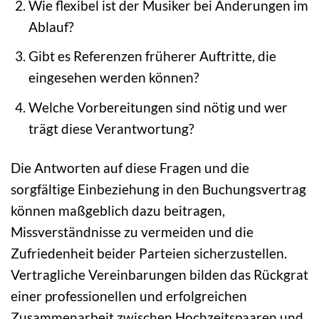
Wie flexibel ist der Musiker bei Änderungen im
Ablauf?
Gibt es Referenzen früherer Auftritte, die
eingesehen werden können?
Welche Vorbereitungen sind nötig und wer
trägt diese Verantwortung?
Die Antworten auf diese Fragen und die
sorgfältige Einbeziehung in den Buchungsvertrag
können maßgeblich dazu beitragen,
Missverständnisse zu vermeiden und die
Zufriedenheit beider Parteien sicherzustellen.
Vertragliche Vereinbarungen bilden das Rückgrat
einer professionellen und erfolgreichen
Zusammenarbeit zwischen Hochzeitspaaren und