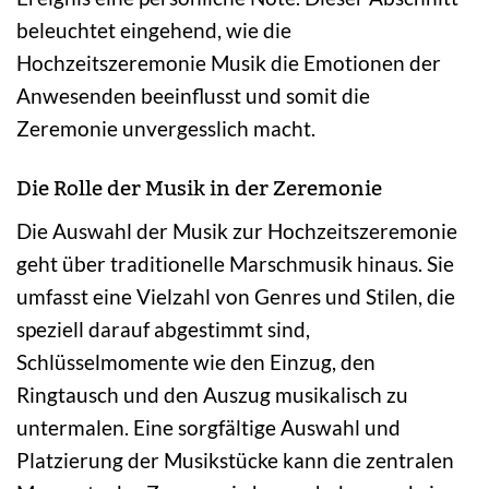
beleuchtet eingehend, wie die
Hochzeitszeremonie Musik die Emotionen der
Anwesenden beeinflusst und somit die
Zeremonie unvergesslich macht.
Die Rolle der Musik in der Zeremonie
Die Auswahl der Musik zur Hochzeitszeremonie
geht über traditionelle Marschmusik hinaus. Sie
umfasst eine Vielzahl von Genres und Stilen, die
speziell darauf abgestimmt sind,
Schlüsselmomente wie den Einzug, den
Ringtausch und den Auszug musikalisch zu
untermalen. Eine sorgfältige Auswahl und
Platzierung der Musikstücke kann die zentralen