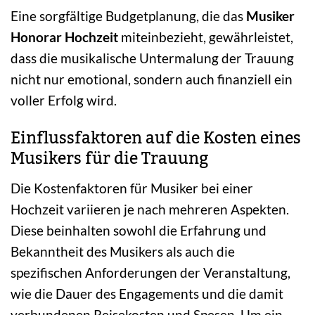
Eine sorgfältige Budgetplanung, die das
Musiker
Honorar Hochzeit
miteinbezieht, gewährleistet,
dass die musikalische Untermalung der Trauung
nicht nur emotional, sondern auch finanziell ein
voller Erfolg wird.
Einflussfaktoren auf die Kosten eines
Musikers für die Trauung
Die Kostenfaktoren für Musiker bei einer
Hochzeit variieren je nach mehreren Aspekten.
Diese beinhalten sowohl die Erfahrung und
Bekanntheit des Musikers als auch die
spezifischen Anforderungen der Veranstaltung,
wie die Dauer des Engagements und die damit
verbundenen Reisekosten und Spesen. Um ein