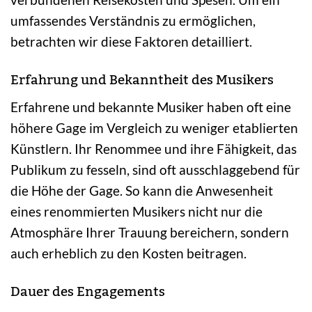
umfassendes Verständnis zu ermöglichen,
betrachten wir diese Faktoren detailliert.
Erfahrung und Bekanntheit des Musikers
Erfahrene und bekannte Musiker haben oft eine
höhere Gage im Vergleich zu weniger etablierten
Künstlern. Ihr Renommee und ihre Fähigkeit, das
Publikum zu fesseln, sind oft ausschlaggebend für
die Höhe der Gage. So kann die Anwesenheit
eines renommierten Musikers nicht nur die
Atmosphäre Ihrer Trauung bereichern, sondern
auch erheblich zu den Kosten beitragen.
Dauer des Engagements