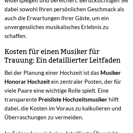
widerspiegelt und bereichert. Berücksichtigen Sie
dabei sowohl Ihren persönlichen Geschmack als
auch die Erwartungen Ihrer Gäste, um ein
unvergessliches musikalisches Erlebnis zu
schaffen.
Kosten für einen Musiker für
Trauung: Ein detaillierter Leitfaden
Bei der Planung einer Hochzeit ist das
Musiker
Honorar Hochzeit
ein zentraler Posten, der für
viele Paare eine wichtige Rolle spielt. Eine
transparente
Preisliste Hochzeitsmusiker
hilft
dabei, die Kosten im Voraus zu kalkulieren und
Überraschungen zu vermeiden.