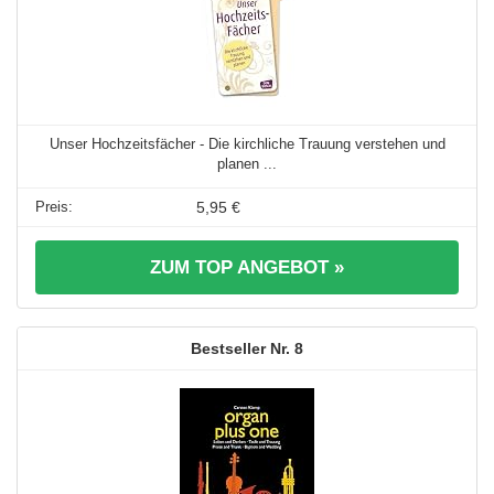
Unser Hochzeitsfächer - Die kirchliche Trauung verstehen und
planen ...
5,95 €
ZUM TOP ANGEBOT »
8