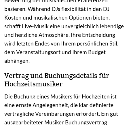
Bewertung der musikalischen Präferenzen
basieren. Während DJs flexibilität in den DJ
Kosten und musikalischen Optionen bieten,
schafft Live-Musik eine unvergleichlich lebendige
und herzliche Atmosphäre. Ihre Entscheidung
wird letzten Endes von Ihrem persönlichen Stil,
dem Veranstaltungsort und Ihrem Budget
abhängen.
Vertrag und Buchungsdetails für
Hochzeitsmusiker
Die Buchung eines Musikers für Hochzeiten ist
eine ernste Angelegenheit, die klar definierte
vertragliche Vereinbarungen erfordert. Ein gut
ausgearbeiteter Musiker Buchungsvertrag