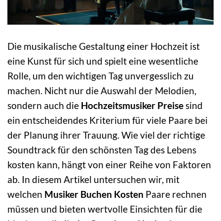
Die musikalische Gestaltung einer Hochzeit ist
eine Kunst für sich und spielt eine wesentliche
Rolle, um den wichtigen Tag unvergesslich zu
machen. Nicht nur die Auswahl der Melodien,
sondern auch die
Hochzeitsmusiker Preise
sind
ein entscheidendes Kriterium für viele Paare bei
der Planung ihrer Trauung. Wie viel der richtige
Soundtrack für den schönsten Tag des Lebens
kosten kann, hängt von einer Reihe von Faktoren
ab. In diesem Artikel untersuchen wir, mit
welchen
Musiker Buchen Kosten
Paare rechnen
müssen und bieten wertvolle Einsichten für die