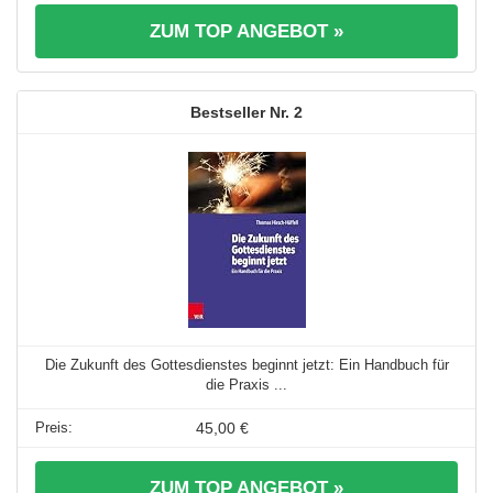
ZUM TOP ANGEBOT »
2
Die Zukunft des Gottesdienstes beginnt jetzt: Ein Handbuch für
die Praxis ...
45,00 €
ZUM TOP ANGEBOT »