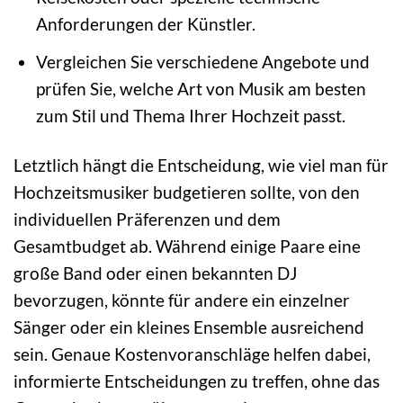
Anforderungen der Künstler.
Vergleichen Sie verschiedene Angebote und
prüfen Sie, welche Art von Musik am besten
zum Stil und Thema Ihrer Hochzeit passt.
Letztlich hängt die Entscheidung, wie viel man für
Hochzeitsmusiker budgetieren sollte, von den
individuellen Präferenzen und dem
Gesamtbudget ab. Während einige Paare eine
große Band oder einen bekannten DJ
bevorzugen, könnte für andere ein einzelner
Sänger oder ein kleines Ensemble ausreichend
sein. Genaue Kostenvoranschläge helfen dabei,
informierte Entscheidungen zu treffen, ohne das