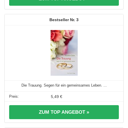
3
Die Trauung. Segen für ein gemeinsames Leben. ...
5,49 €
ZUM TOP ANGEBOT »