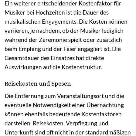
Ein weiterer entscheidender Kostenfaktor für
Musiker bei Hochzeiten ist die Dauer des
musikalischen Engagements. Die Kosten können
variieren, je nachdem, ob der Musiker lediglich
während der Zeremonie spielt oder zusätzlich
beim Empfang und der Feier engagiert ist. Die
Gesamtdauer des Einsatzes hat direkte
Auswirkungen auf die Kostenstruktur.
Reisekosten und Spesen
Die Entfernung zum Veranstaltungsort und die
eventuelle Notwendigkeit einer Übernachtung
können ebenfalls bedeutende Kostenfaktoren
darstellen. Reisekosten, Verpflegung und
Unterkunft sind oft nicht in der standardmäßigen