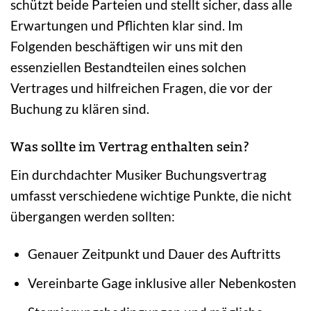
schützt beide Parteien und stellt sicher, dass alle
Erwartungen und Pflichten klar sind. Im
Folgenden beschäftigen wir uns mit den
essenziellen Bestandteilen eines solchen
Vertrages und hilfreichen Fragen, die vor der
Buchung zu klären sind.
Was sollte im Vertrag enthalten sein?
Ein durchdachter Musiker Buchungsvertrag
umfasst verschiedene wichtige Punkte, die nicht
übergangen werden sollten:
Genauer Zeitpunkt und Dauer des Auftritts
Vereinbarte Gage inklusive aller Nebenkosten