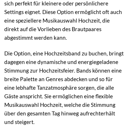
sich perfekt für kleinere oder persönlichere
Settings eignet. Diese Option ermöglicht oft auch
eine speziellere Musikauswahl Hochzeit, die
direkt auf die Vorlieben des Brautpaares
abgestimmt werden kann.
Die Option, eine Hochzeitsband zu buchen, bringt
dagegen eine dynamische und energiegeladene
Stimmung zur Hochzeitsfeier. Bands können eine
breite Palette an Genres abdecken und so für
eine lebhafte Tanzatmosphäre sorgen, die alle
Gäste anspricht. Sie ermöglichen eine flexible
Musikauswahl Hochzeit, welche die Stimmung
über den gesamten Tag hinweg aufrechterhält
und steigert.