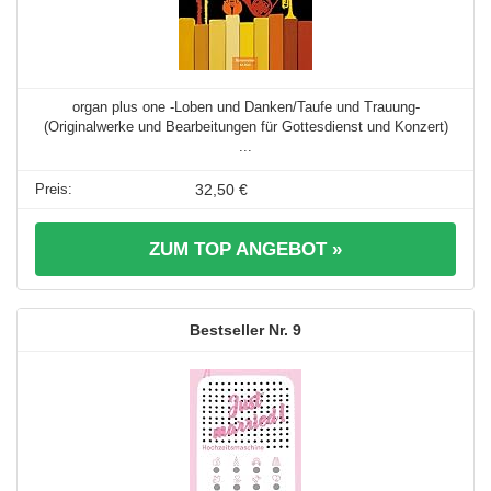
organ plus one -Loben und Danken/Taufe und Trauung-
(Originalwerke und Bearbeitungen für Gottesdienst und Konzert)
...
32,50 €
ZUM TOP ANGEBOT »
9