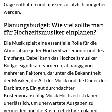
Gage enthalten und müssen zusätzlich budgetiert
werden.
Planungsbudget: Wie viel sollte man
für Hochzeitsmusiker einplanen?
Die Musik spielt eine essentielle Rolle für die
Atmosphäre jeder Hochzeitszeremonie und des
Empfangs. Dabei kann das Hochzeitsmusiker
Budget signifikant variieren, abhängig von
mehreren Faktoren, darunter die Bekanntheit
der Musiker, die Art der Musik und die Dauer der
Darbietung. Ein gut durchdachter
Kostenvoranschlag Musik Hochzeit ist daher
unerlässlich, um unerwartete Ausgaben zu
vermeiden und die Kosten effektiv zu planen.