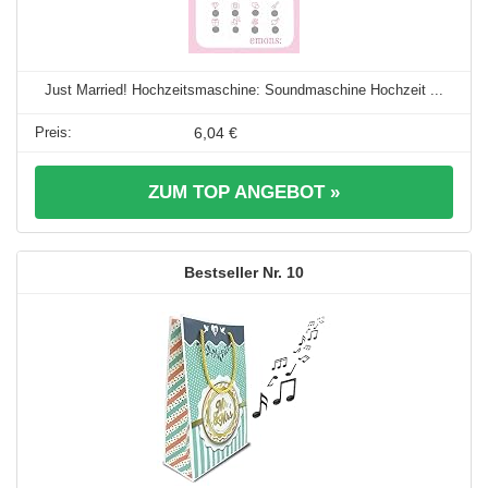
Just Married! Hochzeitsmaschine: Soundmaschine Hochzeit ...
6,04 €
ZUM TOP ANGEBOT »
10