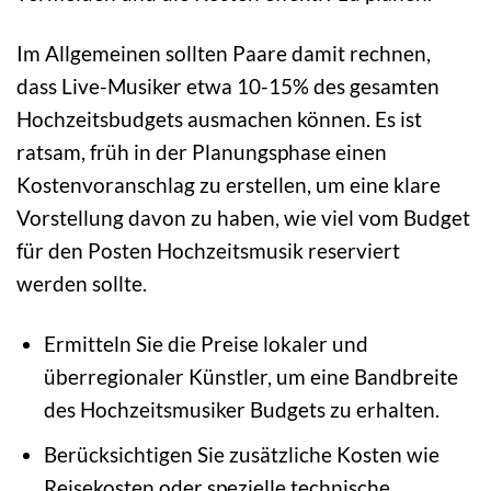
Im Allgemeinen sollten Paare damit rechnen,
dass Live-Musiker etwa 10-15% des gesamten
Hochzeitsbudgets ausmachen können. Es ist
ratsam, früh in der Planungsphase einen
Kostenvoranschlag zu erstellen, um eine klare
Vorstellung davon zu haben, wie viel vom Budget
für den Posten Hochzeitsmusik reserviert
werden sollte.
Ermitteln Sie die Preise lokaler und
überregionaler Künstler, um eine Bandbreite
des Hochzeitsmusiker Budgets zu erhalten.
Berücksichtigen Sie zusätzliche Kosten wie
Reisekosten oder spezielle technische