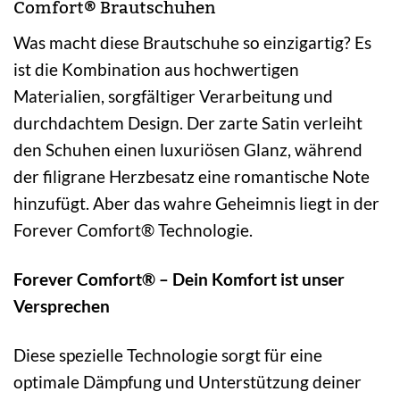
Comfort® Brautschuhen
Was macht diese Brautschuhe so einzigartig? Es
ist die Kombination aus hochwertigen
Materialien, sorgfältiger Verarbeitung und
durchdachtem Design. Der zarte Satin verleiht
den Schuhen einen luxuriösen Glanz, während
der filigrane Herzbesatz eine romantische Note
hinzufügt. Aber das wahre Geheimnis liegt in der
Forever Comfort® Technologie.
Forever Comfort® – Dein Komfort ist unser
Versprechen
Diese spezielle Technologie sorgt für eine
optimale Dämpfung und Unterstützung deiner