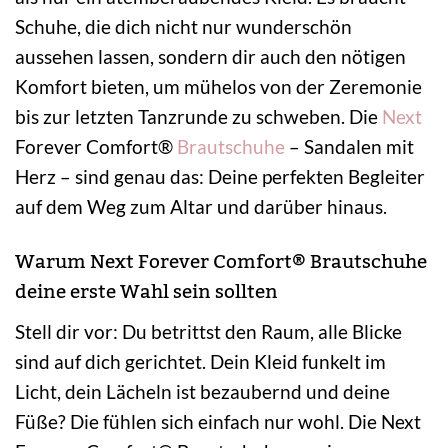
Schuhe, die dich nicht nur wunderschön
aussehen lassen, sondern dir auch den nötigen
Komfort bieten, um mühelos von der Zeremonie
bis zur letzten Tanzrunde zu schweben. Die
Next
Forever Comfort®
Brautschuhe
– Sandalen mit
Herz – sind genau das: Deine perfekten Begleiter
auf dem Weg zum Altar und darüber hinaus.
Warum Next Forever Comfort® Brautschuhe
deine erste Wahl sein sollten
Stell dir vor: Du betrittst den Raum, alle Blicke
sind auf dich gerichtet. Dein Kleid funkelt im
Licht, dein Lächeln ist bezaubernd und deine
Füße? Die fühlen sich einfach nur wohl. Die Next