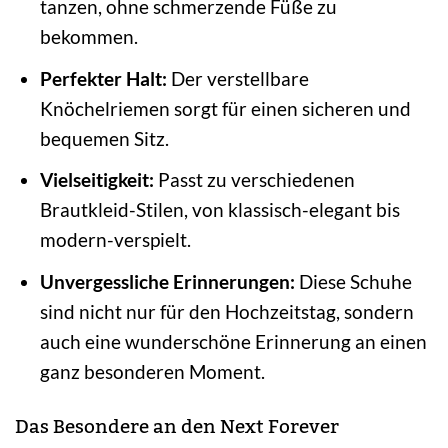
tanzen, ohne schmerzende Füße zu
bekommen.
Perfekter Halt:
Der verstellbare
Knöchelriemen sorgt für einen sicheren und
bequemen Sitz.
Vielseitigkeit:
Passt zu verschiedenen
Brautkleid-Stilen, von klassisch-elegant bis
modern-verspielt.
Unvergessliche Erinnerungen:
Diese Schuhe
sind nicht nur für den Hochzeitstag, sondern
auch eine wunderschöne Erinnerung an einen
ganz besonderen Moment.
Das Besondere an den Next Forever