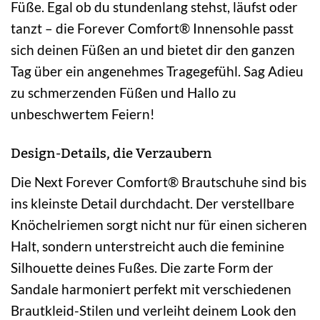
Füße. Egal ob du stundenlang stehst, läufst oder
tanzt – die Forever Comfort® Innensohle passt
sich deinen Füßen an und bietet dir den ganzen
Tag über ein angenehmes Tragegefühl. Sag Adieu
zu schmerzenden Füßen und Hallo zu
unbeschwertem Feiern!
Design-Details, die Verzaubern
Die Next Forever Comfort® Brautschuhe sind bis
ins kleinste Detail durchdacht. Der verstellbare
Knöchelriemen sorgt nicht nur für einen sicheren
Halt, sondern unterstreicht auch die feminine
Silhouette deines Fußes. Die zarte Form der
Sandale harmoniert perfekt mit verschiedenen
Brautkleid-Stilen und verleiht deinem Look den