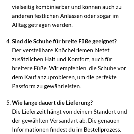
vielseitig kombinierbar und können auch zu
anderen festlichen Anlässen oder sogar im
Alltag getragen werden.
Sind die Schuhe für breite Füße geeignet?
Der verstellbare Knöchelriemen bietet
zusätzlichen Halt und Komfort, auch für
breitere Füße. Wir empfehlen, die Schuhe vor
dem Kauf anzuprobieren, um die perfekte
Passform zu gewährleisten.
Wie lange dauert die Lieferung?
Die Lieferzeit hängt von deinem Standort und
der gewählten Versandart ab. Die genauen
Informationen findest du im Bestellprozess.