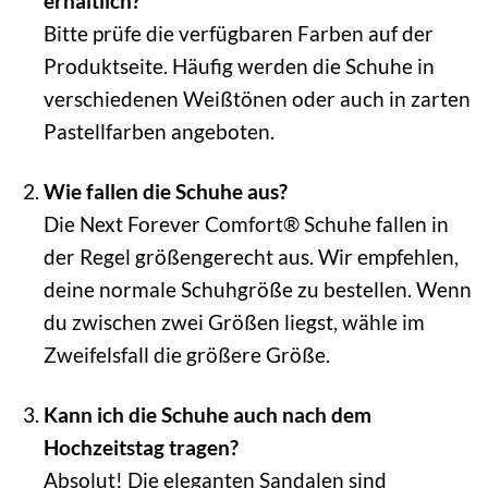
erhältlich?
Bitte prüfe die verfügbaren Farben auf der
Produktseite. Häufig werden die Schuhe in
verschiedenen Weißtönen oder auch in zarten
Pastellfarben angeboten.
Wie fallen die Schuhe aus?
Die Next Forever Comfort® Schuhe fallen in
der Regel größengerecht aus. Wir empfehlen,
deine normale Schuhgröße zu bestellen. Wenn
du zwischen zwei Größen liegst, wähle im
Zweifelsfall die größere Größe.
Kann ich die Schuhe auch nach dem
Hochzeitstag tragen?
Absolut! Die eleganten Sandalen sind