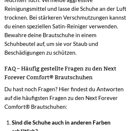
Reinigungsmittel und lasse die Schuhe an der Luft
trocknen. Bei stärkeren Verschmutzungen kannst
du einen speziellen Satin-Reiniger verwenden.
Bewahre deine Brautschuhe in einem
Schuhbeutel auf, um sie vor Staub und
Beschädigungen zu schützen.
FAQ – Häufig gestellte Fragen zu den Next
Forever Comfort® Brautschuhen
Du hast noch Fragen? Hier findest du Antworten
auf die häufigsten Fragen zu den Next Forever
Comfort® Brautschuhen:
Sind die Schuhe auch in anderen Farben