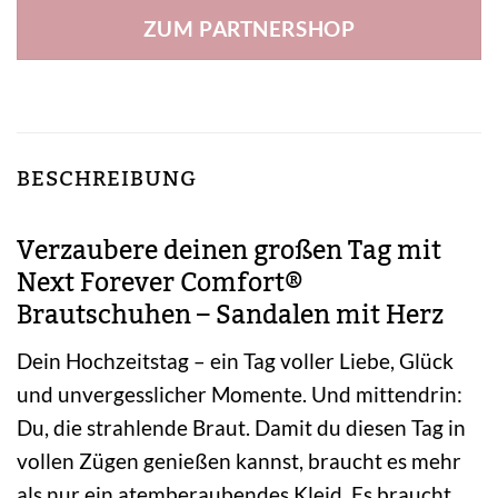
ZUM PARTNERSHOP
BESCHREIBUNG
Verzaubere deinen großen Tag mit
Next Forever Comfort®
Brautschuhen – Sandalen mit Herz
Dein Hochzeitstag – ein Tag voller Liebe, Glück
und unvergesslicher Momente. Und mittendrin:
Du, die strahlende Braut. Damit du diesen Tag in
vollen Zügen genießen kannst, braucht es mehr
als nur ein atemberaubendes Kleid. Es braucht