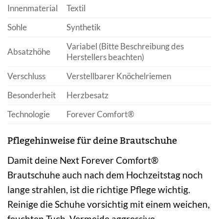
Innenmaterial
Textil
Sohle
Synthetik
Variabel (Bitte Beschreibung des
Absatzhöhe
Herstellers beachten)
Verschluss
Verstellbarer Knöchelriemen
Besonderheit
Herzbesatz
Technologie
Forever Comfort®
Pflegehinweise für deine Brautschuhe
Damit deine Next Forever Comfort®
Brautschuhe auch nach dem Hochzeitstag noch
lange strahlen, ist die richtige Pflege wichtig.
Reinige die Schuhe vorsichtig mit einem weichen,
feuchten Tuch. Vermeide aggressive