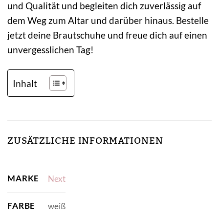
und Qualität und begleiten dich zuverlässig auf
dem Weg zum Altar und darüber hinaus. Bestelle
jetzt deine Brautschuhe und freue dich auf einen
unvergesslichen Tag!
Inhalt
ZUSÄTZLICHE INFORMATIONEN
MARKE
Next
FARBE
weiß