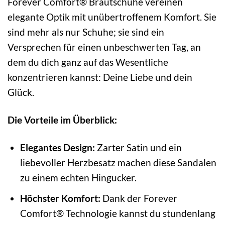
Forever Comfort® Brautschuhe vereinen
elegante Optik mit unübertroffenem Komfort. Sie
sind mehr als nur Schuhe; sie sind ein
Versprechen für einen unbeschwerten Tag, an
dem du dich ganz auf das Wesentliche
konzentrieren kannst: Deine Liebe und dein
Glück.
Die Vorteile im Überblick:
Elegantes Design:
Zarter Satin und ein
liebevoller Herzbesatz machen diese Sandalen
zu einem echten Hingucker.
Höchster Komfort:
Dank der Forever
Comfort® Technologie kannst du stundenlang