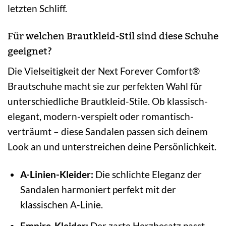
letzten Schliff.
Für welchen Brautkleid-Stil sind diese Schuhe
geeignet?
Die Vielseitigkeit der Next Forever Comfort®
Brautschuhe macht sie zur perfekten Wahl für
unterschiedliche Brautkleid-Stile. Ob klassisch-
elegant, modern-verspielt oder romantisch-
verträumt – diese Sandalen passen sich deinem
Look an und unterstreichen deine Persönlichkeit.
A-Linien-Kleider:
Die schlichte Eleganz der
Sandalen harmoniert perfekt mit der
klassischen A-Linie.
Empire-Kleider:
Der zarte Herzbesatz passt