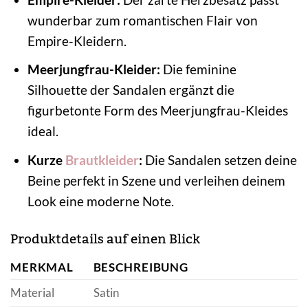
wunderbar zum romantischen Flair von
Empire-Kleidern.
Meerjungfrau-Kleider:
Die feminine
Silhouette der Sandalen ergänzt die
figurbetonte Form des Meerjungfrau-Kleides
ideal.
Kurze
Brautkleider
:
Die Sandalen setzen deine
Beine perfekt in Szene und verleihen deinem
Look eine moderne Note.
Produktdetails auf einen Blick
MERKMAL
BESCHREIBUNG
Material
Satin