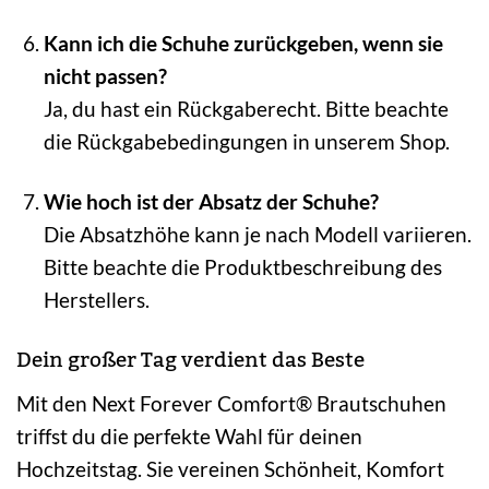
Kann ich die Schuhe zurückgeben, wenn sie
nicht passen?
Ja, du hast ein Rückgaberecht. Bitte beachte
die Rückgabebedingungen in unserem Shop.
Wie hoch ist der Absatz der Schuhe?
Die Absatzhöhe kann je nach Modell variieren.
Bitte beachte die Produktbeschreibung des
Herstellers.
Dein großer Tag verdient das Beste
Mit den Next Forever Comfort® Brautschuhen
triffst du die perfekte Wahl für deinen
Hochzeitstag. Sie vereinen Schönheit, Komfort