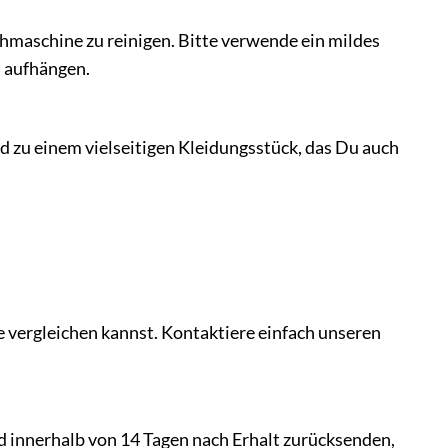
maschine zu reinigen. Bitte verwende ein mildes
n aufhängen.
d zu einem vielseitigen Kleidungsstück, das Du auch
e vergleichen kannst. Kontaktiere einfach unseren
d innerhalb von 14 Tagen nach Erhalt zurücksenden,