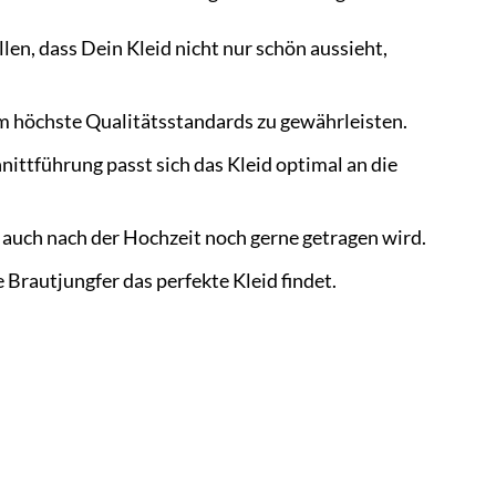
en, dass Dein Kleid nicht nur schön aussieht,
 um höchste Qualitätsstandards zu gewährleisten.
ittführung passt sich das Kleid optimal an die
d auch nach der Hochzeit noch gerne getragen wird.
Brautjungfer das perfekte Kleid findet.