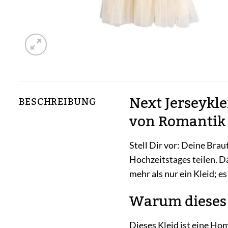
Next Jerseykle
BESCHREIBUNG
von Romantik 
Stell Dir vor: Deine Brau
Hochzeitstages teilen. D
mehr als nur ein Kleid; 
Warum dieses 
Dieses Kleid ist eine Ho