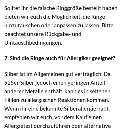
Solltet ihr die falsche Ringgröße bestellt haben,
bieten wir euch die Möglichkeit, die Ringe
umzutauschen oder anpassen zu lassen. Bitte
beachtet unsere Rückgabe- und
Umtauschbedingungen.
7. Sind die Ringe auch für Allergiker geeignet?
Silber ist im Allgemeinen gut verträglich. Da
925er Silber jedoch einen geringen Anteil
anderer Metalle enthält, kann es in seltenen
Fällen zu allergischen Reaktionen kommen.
Wenn ihr eine bekannte Silberallergie habt,
empfehlen wir euch, vor dem Kauf einen
Allergietest durchzuführen oder alternative