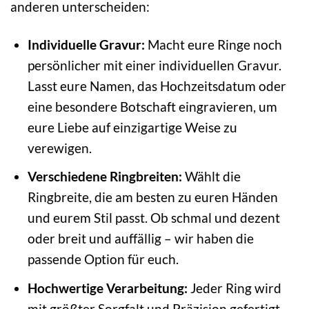
anderen unterscheiden:
Individuelle Gravur:
Macht eure Ringe noch
persönlicher mit einer individuellen Gravur.
Lasst eure Namen, das Hochzeitsdatum oder
eine besondere Botschaft eingravieren, um
eure Liebe auf einzigartige Weise zu
verewigen.
Verschiedene Ringbreiten:
Wählt die
Ringbreite, die am besten zu euren Händen
und eurem Stil passt. Ob schmal und dezent
oder breit und auffällig – wir haben die
passende Option für euch.
Hochwertige Verarbeitung:
Jeder Ring wird
mit größter Sorgfalt und Präzision gefertigt,