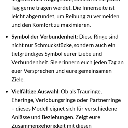
Tag gerne tragen werdet. Die Innenseite ist
leicht abgerundet, um Reibung zu vermeiden
und den Komfort zu maximieren.
Symbol der Verbundenheit:
Diese Ringe sind
nicht nur Schmuckstücke, sondern auch ein
tiefgründiges Symbol eurer Liebe und
Verbundenheit. Sie erinnern euch jeden Tag an
euer Versprechen und eure gemeinsamen
Ziele.
Vielfältige Auswahl:
Ob als Trauringe,
Eheringe, Verlobungsringe oder Partnerringe
– dieses Modell eignet sich für verschiedene
Anlässe und Beziehungen. Zeigt eure
Zusammengehörigkeit mit diesen