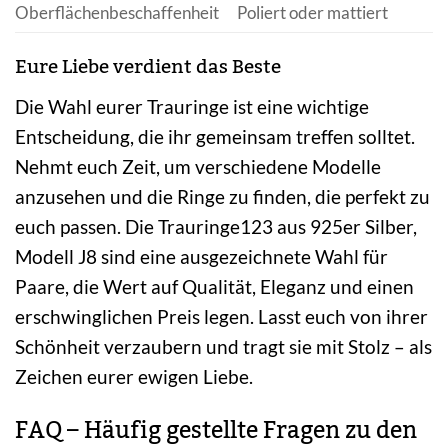
Oberflächenbeschaffenheit
Poliert oder mattiert
Eure Liebe verdient das Beste
Die Wahl eurer Trauringe ist eine wichtige
Entscheidung, die ihr gemeinsam treffen solltet.
Nehmt euch Zeit, um verschiedene Modelle
anzusehen und die Ringe zu finden, die perfekt zu
euch passen. Die Trauringe123 aus 925er Silber,
Modell J8 sind eine ausgezeichnete Wahl für
Paare, die Wert auf Qualität, Eleganz und einen
erschwinglichen Preis legen. Lasst euch von ihrer
Schönheit verzaubern und tragt sie mit Stolz – als
Zeichen eurer ewigen Liebe.
FAQ – Häufig gestellte Fragen zu den