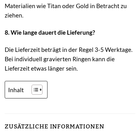
Materialien wie Titan oder Gold in Betracht zu
ziehen.
8. Wie lange dauert die Lieferung?
Die Lieferzeit beträgt in der Regel 3-5 Werktage.
Bei individuell gravierten Ringen kann die
Lieferzeit etwas länger sein.
Inhalt
ZUSÄTZLICHE INFORMATIONEN