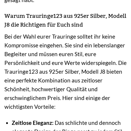
Warum Trauringe123 aus 925er Silber, Modell
J8 die Richtigen für Euch sind
Bei der Wahl eurer Trauringe solltet ihr keine
Kompromisse eingehen. Sie sind ein lebenslanger
Begleiter und müssen euren Stil, eure
Persönlichkeit und eure Werte widerspiegeln. Die
Trauringe123 aus 925er Silber, Modell J8 bieten
eine perfekte Kombination aus zeitloser
Schönheit, hochwertiger Qualität und
erschwinglichem Preis. Hier sind einige der
wichtigsten Vorteile:
Zeitlose Eleganz:
Das schlichte und dennoch