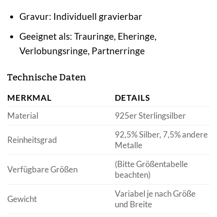
Gravur: Individuell gravierbar
Geeignet als: Trauringe, Eheringe,
Verlobungsringe, Partnerringe
Technische Daten
MERKMAL
DETAILS
Material
925er Sterlingsilber
92,5% Silber, 7,5% andere
Reinheitsgrad
Metalle
(Bitte Größentabelle
Verfügbare Größen
beachten)
Variabel je nach Größe
Gewicht
und Breite