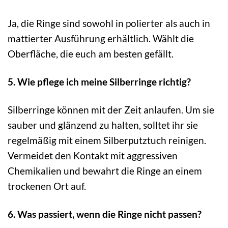
Ja, die Ringe sind sowohl in polierter als auch in
mattierter Ausführung erhältlich. Wählt die
Oberfläche, die euch am besten gefällt.
5. Wie pflege ich meine Silberringe richtig?
Silberringe können mit der Zeit anlaufen. Um sie
sauber und glänzend zu halten, solltet ihr sie
regelmäßig mit einem Silberputztuch reinigen.
Vermeidet den Kontakt mit aggressiven
Chemikalien und bewahrt die Ringe an einem
trockenen Ort auf.
6. Was passiert, wenn die Ringe nicht passen?