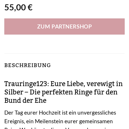
55,00
€
ZUM PARTNERSHOP
BESCHREIBUNG
Trauringe123: Eure Liebe, verewigt in
Silber – Die perfekten Ringe für den
Bund der Ehe
Der Tag eurer Hochzeit ist ein unvergessliches
Ereignis, ein Meilenstein eurer gemeinsamen