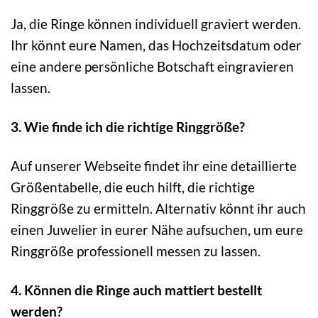
Ja, die Ringe können individuell graviert werden.
Ihr könnt eure Namen, das Hochzeitsdatum oder
eine andere persönliche Botschaft eingravieren
lassen.
3. Wie finde ich die richtige Ringgröße?
Auf unserer Webseite findet ihr eine detaillierte
Größentabelle, die euch hilft, die richtige
Ringgröße zu ermitteln. Alternativ könnt ihr auch
einen Juwelier in eurer Nähe aufsuchen, um eure
Ringgröße professionell messen zu lassen.
4. Können die Ringe auch mattiert bestellt
werden?