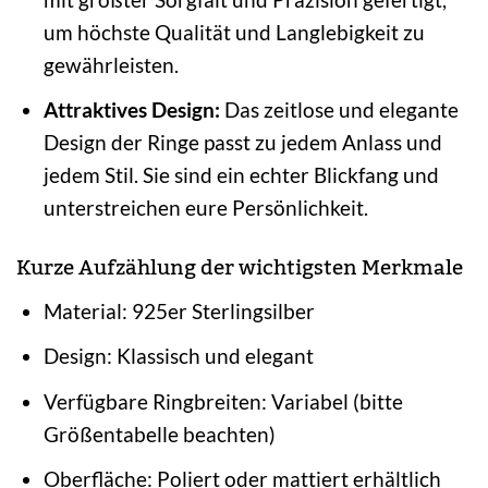
um höchste Qualität und Langlebigkeit zu
gewährleisten.
Attraktives Design:
Das zeitlose und elegante
Design der Ringe passt zu jedem Anlass und
jedem Stil. Sie sind ein echter Blickfang und
unterstreichen eure Persönlichkeit.
Kurze Aufzählung der wichtigsten Merkmale
Material: 925er Sterlingsilber
Design: Klassisch und elegant
Verfügbare Ringbreiten: Variabel (bitte
Größentabelle beachten)
Oberfläche: Poliert oder mattiert erhältlich