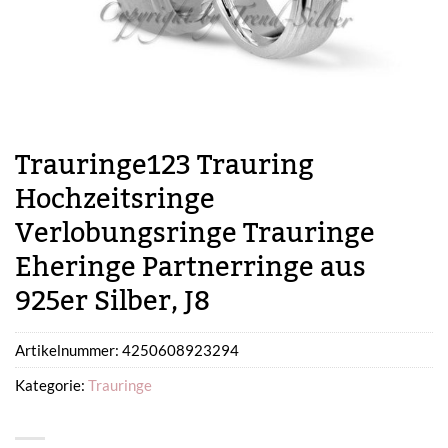
Trauringe123 Trauring
Hochzeitsringe
Verlobungsringe Trauringe
Eheringe Partnerringe aus
925er Silber, J8
Artikelnummer:
4250608923294
Kategorie:
Trauringe