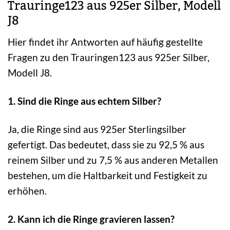
Trauringe123 aus 925er Silber, Modell
J8
Hier findet ihr Antworten auf häufig gestellte
Fragen zu den Trauringen123 aus 925er Silber,
Modell J8.
1. Sind die Ringe aus echtem Silber?
Ja, die Ringe sind aus 925er Sterlingsilber
gefertigt. Das bedeutet, dass sie zu 92,5 % aus
reinem Silber und zu 7,5 % aus anderen Metallen
bestehen, um die Haltbarkeit und Festigkeit zu
erhöhen.
2. Kann ich die Ringe gravieren lassen?