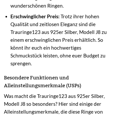
wunderschönen Ringen.
Erschwinglicher Preis:
Trotz ihrer hohen
Qualität und zeitlosen Eleganz sind die
Trauringe123 aus 925er Silber, Modell J8 zu
einem erschwinglichen Preis erhältlich. So
könnt ihr euch ein hochwertiges
Schmuckstück leisten, ohne euer Budget zu
sprengen.
Besondere Funktionen und
Alleinstellungsmerkmale (USPs)
Was macht die Trauringe123 aus 925er Silber,
Modell J8 so besonders? Hier sind einige der
Alleinstellungsmerkmale, die diese Ringe von