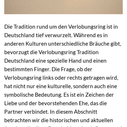
Die Tradition rund um den Verlobungsring ist in
Deutschland tief verwurzelt. Während es in
anderen Kulturen unterschiedliche Bräuche gibt,
bevorzugt die Verlobungsring Tradition
Deutschland eine spezielle Hand und einen
bestimmten Finger. Die Frage, ob der
Verlobungsring links oder rechts getragen wird,
hat nicht nur eine kulturelle, sondern auch eine
symbolische Bedeutung. Es ist ein Zeichen der
Liebe und der bevorstehenden Ehe, das die
Partner verbindet. In diesem Abschnitt
betrachten wir die historischen und aktuellen