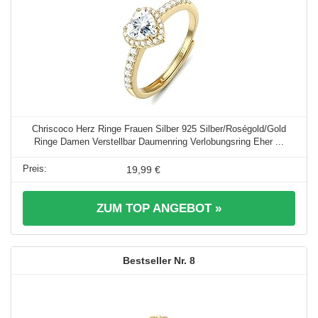
Chriscoco Herz Ringe Frauen Silber 925 Silber/Roségold/Gold
Ringe Damen Verstellbar Daumenring Verlobungsring Eher ...
19,99 €
ZUM TOP ANGEBOT »
8