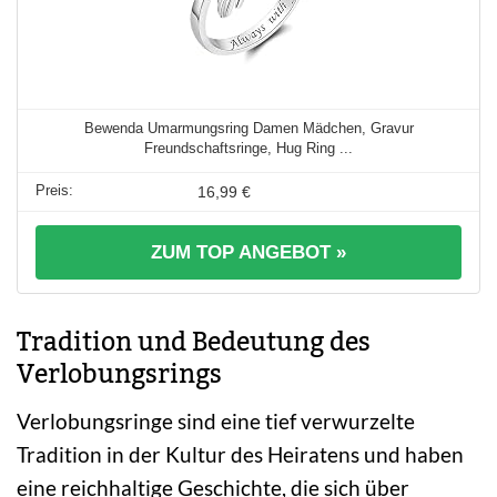
Bewenda Umarmungsring Damen Mädchen, Gravur
Freundschaftsringe, Hug Ring ...
16,99 €
ZUM TOP ANGEBOT »
Tradition und Bedeutung des
Verlobungsrings
Verlobungsringe sind eine tief verwurzelte
Tradition in der Kultur des Heiratens und haben
eine reichhaltige Geschichte, die sich über