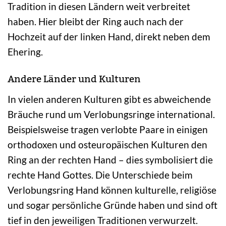
Tradition in diesen Ländern weit verbreitet
haben. Hier bleibt der Ring auch nach der
Hochzeit auf der linken Hand, direkt neben dem
Ehering.
Andere Länder und Kulturen
In vielen anderen Kulturen gibt es abweichende
Bräuche rund um Verlobungsringe international.
Beispielsweise tragen verlobte Paare in einigen
orthodoxen und osteuropäischen Kulturen den
Ring an der rechten Hand – dies symbolisiert die
rechte Hand Gottes. Die Unterschiede beim
Verlobungsring Hand können kulturelle, religiöse
und sogar persönliche Gründe haben und sind oft
tief in den jeweiligen Traditionen verwurzelt.