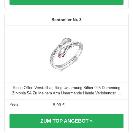
3
Ringe Offen Verstellbar, Ring Umarmung Silber 925 Damenring
Zirkonia 5A Zu Meinem Arm Umarmende Hände Verlobungsri ...
8,99 €
ZUM TOP ANGEBOT »