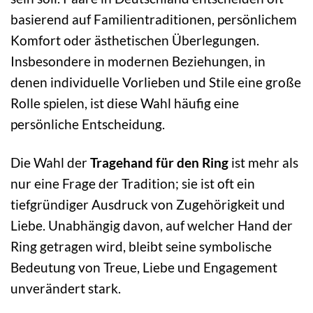
basierend auf Familientraditionen, persönlichem
Komfort oder ästhetischen Überlegungen.
Insbesondere in modernen Beziehungen, in
denen individuelle Vorlieben und Stile eine große
Rolle spielen, ist diese Wahl häufig eine
persönliche Entscheidung.
Die Wahl der
Tragehand für den Ring
ist mehr als
nur eine Frage der Tradition; sie ist oft ein
tiefgründiger Ausdruck von Zugehörigkeit und
Liebe. Unabhängig davon, auf welcher Hand der
Ring getragen wird, bleibt seine symbolische
Bedeutung von Treue, Liebe und Engagement
unverändert stark.