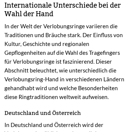
Internationale Unterschiede bei der
Wahl der Hand
In der Welt der Verlobungsringe variieren die
Traditionen und Bräuche stark. Der Einfluss von
Kultur, Geschichte und regionalen
Gepflogenheiten auf die Wahl des Tragefingers
für Verlobungsringe ist faszinierend. Dieser
Abschnitt beleuchtet, wie unterschiedlich die
Verlobungsring-Hand in verschiedenen Ländern
gehandhabt wird und welche Besonderheiten
diese Ringtraditionen weltweit aufweisen.
Deutschland und Österreich
In Deutschland und Österreich wird der