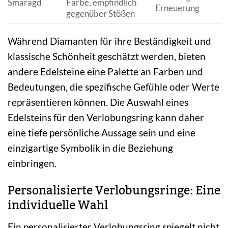
Smaragd
Farbe, empfindlich
Erneuerung
gegenüber Stößen
Während Diamanten für ihre Beständigkeit und
klassische Schönheit geschätzt werden, bieten
andere Edelsteine eine Palette an Farben und
Bedeutungen, die spezifische Gefühle oder Werte
repräsentieren können. Die Auswahl eines
Edelsteins für den Verlobungsring kann daher
eine tiefe persönliche Aussage sein und eine
einzigartige Symbolik in die Beziehung
einbringen.
Personalisierte Verlobungsringe: Eine
individuelle Wahl
Ein personalisierter Verlobungsring spiegelt nicht