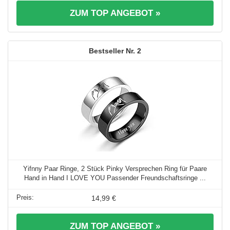
ZUM TOP ANGEBOT »
2
Yifnny Paar Ringe, 2 Stück Pinky Versprechen Ring für Paare
Hand in Hand I LOVE YOU Passender Freundschaftsringe ...
14,99 €
ZUM TOP ANGEBOT »