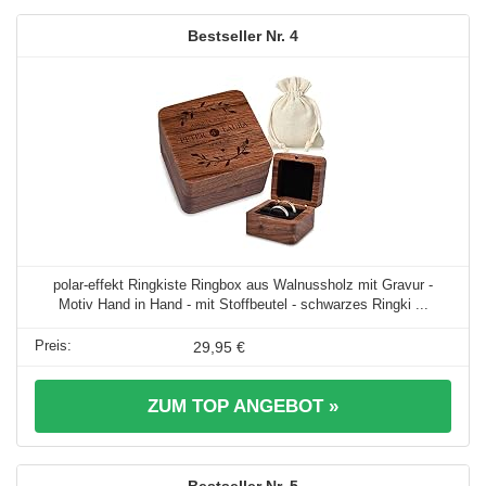
4
polar-effekt Ringkiste Ringbox aus Walnussholz mit Gravur -
Motiv Hand in Hand - mit Stoffbeutel - schwarzes Ringki ...
29,95 €
ZUM TOP ANGEBOT »