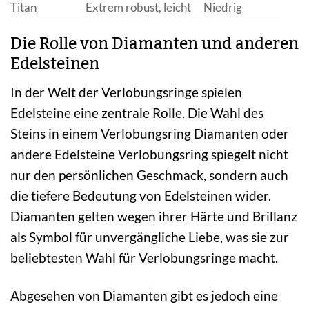
Titan
Extrem robust, leicht
Niedrig
Die Rolle von Diamanten und anderen
Edelsteinen
In der Welt der Verlobungsringe spielen
Edelsteine eine zentrale Rolle. Die Wahl des
Steins in einem Verlobungsring Diamanten oder
andere Edelsteine Verlobungsring spiegelt nicht
nur den persönlichen Geschmack, sondern auch
die tiefere Bedeutung von Edelsteinen wider.
Diamanten gelten wegen ihrer Härte und Brillanz
als Symbol für unvergängliche Liebe, was sie zur
beliebtesten Wahl für Verlobungsringe macht.
Abgesehen von Diamanten gibt es jedoch eine