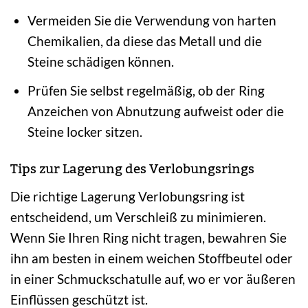
Vermeiden Sie die Verwendung von harten
Chemikalien, da diese das Metall und die
Steine schädigen können.
Prüfen Sie selbst regelmäßig, ob der Ring
Anzeichen von Abnutzung aufweist oder die
Steine locker sitzen.
Tips zur Lagerung des Verlobungsrings
Die richtige Lagerung Verlobungsring ist
entscheidend, um Verschleiß zu minimieren.
Wenn Sie Ihren Ring nicht tragen, bewahren Sie
ihn am besten in einem weichen Stoffbeutel oder
in einer Schmuckschatulle auf, wo er vor äußeren
Einflüssen geschützt ist.