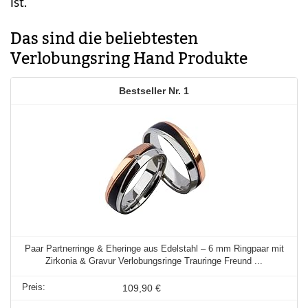
ist.
Das sind die beliebtesten
Verlobungsring Hand Produkte
1
Paar Partnerringe & Eheringe aus Edelstahl – 6 mm Ringpaar mit
Zirkonia & Gravur Verlobungsringe Trauringe Freund ...
109,90 €