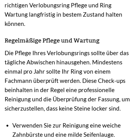
richtigen Verlobungsring Pflege und Ring
Wartung langfristig in bestem Zustand halten
können.
Regelmäßige Pflege und Wartung
Die Pflege Ihres Verlobungsrings sollte über das
tägliche Abwischen hinausgehen. Mindestens
einmal pro Jahr sollte Ihr Ring von einem
Fachmann überprüft werden. Diese Check-ups
beinhalten in der Regel eine professionelle
Reinigung und die Überprüfung der Fassung, um
sicherzustellen, dass keine Steine locker sind.
Verwenden Sie zur Reinigung eine weiche
Zahnbürste und eine milde Seifenlauge.