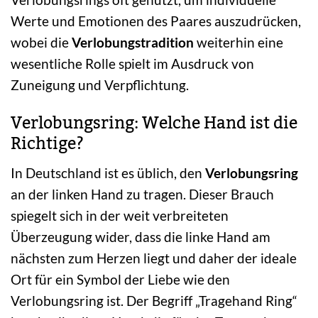
Werte und Emotionen des Paares auszudrücken,
wobei die
Verlobungstradition
weiterhin eine
wesentliche Rolle spielt im Ausdruck von
Zuneigung und Verpflichtung.
Verlobungsring: Welche Hand ist die
Richtige?
In Deutschland ist es üblich, den
Verlobungsring
an der linken Hand zu tragen. Dieser Brauch
spiegelt sich in der weit verbreiteten
Überzeugung wider, dass die linke Hand am
nächsten zum Herzen liegt und daher der ideale
Ort für ein Symbol der Liebe wie den
Verlobungsring ist. Der Begriff „Tragehand Ring“