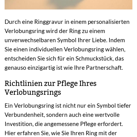
Durch eine Ringgravur in einem personalisierten
Verlobungsring wird der Ring zu einem
unverwechselbaren Symbol Ihrer Liebe. Indem
Sie einen individuellen Verlobungsring wählen,
entscheiden Sie sich für ein Schmuckstück, das
genauso einzigartig ist wie Ihre Partnerschaft.
Richtlinien zur Pflege Ihres
Verlobungsrings
Ein Verlobungsring ist nicht nur ein Symbol tiefer
Verbundenheit, sondern auch eine wertvolle
Investition, die angemessene Pflege erfordert.
Hier erfahren Sie, wie Sie Ihren Ring mit der