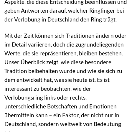
Aspekte, die diese Entscheidung beeinflussen und
geben Antworten darauf, welcher Ringfinger bei
der Verlobung in Deutschland den Ring trägt.
Mit der Zeit können sich Traditionen ändern oder
im Detail variieren, doch die zugrundeliegenden
Werte, die sie repräsentieren, bleiben bestehen.
Unser Überblick zeigt, wie diese besondere
Tradition beibehalten wurde und wie sie sich zu
dem entwickelt hat, was sie heute ist. Es ist
interessant zu beobachten, wie der
Verlobungsring links oder rechts,
unterschiedliche Botschaften und Emotionen
übermitteln kann – ein Faktor, der nicht nur in
Deutschland, sondern weltweit von Bedeutung