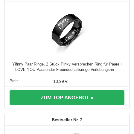
Yifnny Paar Ringe, 2 Stück Pinky Versprechen Ring für Paare I
LOVE YOU Passender Freundschaftsringe Verlobungsrin ...
13,99 €
ZUM TOP ANGEBOT »
7