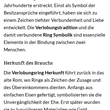
Jahrhunderte erstreckt. Einst als Symbol der
Besitzansprüche eingeführt, haben sie sich zu
einem Zeichen tiefster Verbundenheit und Liebe
entwickelt. Die
Verlobungstradition
und die
damit verbundene
Ring Symbolik
sind essenzielle
Elemente in der Bindung zwischen zwei
Menschen.
Herkunft des Brauchs
Die
Verlobungsring Herkunft
führt zurück in das
alte Rom, wo Ringe als Zeichen der Zusage und
des Übereinkommens dienten. Anfangs aus
einfachen Eisen gefertigt, symbolisierten sie die
Unvergänglichkeit der Ehe. Erst später wurden
sie zu luxuriöseren Materialien wie Gold