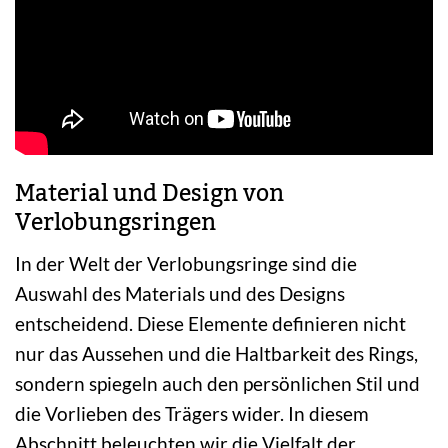
Material und Design von
Verlobungsringen
In der Welt der Verlobungsringe sind die
Auswahl des Materials und des Designs
entscheidend. Diese Elemente definieren nicht
nur das Aussehen und die Haltbarkeit des Rings,
sondern spiegeln auch den persönlichen Stil und
die Vorlieben des Trägers wider. In diesem
Abschnitt beleuchten wir die Vielfalt der