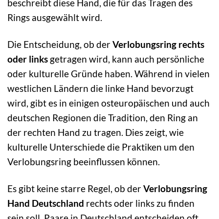
beschreibt diese Hand, die für das Tragen des
Rings ausgewählt wird.
Die Entscheidung, ob der
Verlobungsring rechts
oder links
getragen wird, kann auch persönliche
oder kulturelle Gründe haben. Während in vielen
westlichen Ländern die linke Hand bevorzugt
wird, gibt es in einigen osteuropäischen und auch
deutschen Regionen die Tradition, den Ring an
der rechten Hand zu tragen. Dies zeigt, wie
kulturelle Unterschiede die Praktiken um den
Verlobungsring beeinflussen können.
Es gibt keine starre Regel, ob der
Verlobungsring
Hand Deutschland
rechts oder links zu finden
sein soll. Paare in Deutschland entscheiden oft