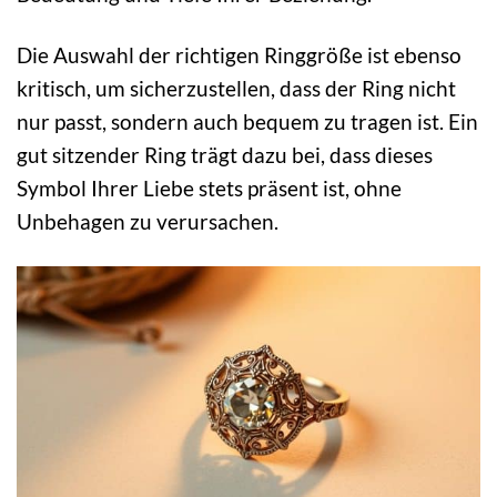
Die Auswahl der richtigen Ringgröße ist ebenso
kritisch, um sicherzustellen, dass der Ring nicht
nur passt, sondern auch bequem zu tragen ist. Ein
gut sitzender Ring trägt dazu bei, dass dieses
Symbol Ihrer Liebe stets präsent ist, ohne
Unbehagen zu verursachen.