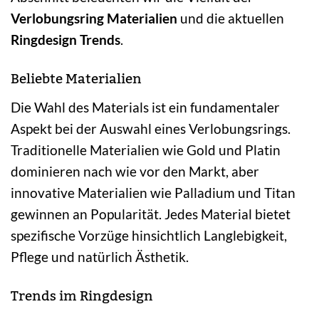
Verlobungsring Materialien
und die aktuellen
Ringdesign Trends
.
Beliebte Materialien
Die Wahl des Materials ist ein fundamentaler
Aspekt bei der Auswahl eines Verlobungsrings.
Traditionelle Materialien wie Gold und Platin
dominieren nach wie vor den Markt, aber
innovative Materialien wie Palladium und Titan
gewinnen an Popularität. Jedes Material bietet
spezifische Vorzüge hinsichtlich Langlebigkeit,
Pflege und natürlich Ästhetik.
Trends im Ringdesign