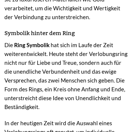
verarbeitet, um die Wichtigkeit und Wertigkeit
der Verbindung zu unterstreichen.
Symbolik hinter dem Ring
Die
Ring Symbolik
hat sich im Laufe der Zeit
weiterentwickelt. Heute steht der Verlobungsring
nicht nur für Liebe und Treue, sondern auch für
die unendliche Verbundenheit und das ewige
Versprechen, das zwei Menschen sich geben. Die
Form des Rings, ein Kreis ohne Anfang und Ende,
unterstreicht diese Idee von Unendlichkeit und
Beständigkeit.
In der heutigen Zeit wird die Auswahl eines
Verlobungsrings oft genutzt, um individuelle