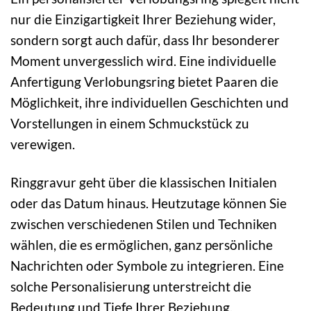
nur die Einzigartigkeit Ihrer Beziehung wider,
sondern sorgt auch dafür, dass Ihr besonderer
Moment unvergesslich wird. Eine individuelle
Anfertigung Verlobungsring bietet Paaren die
Möglichkeit, ihre individuellen Geschichten und
Vorstellungen in einem Schmuckstück zu
verewigen.
Ringgravur geht über die klassischen Initialen
oder das Datum hinaus. Heutzutage können Sie
zwischen verschiedenen Stilen und Techniken
wählen, die es ermöglichen, ganz persönliche
Nachrichten oder Symbole zu integrieren. Eine
solche Personalisierung unterstreicht die
Bedeutung und Tiefe Ihrer Beziehung.