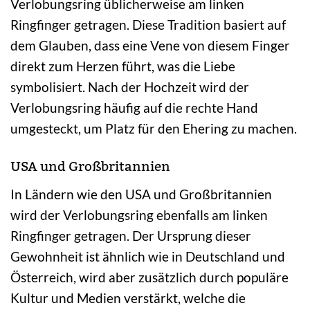
Verlobungsring üblicherweise am linken
Ringfinger getragen. Diese Tradition basiert auf
dem Glauben, dass eine Vene von diesem Finger
direkt zum Herzen führt, was die Liebe
symbolisiert. Nach der Hochzeit wird der
Verlobungsring häufig auf die rechte Hand
umgesteckt, um Platz für den Ehering zu machen.
USA und Großbritannien
In Ländern wie den USA und Großbritannien
wird der Verlobungsring ebenfalls am linken
Ringfinger getragen. Der Ursprung dieser
Gewohnheit ist ähnlich wie in Deutschland und
Österreich, wird aber zusätzlich durch populäre
Kultur und Medien verstärkt, welche die