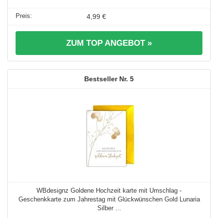
4,99 €
ZUM TOP ANGEBOT »
5
WBdesignz Goldene Hochzeit karte mit Umschlag -
Geschenkkarte zum Jahrestag mit Glückwünschen Gold Lunaria
Silber ...