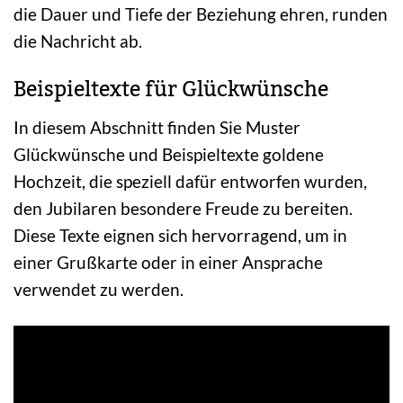
die Dauer und Tiefe der Beziehung ehren, runden
die Nachricht ab.
Beispieltexte für Glückwünsche
In diesem Abschnitt finden Sie Muster
Glückwünsche und Beispieltexte goldene
Hochzeit, die speziell dafür entworfen wurden,
den Jubilaren besondere Freude zu bereiten.
Diese Texte eignen sich hervorragend, um in
einer Grußkarte oder in einer Ansprache
verwendet zu werden.