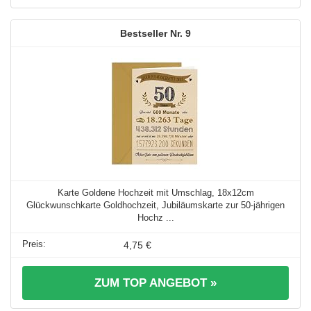
9
Karte Goldene Hochzeit mit Umschlag, 18x12cm
Glückwunschkarte Goldhochzeit, Jubiläumskarte zur 50-jährigen
Hochz ...
4,75 €
ZUM TOP ANGEBOT »