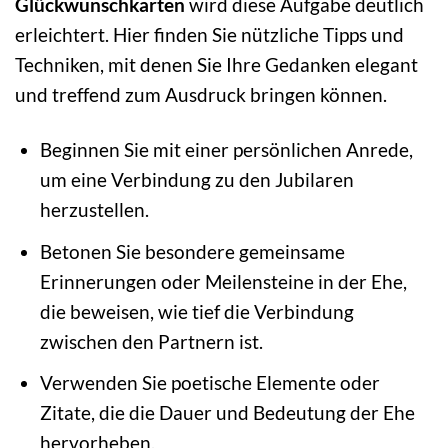
Glückwunschkarten
wird diese Aufgabe deutlich
erleichtert. Hier finden Sie nützliche Tipps und
Techniken, mit denen Sie Ihre Gedanken elegant
und treffend zum Ausdruck bringen können.
Beginnen Sie mit einer persönlichen Anrede,
um eine Verbindung zu den Jubilaren
herzustellen.
Betonen Sie besondere gemeinsame
Erinnerungen oder Meilensteine in der Ehe,
die beweisen, wie tief die Verbindung
zwischen den Partnern ist.
Verwenden Sie poetische Elemente oder
Zitate, die die Dauer und Bedeutung der Ehe
hervorheben.