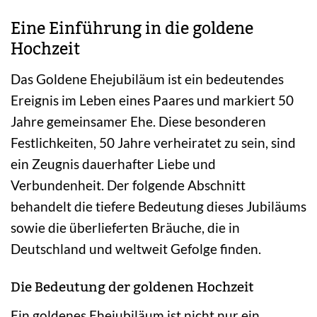
Eine Einführung in die goldene
Hochzeit
Das Goldene Ehejubiläum ist ein bedeutendes
Ereignis im Leben eines Paares und markiert 50
Jahre gemeinsamer Ehe. Diese besonderen
Festlichkeiten, 50 Jahre verheiratet zu sein, sind
ein Zeugnis dauerhafter Liebe und
Verbundenheit. Der folgende Abschnitt
behandelt die tiefere Bedeutung dieses Jubiläums
sowie die überlieferten Bräuche, die in
Deutschland und weltweit Gefolge finden.
Die Bedeutung der goldenen Hochzeit
Ein goldenes Ehejubiläum ist nicht nur ein