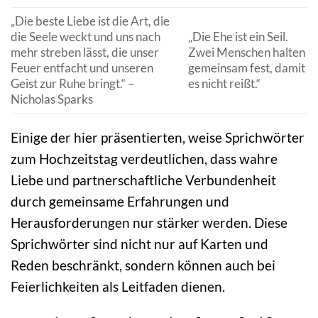
„Die beste Liebe ist die Art, die
die Seele weckt und uns nach
„Die Ehe ist ein Seil.
mehr streben lässt, die unser
Zwei Menschen halten
Feuer entfacht und unseren
gemeinsam fest, damit
Geist zur Ruhe bringt.“ –
es nicht reißt.“
Nicholas Sparks
Einige der hier präsentierten, weise Sprichwörter
zum Hochzeitstag verdeutlichen, dass wahre
Liebe und partnerschaftliche Verbundenheit
durch gemeinsame Erfahrungen und
Herausforderungen nur stärker werden. Diese
Sprichwörter sind nicht nur auf Karten und
Reden beschränkt, sondern können auch bei
Feierlichkeiten als Leitfaden dienen.