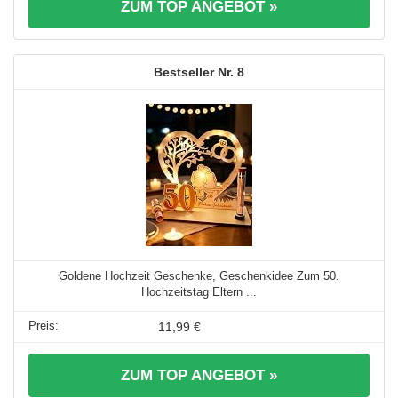
ZUM TOP ANGEBOT »
8
Goldene Hochzeit Geschenke, Geschenkidee Zum 50.
Hochzeitstag Eltern ...
11,99 €
ZUM TOP ANGEBOT »