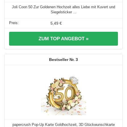
Joli Coon 50 Zur Goldenen Hochzeit alles Liebe mit Kuvert und
Siegelsticker ...
5,49 €
ZUM TOP ANGEBOT »
3
papercrush Pop-Up Karte Goldhochzeit, 3D Glückwunschkarte