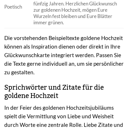
fünfzig Jahren. Herzlichen Glückwunsch
Poetisch
zur goldenen Hochzeit, mögen Eure
Wurzeln fest bleiben und Eure Blätter
immer grünen.
Die vorstehenden Beispieltexte goldene Hochzeit
können als Inspiration dienen oder direkt in Ihre
Glückwunschkarte integriert werden. Passen Sie
die Texte gerne individuell an, um sie persönlicher
zu gestalten.
Sprichwörter und Zitate für die
goldene Hochzeit
In der Feier des goldenen Hochzeitsjubiläums
spielt die Vermittlung von Liebe und Weisheit
durch Worte eine zentrale Rolle. Liebe Zitate und