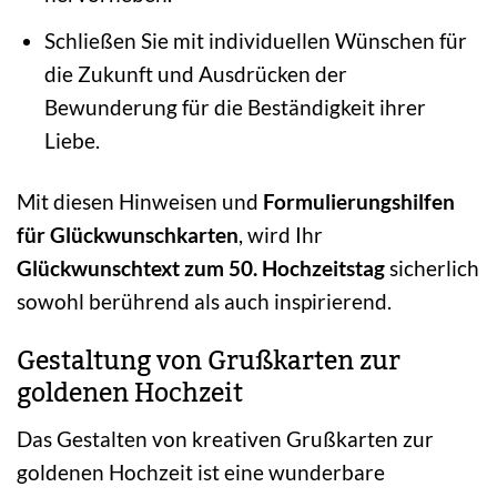
Schließen Sie mit individuellen Wünschen für
die Zukunft und Ausdrücken der
Bewunderung für die Beständigkeit ihrer
Liebe.
Mit diesen Hinweisen und
Formulierungshilfen
für Glückwunschkarten
, wird Ihr
Glückwunschtext zum 50. Hochzeitstag
sicherlich
sowohl berührend als auch inspirierend.
Gestaltung von Grußkarten zur
goldenen Hochzeit
Das Gestalten von kreativen Grußkarten zur
goldenen Hochzeit ist eine wunderbare