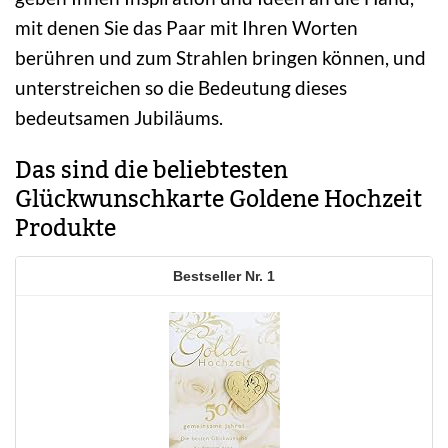
mit denen Sie das Paar mit Ihren Worten
berühren und zum Strahlen bringen können, und
unterstreichen so die Bedeutung dieses
bedeutsamen Jubiläums.
Das sind die beliebtesten
Glückwunschkarte Goldene Hochzeit
Produkte
1