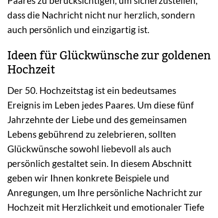
Paares zu berücksichtigen, um sicherzustellen,
dass die Nachricht nicht nur herzlich, sondern
auch persönlich und einzigartig ist.
Ideen für Glückwünsche zur goldenen
Hochzeit
Der 50. Hochzeitstag ist ein bedeutsames
Ereignis im Leben jedes Paares. Um diese fünf
Jahrzehnte der Liebe und des gemeinsamen
Lebens gebührend zu zelebrieren, sollten
Glückwünsche sowohl liebevoll als auch
persönlich gestaltet sein. In diesem Abschnitt
geben wir Ihnen konkrete Beispiele und
Anregungen, um Ihre persönliche Nachricht zur
Hochzeit mit Herzlichkeit und emotionaler Tiefe