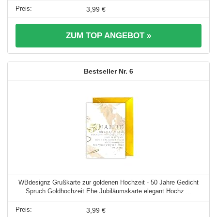
3,99 €
ZUM TOP ANGEBOT »
6
WBdesignz Grußkarte zur goldenen Hochzeit - 50 Jahre Gedicht
Spruch Goldhochzeit Ehe Jubiläumskarte elegant Hochz ...
3,99 €