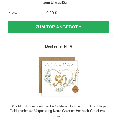
zum Ehejubiläum ...
9,99 €
ZUM TOP ANGEBOT »
4
BOYATONG Geldgeschenke Goldene Hochzeit mit Umschläge,
Geldgeschenke Verpackung Karte Goldene Hochzeit Geschenke
...