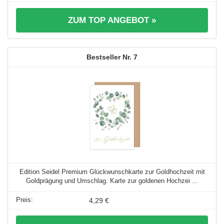
ZUM TOP ANGEBOT »
7
Edition Seidel Premium Glückwunschkarte zur Goldhochzeit mit
Goldprägung und Umschlag. Karte zur goldenen Hochzei ...
4,29 €