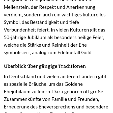
Meilenstein, der Respekt und Anerkennung
verdient, sondern auch ein wichtiges kulturelles
Symbol, das Beständigkeit und tiefe
Verbundenheit feiert. In vielen Kulturen gilt das
50-jährige Jubiläum als besonders heilige Feier,
welche die Stärke und Reinheit der Ehe
symbolisiert, analog zum Edelmetall Gold.
Überblick über gängige Traditionen
In Deutschland und vielen anderen Ländern gibt
es spezielle Bräuche, um das Goldene
Ehejubiläum zu feiern. Dazu gehören oft große
Zusammenkünfte von Familie und Freunden,
Erneuerung des Eheversprechens und besondere