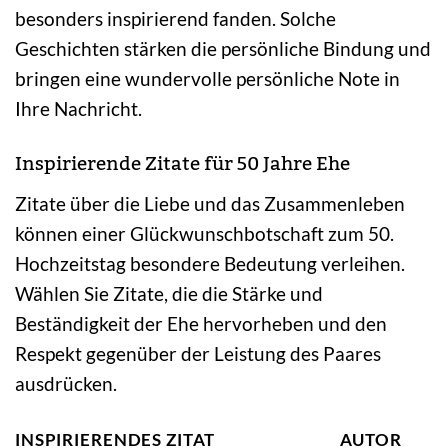
besonders inspirierend fanden. Solche
Geschichten stärken die persönliche Bindung und
bringen eine wundervolle persönliche Note in
Ihre Nachricht.
Inspirierende Zitate für 50 Jahre Ehe
Zitate über die Liebe und das Zusammenleben
können einer Glückwunschbotschaft zum 50.
Hochzeitstag besondere Bedeutung verleihen.
Wählen Sie Zitate, die die Stärke und
Beständigkeit der Ehe hervorheben und den
Respekt gegenüber der Leistung des Paares
ausdrücken.
INSPIRIERENDES ZITAT
AUTOR