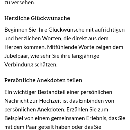
zu versehen.
Herzliche Glückwünsche
Beginnen Sie Ihre Glückwünsche mit aufrichtigen
und herzlichen Worten, die direkt aus dem
Herzen kommen. Mitfühlende Worte zeigen dem
Jubelpaar, wie sehr Sie ihre langjährige
Verbindung schätzen.
Persönliche Anekdoten teilen
Ein wichtiger Bestandteil einer persönlichen
Nachricht zur Hochzeit ist das Einbinden von
persönlichen Anekdoten. Erzählen Sie zum
Beispiel von einem gemeinsamen Erlebnis, das Sie
mit dem Paar geteilt haben oder das Sie