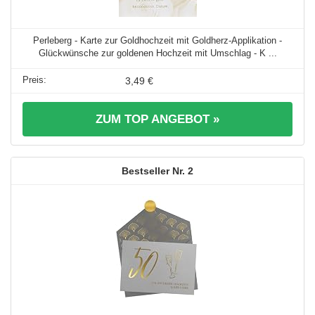
Perleberg - Karte zur Goldhochzeit mit Goldherz-Applikation -
Glückwünsche zur goldenen Hochzeit mit Umschlag - K ...
3,49 €
ZUM TOP ANGEBOT »
2