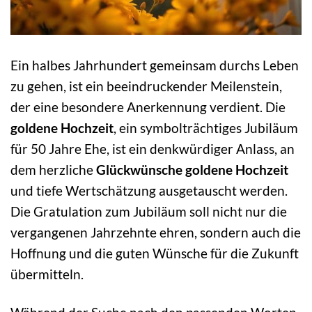
Ein halbes Jahrhundert gemeinsam durchs Leben
zu gehen, ist ein beeindruckender Meilenstein,
der eine besondere Anerkennung verdient. Die
goldene Hochzeit
, ein symbolträchtiges Jubiläum
für 50 Jahre Ehe, ist ein denkwürdiger Anlass, an
dem herzliche
Glückwünsche goldene Hochzeit
und tiefe Wertschätzung ausgetauscht werden.
Die Gratulation zum Jubiläum soll nicht nur die
vergangenen Jahrzehnte ehren, sondern auch die
Hoffnung und die guten Wünsche für die Zukunft
übermitteln.