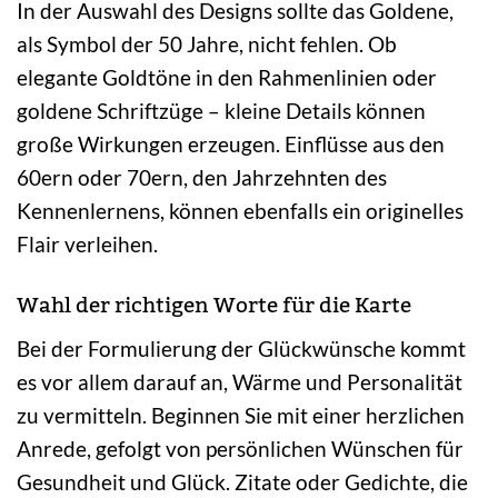
In der Auswahl des Designs sollte das Goldene,
als Symbol der 50 Jahre, nicht fehlen. Ob
elegante Goldtöne in den Rahmenlinien oder
goldene Schriftzüge – kleine Details können
große Wirkungen erzeugen. Einflüsse aus den
60ern oder 70ern, den Jahrzehnten des
Kennenlernens, können ebenfalls ein originelles
Flair verleihen.
Wahl der richtigen Worte für die Karte
Bei der Formulierung der Glückwünsche kommt
es vor allem darauf an, Wärme und Personalität
zu vermitteln. Beginnen Sie mit einer herzlichen
Anrede, gefolgt von persönlichen Wünschen für
Gesundheit und Glück. Zitate oder Gedichte, die