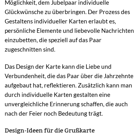
Möglichkeit, dem Jubelpaar individuelle
Glückwünsche zu überbringen. Der Prozess des
Gestaltens individueller Karten erlaubt es,
persönliche Elemente und liebevolle Nachrichten
einzubetten, die speziell auf das Paar
zugeschnitten sind.
Das Design der Karte kann die Liebe und
Verbundenheit, die das Paar über die Jahrzehnte
aufgebaut hat, reflektieren. Zusätzlich kann man
durch individuelle Karten gestalten eine
unvergleichliche Erinnerung schaffen, die auch
nach der Feier noch Bedeutung trägt.
Design-Ideen für die Grußkarte