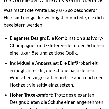
Die Vorteile der White Lady 875 im Überblick
Was macht die White Lady 875 so besonders?
Hier sind einige der wichtigsten Vorteile, die dich
begeistern werden:
Elegantes Design:
Die Kombination aus Ivory-
Champagner und Glitter verleiht den Schuhen
eine luxuriöse und zeitlose Optik.
Individuelle Anpassung:
Die Einfärbbarkeit
ermöglicht es dir, die Schuhe nach deinen
Wünschen zu gestalten und sie auch nach der
Hochzeit vielseitig einzusetzen.
Hoher Tragekomfort:
Trotz des eleganten
Designs bieten die Schuhe einen angenehmen