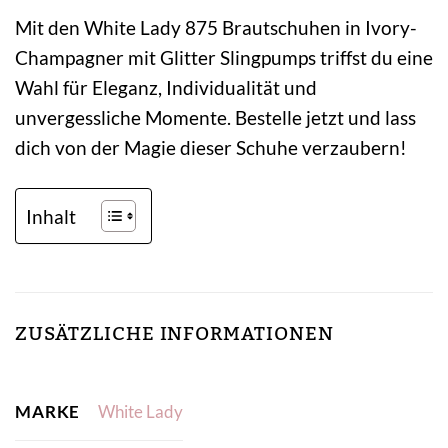
Mit den White Lady 875 Brautschuhen in Ivory-
Champagner mit Glitter Slingpumps triffst du eine
Wahl für Eleganz, Individualität und
unvergessliche Momente. Bestelle jetzt und lass
dich von der Magie dieser Schuhe verzaubern!
Inhalt
ZUSÄTZLICHE INFORMATIONEN
MARKE
White Lady