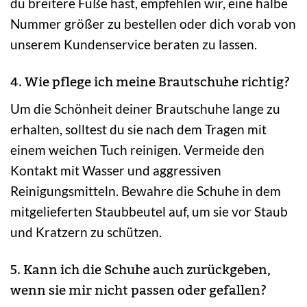
du breitere Füße hast, empfehlen wir, eine halbe
Nummer größer zu bestellen oder dich vorab von
unserem Kundenservice beraten zu lassen.
4. Wie pflege ich meine Brautschuhe richtig?
Um die Schönheit deiner Brautschuhe lange zu
erhalten, solltest du sie nach dem Tragen mit
einem weichen Tuch reinigen. Vermeide den
Kontakt mit Wasser und aggressiven
Reinigungsmitteln. Bewahre die Schuhe in dem
mitgelieferten Staubbeutel auf, um sie vor Staub
und Kratzern zu schützen.
5. Kann ich die Schuhe auch zurückgeben,
wenn sie mir nicht passen oder gefallen?