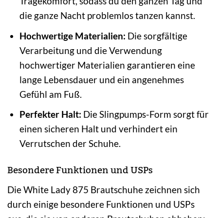
Tragekomfort, sodass du den ganzen Tag und
die ganze Nacht problemlos tanzen kannst.
Hochwertige Materialien:
Die sorgfältige
Verarbeitung und die Verwendung
hochwertiger Materialien garantieren eine
lange Lebensdauer und ein angenehmes
Gefühl am Fuß.
Perfekter Halt:
Die Slingpumps-Form sorgt für
einen sicheren Halt und verhindert ein
Verrutschen der Schuhe.
Besondere Funktionen und USPs
Die White Lady 875 Brautschuhe zeichnen sich
durch einige besondere Funktionen und USPs