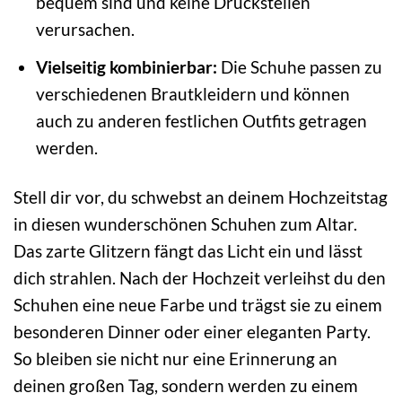
bequem sind und keine Druckstellen
verursachen.
Vielseitig kombinierbar:
Die Schuhe passen zu
verschiedenen Brautkleidern und können
auch zu anderen festlichen Outfits getragen
werden.
Stell dir vor, du schwebst an deinem Hochzeitstag
in diesen wunderschönen Schuhen zum Altar.
Das zarte Glitzern fängt das Licht ein und lässt
dich strahlen. Nach der Hochzeit verleihst du den
Schuhen eine neue Farbe und trägst sie zu einem
besonderen Dinner oder einer eleganten Party.
So bleiben sie nicht nur eine Erinnerung an
deinen großen Tag, sondern werden zu einem