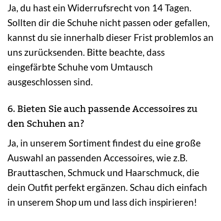
Ja, du hast ein Widerrufsrecht von 14 Tagen.
Sollten dir die Schuhe nicht passen oder gefallen,
kannst du sie innerhalb dieser Frist problemlos an
uns zurücksenden. Bitte beachte, dass
eingefärbte Schuhe vom Umtausch
ausgeschlossen sind.
6. Bieten Sie auch passende Accessoires zu
den Schuhen an?
Ja, in unserem Sortiment findest du eine große
Auswahl an passenden Accessoires, wie z.B.
Brauttaschen, Schmuck und Haarschmuck, die
dein Outfit perfekt ergänzen. Schau dich einfach
in unserem Shop um und lass dich inspirieren!