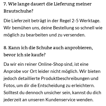
7. Wie lange dauert die Lieferung meiner
Brautschuhe?
Die Lieferzeit beträgt in der Regel 2-5 Werktage.
Wir bemühen uns, deine Bestellung so schnell wie
möglich zu bearbeiten und zu versenden.
8. Kann ich die Schuhe auch anprobieren,
bevor ich sie kaufe?
Da wir ein reiner Online-Shop sind, ist eine
Anprobe vor Ort leider nicht möglich. Wir bieten
jedoch detaillierte Produktbeschreibungen und
Fotos, um dir die Entscheidung zu erleichtern.
Solltest du dennoch unsicher sein, kannst du dich
jederzeit an unseren Kundenservice wenden.