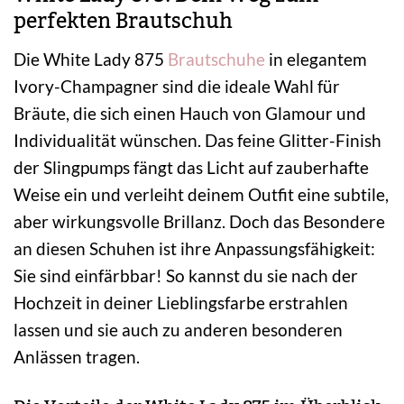
perfekten Brautschuh
Die White Lady 875
Brautschuhe
in elegantem
Ivory-Champagner sind die ideale Wahl für
Bräute, die sich einen Hauch von Glamour und
Individualität wünschen. Das feine Glitter-Finish
der Slingpumps fängt das Licht auf zauberhafte
Weise ein und verleiht deinem Outfit eine subtile,
aber wirkungsvolle Brillanz. Doch das Besondere
an diesen Schuhen ist ihre Anpassungsfähigkeit:
Sie sind einfärbbar! So kannst du sie nach der
Hochzeit in deiner Lieblingsfarbe erstrahlen
lassen und sie auch zu anderen besonderen
Anlässen tragen.