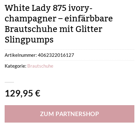
White Lady 875 ivory-
champagner – einfärbbare
Brautschuhe mit Glitter
Slingpumps
Artikelnummer:
4062322016127
Kategorie:
Brautschuhe
129,95
€
ZUM PARTNERSHOP