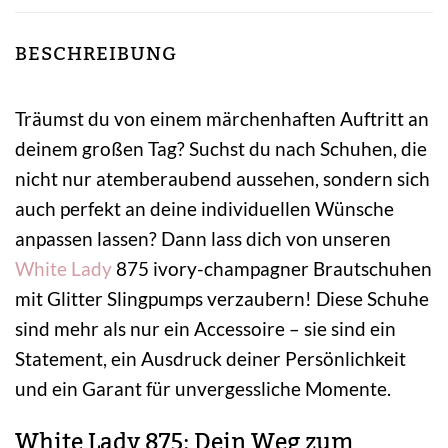
BESCHREIBUNG
Träumst du von einem märchenhaften Auftritt an
deinem großen Tag? Suchst du nach Schuhen, die
nicht nur atemberaubend aussehen, sondern sich
auch perfekt an deine individuellen Wünsche
anpassen lassen? Dann lass dich von unseren
White Lady
875 ivory-champagner Brautschuhen
mit Glitter Slingpumps verzaubern! Diese Schuhe
sind mehr als nur ein Accessoire – sie sind ein
Statement, ein Ausdruck deiner Persönlichkeit
und ein Garant für unvergessliche Momente.
White Lady 875: Dein Weg zum