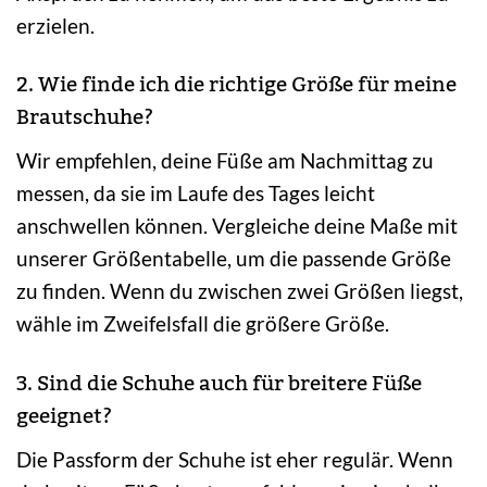
erzielen.
2. Wie finde ich die richtige Größe für meine
Brautschuhe?
Wir empfehlen, deine Füße am Nachmittag zu
messen, da sie im Laufe des Tages leicht
anschwellen können. Vergleiche deine Maße mit
unserer Größentabelle, um die passende Größe
zu finden. Wenn du zwischen zwei Größen liegst,
wähle im Zweifelsfall die größere Größe.
3. Sind die Schuhe auch für breitere Füße
geeignet?
Die Passform der Schuhe ist eher regulär. Wenn