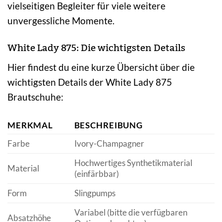
vielseitigen Begleiter für viele weitere
unvergessliche Momente.
White Lady 875: Die wichtigsten Details
Hier findest du eine kurze Übersicht über die
wichtigsten Details der White Lady 875
Brautschuhe:
MERKMAL
BESCHREIBUNG
Farbe
Ivory-Champagner
Hochwertiges Synthetikmaterial
Material
(einfärbbar)
Form
Slingpumps
Variabel (bitte die verfügbaren
Absatzhöhe