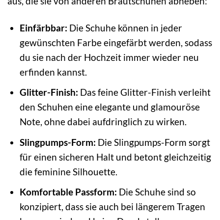
aus, die sie von anderen Brautschuhen abheben:
Einfärbbar:
Die Schuhe können in jeder
gewünschten Farbe eingefärbt werden, sodass
du sie nach der Hochzeit immer wieder neu
erfinden kannst.
Glitter-Finish:
Das feine Glitter-Finish verleiht
den Schuhen eine elegante und glamouröse
Note, ohne dabei aufdringlich zu wirken.
Slingpumps-Form:
Die Slingpumps-Form sorgt
für einen sicheren Halt und betont gleichzeitig
die feminine Silhouette.
Komfortable Passform:
Die Schuhe sind so
konzipiert, dass sie auch bei längerem Tragen