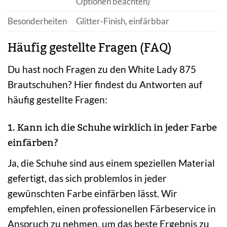
Optionen beachten)
Besonderheiten
Glitter-Finish, einfärbbar
Häufig gestellte Fragen (FAQ)
Du hast noch Fragen zu den White Lady 875
Brautschuhen? Hier findest du Antworten auf
häufig gestellte Fragen:
1. Kann ich die Schuhe wirklich in jeder Farbe
einfärben?
Ja, die Schuhe sind aus einem speziellen Material
gefertigt, das sich problemlos in jeder
gewünschten Farbe einfärben lässt. Wir
empfehlen, einen professionellen Färbeservice in
Anspruch zu nehmen, um das beste Ergebnis zu