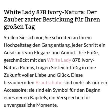
White Lady 878 Ivory-Natura: Der
Zauber zarter Bestickung für Ihren
großen Tag
Stellen Sie sich vor, Sie schreiten an Ihrem
Hochzeitstag den Gang entlang, jeder Schritt ein
Ausdruck von Eleganz und Anmut. Ihre Füße,
geschmückt mit den
White Lady
878 Ivory-
Natura Pumps, tragen Sie leichtfüßig in eine
Zukunft voller Liebe und Glück. Diese
bezaubernden
Brautschuhe
sind mehr als nur ein
Accessoire; sie sind ein Symbol für den Beginn
eines neuen Kapitels, ein Versprechen für
unvergessliche Momente.