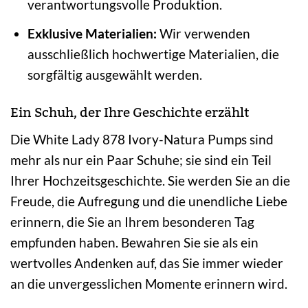
verantwortungsvolle Produktion.
Exklusive Materialien:
Wir verwenden
ausschließlich hochwertige Materialien, die
sorgfältig ausgewählt werden.
Ein Schuh, der Ihre Geschichte erzählt
Die White Lady 878 Ivory-Natura Pumps sind
mehr als nur ein Paar Schuhe; sie sind ein Teil
Ihrer Hochzeitsgeschichte. Sie werden Sie an die
Freude, die Aufregung und die unendliche Liebe
erinnern, die Sie an Ihrem besonderen Tag
empfunden haben. Bewahren Sie sie als ein
wertvolles Andenken auf, das Sie immer wieder
an die unvergesslichen Momente erinnern wird.