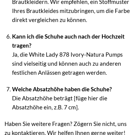
Brautkleidern. Wir empfehlen, ein Stoffmuster
Ihres Brautkleides mitzubringen, um die Farbe
direkt vergleichen zu können.
Kann ich die Schuhe auch nach der Hochzeit
tragen?
Ja, die White Lady 878 Ivory-Natura Pumps
sind vielseitig und können auch zu anderen
festlichen Anlässen getragen werden.
Welche Absatzhöhe haben die Schuhe?
Die Absatzhöhe beträgt [füge hier die
Absatzhöhe ein, z.B. 7 cm].
Haben Sie weitere Fragen? Zögern Sie nicht, uns
zu kontaktieren. Wir helfen Ihnen gerne weiter!