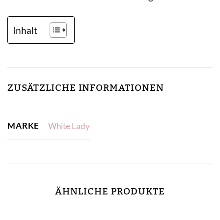
Inhalt
ZUSÄTZLICHE INFORMATIONEN
MARKE
White Lady
ÄHNLICHE PRODUKTE