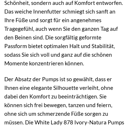
Schönheit, sondern auch auf Komfort entworfen.
Das weiche Innenfutter schmiegt sich sanft an
Ihre Füße und sorgt für ein angenehmes
Tragegefühl, auch wenn Sie den ganzen Tag auf
den Beinen sind. Die sorgfältig geformte
Passform bietet optimalen Halt und Stabilität,
sodass Sie sich voll und ganz auf die schönen
Momente konzentrieren können.
Der Absatz der Pumps ist so gewählt, dass er
Ihnen eine elegante Silhouette verleiht, ohne
dabei den Komfort zu beeinträchtigen. Sie
können sich frei bewegen, tanzen und feiern,
ohne sich um schmerzende Füße sorgen zu
müssen. Die White Lady 878 Ivory-Natura Pumps