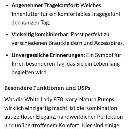
Angenehmer Tragekomfort:
Weiches
Innenfutter für ein komfortables Tragegefühl
den ganzen Tag.
Vielseitig kombinierbar:
Passt perfekt zu
verschiedenen Brautkleidern und Accessoires.
Unvergessliche Erinnerungen:
Ein Symbol für
Ihren besonderen Tag, das Sie ein Leben lang
begleiten wird.
Besondere Funktionen und USPs
Was die White Lady 878 Ivory-Natura Pumps
wirklich einzigartig macht, ist die Kombination
aus zeitloser Eleganz, handwerklicher Perfektion
und unübertroffenem Komfort. Hier sind einige