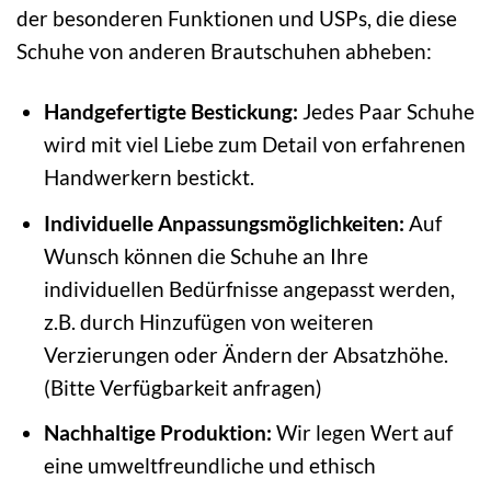
der besonderen Funktionen und USPs, die diese
Schuhe von anderen Brautschuhen abheben:
Handgefertigte Bestickung:
Jedes Paar Schuhe
wird mit viel Liebe zum Detail von erfahrenen
Handwerkern bestickt.
Individuelle Anpassungsmöglichkeiten:
Auf
Wunsch können die Schuhe an Ihre
individuellen Bedürfnisse angepasst werden,
z.B. durch Hinzufügen von weiteren
Verzierungen oder Ändern der Absatzhöhe.
(Bitte Verfügbarkeit anfragen)
Nachhaltige Produktion:
Wir legen Wert auf
eine umweltfreundliche und ethisch