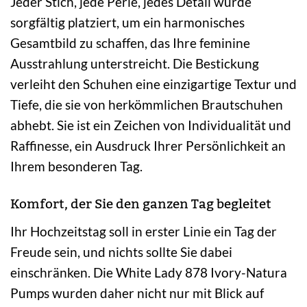
Jeder Stich, jede Perle, jedes Detail wurde
sorgfältig platziert, um ein harmonisches
Gesamtbild zu schaffen, das Ihre feminine
Ausstrahlung unterstreicht. Die Bestickung
verleiht den Schuhen eine einzigartige Textur und
Tiefe, die sie von herkömmlichen Brautschuhen
abhebt. Sie ist ein Zeichen von Individualität und
Raffinesse, ein Ausdruck Ihrer Persönlichkeit an
Ihrem besonderen Tag.
Komfort, der Sie den ganzen Tag begleitet
Ihr Hochzeitstag soll in erster Linie ein Tag der
Freude sein, und nichts sollte Sie dabei
einschränken. Die White Lady 878 Ivory-Natura
Pumps wurden daher nicht nur mit Blick auf