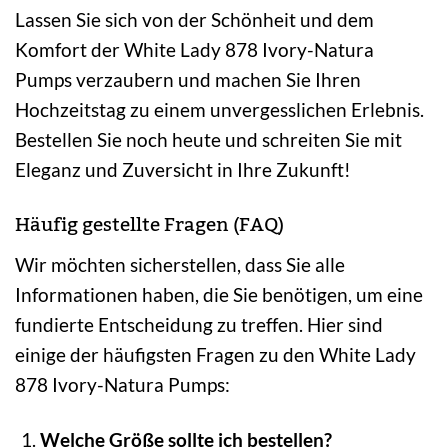
Lassen Sie sich von der Schönheit und dem
Komfort der White Lady 878 Ivory-Natura
Pumps verzaubern und machen Sie Ihren
Hochzeitstag zu einem unvergesslichen Erlebnis.
Bestellen Sie noch heute und schreiten Sie mit
Eleganz und Zuversicht in Ihre Zukunft!
Häufig gestellte Fragen (FAQ)
Wir möchten sicherstellen, dass Sie alle
Informationen haben, die Sie benötigen, um eine
fundierte Entscheidung zu treffen. Hier sind
einige der häufigsten Fragen zu den White Lady
878 Ivory-Natura Pumps:
Welche Größe sollte ich bestellen?