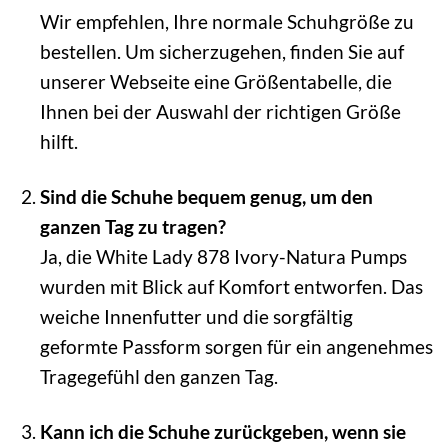
Wir empfehlen, Ihre normale Schuhgröße zu
bestellen. Um sicherzugehen, finden Sie auf
unserer Webseite eine Größentabelle, die
Ihnen bei der Auswahl der richtigen Größe
hilft.
Sind die Schuhe bequem genug, um den
ganzen Tag zu tragen?
Ja, die White Lady 878 Ivory-Natura Pumps
wurden mit Blick auf Komfort entworfen. Das
weiche Innenfutter und die sorgfältig
geformte Passform sorgen für ein angenehmes
Tragegefühl den ganzen Tag.
Kann ich die Schuhe zurückgeben, wenn sie