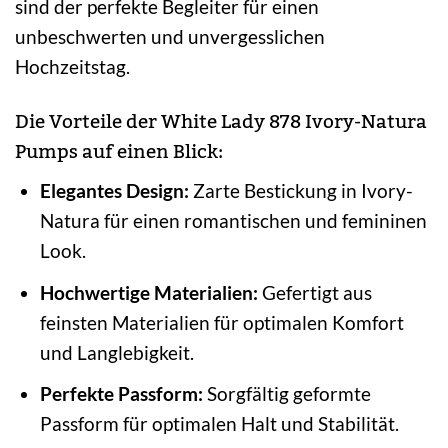
sind der perfekte Begleiter für einen
unbeschwerten und unvergesslichen
Hochzeitstag.
Die Vorteile der White Lady 878 Ivory-Natura
Pumps auf einen Blick:
Elegantes Design:
Zarte Bestickung in Ivory-
Natura für einen romantischen und femininen
Look.
Hochwertige Materialien:
Gefertigt aus
feinsten Materialien für optimalen Komfort
und Langlebigkeit.
Perfekte Passform:
Sorgfältig geformte
Passform für optimalen Halt und Stabilität.