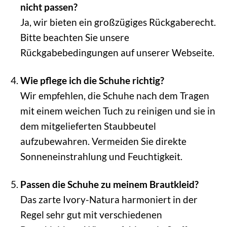
nicht passen?
Ja, wir bieten ein großzügiges Rückgaberecht.
Bitte beachten Sie unsere
Rückgabebedingungen auf unserer Webseite.
Wie pflege ich die Schuhe richtig?
Wir empfehlen, die Schuhe nach dem Tragen
mit einem weichen Tuch zu reinigen und sie in
dem mitgelieferten Staubbeutel
aufzubewahren. Vermeiden Sie direkte
Sonneneinstrahlung und Feuchtigkeit.
Passen die Schuhe zu meinem Brautkleid?
Das zarte Ivory-Natura harmoniert in der
Regel sehr gut mit verschiedenen