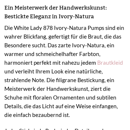
Ein Meisterwerk der Handwerkskunst:
Bestickte Eleganz in Ivory-Natura
Die White Lady 878 Ivory-Natura Pumps sind ein
wahrer Blickfang, gefertigt für die Braut, die das
Besondere sucht. Das zarte Ivory-Natura, ein
warmer und schmeichelhafter Farbton,
harmoniert perfekt mit nahezu jedem
Brautkleid
und verleiht Ihrem Look eine natürliche,
strahlende Note. Die filigrane Bestickung, ein
Meisterwerk der Handwerkskunst, ziert die
Schuhe mit floralen Ornamenten und subtilen
Details, die das Licht auf eine Weise einfangen,
die einfach bezaubernd ist.