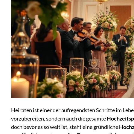
Heiraten ist einer der aufregendsten Schritte im Lebe
vorzubereiten, sondern auch die gesamte
Hochzeitsp
doch bevor es so weit ist, steht eine gründliche
Hochz