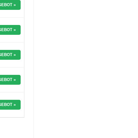
GEBOT »
GEBOT »
GEBOT »
GEBOT »
GEBOT »