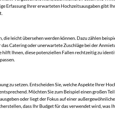
ige Erfassung Ihrer erwarteten Hochzeitsausgaben gibt Ih
t.
, die leicht übersehen werden können. Dazu zählen beispi
r das Catering oder unerwartete Zuschläge bei der Anmiet
hilft Ihnen, diese potenziellen Fallen rechtzeitig zu identi
passen.
anung zu setzen. Entscheiden Sie, welche Aspekte Ihrer Hoc
 entsprechend. Möchten Sie zum Beispiel einen großen Teil
 ausgeben oder liegt der Fokus auf einer außergewöhnlich
icherstellen, dass Ihr Budget für das verwendet wird, was 