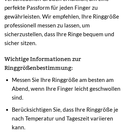
perfekte Passform für jeden Finger zu
gewährleisten. Wir empfehlen, Ihre Ringgröße
professionell messen zu lassen, um
sicherzustellen, dass Ihre Ringe bequem und
sicher sitzen.
Wichtige Informationen zur
Ringgrößenbestimmung:
Messen Sie Ihre Ringgröße am besten am
Abend, wenn Ihre Finger leicht geschwollen
sind.
Berücksichtigen Sie, dass Ihre Ringgröße je
nach Temperatur und Tageszeit variieren
kann.