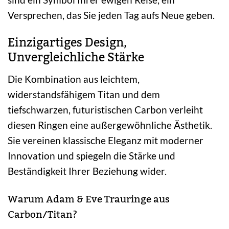
Versprechen, das Sie jeden Tag aufs Neue geben.
Einzigartiges Design,
Unvergleichliche Stärke
Die Kombination aus leichtem,
widerstandsfähigem Titan und dem
tiefschwarzen, futuristischen Carbon verleiht
diesen Ringen eine außergewöhnliche Ästhetik.
Sie vereinen klassische Eleganz mit moderner
Innovation und spiegeln die Stärke und
Beständigkeit Ihrer Beziehung wider.
Warum Adam & Eve Trauringe aus
Carbon/Titan?