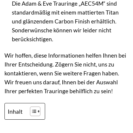
Die Adam & Eve Trauringe „AEC54M“ sind
standardmäßig mit einem mattierten Titan
und glänzendem Carbon Finish erhältlich.
Sonderwünsche können wir leider nicht
berücksichtigen.
Wir hoffen, diese Informationen helfen Ihnen bei
Ihrer Entscheidung. Zögern Sie nicht, uns zu
kontaktieren, wenn Sie weitere Fragen haben.
Wir freuen uns darauf, Ihnen bei der Auswahl
Ihrer perfekten Trauringe behilflich zu sein!
Inhalt