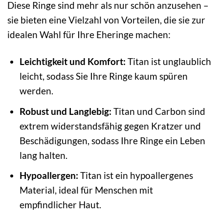
Diese Ringe sind mehr als nur schön anzusehen –
sie bieten eine Vielzahl von Vorteilen, die sie zur
idealen Wahl für Ihre Eheringe machen:
Leichtigkeit und Komfort:
Titan ist unglaublich
leicht, sodass Sie Ihre Ringe kaum spüren
werden.
Robust und Langlebig:
Titan und Carbon sind
extrem widerstandsfähig gegen Kratzer und
Beschädigungen, sodass Ihre Ringe ein Leben
lang halten.
Hypoallergen:
Titan ist ein hypoallergenes
Material, ideal für Menschen mit
empfindlicher Haut.