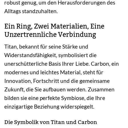
robust genug, um den Herausforderungen des
Alltags standzuhalten.
Ein Ring, Zwei Materialien, Eine
Unzertrennliche Verbindung
Titan, bekannt für seine Stärke und
Widerstandsfähigkeit, symbolisiert die
unerschütterliche Basis Ihrer Liebe. Carbon, ein
modernes und leichtes Material, steht für
Innovation, Fortschritt und die gemeinsame
Zukunft, die Sie aufbauen werden. Zusammen
bilden sie eine perfekte Symbiose, die Ihre
einzigartige Beziehung widerspiegelt.
Die Symbolik von Titan und Carbon