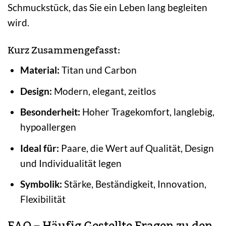
Schmuckstück, das Sie ein Leben lang begleiten
wird.
Kurz Zusammengefasst:
Material:
Titan und Carbon
Design:
Modern, elegant, zeitlos
Besonderheit:
Hoher Tragekomfort, langlebig,
hypoallergen
Ideal für:
Paare, die Wert auf Qualität, Design
und Individualität legen
Symbolik:
Stärke, Beständigkeit, Innovation,
Flexibilität