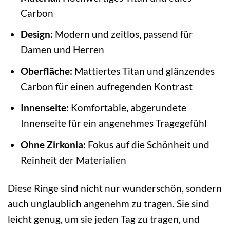
Carbon
Design:
Modern und zeitlos, passend für
Damen und Herren
Oberfläche:
Mattiertes Titan und glänzendes
Carbon für einen aufregenden Kontrast
Innenseite:
Komfortable, abgerundete
Innenseite für ein angenehmes Tragegefühl
Ohne Zirkonia:
Fokus auf die Schönheit und
Reinheit der Materialien
Diese Ringe sind nicht nur wunderschön, sondern
auch unglaublich angenehm zu tragen. Sie sind
leicht genug, um sie jeden Tag zu tragen, und