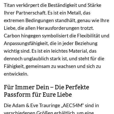
Titan verkörpert die Beständigkeit und Stärke
Ihrer Partnerschaft. Es ist ein Metall, das
extremen Bedingungen standhält, genau wie Ihre
Liebe, die allen Herausforderungen trotzt.
Carbon hingegen symbolisiert die Flexibilität und
Anpassungsfähigkeit, die in jeder Beziehung
wichtig sind. Es ist ein leichtes Material, das
dennoch unglaublich stark ist, und steht für die
Fähigkeit, gemeinsam zu wachsen und sich zu
entwickeln.
Für Immer Dein – Die Perfekte
Passform für Eure Liebe
Die Adam & Eve Trauringe „AEC54M“ sind in
verschiedenen Größen erhältlich, um eine