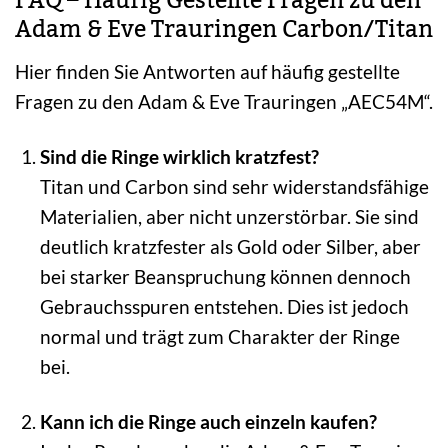
FAQ – Häufig Gestellte Fragen zu den
Adam & Eve Trauringen Carbon/Titan
Hier finden Sie Antworten auf häufig gestellte
Fragen zu den Adam & Eve Trauringen „AEC54M“.
Sind die Ringe wirklich kratzfest?
Titan und Carbon sind sehr widerstandsfähige
Materialien, aber nicht unzerstörbar. Sie sind
deutlich kratzfester als Gold oder Silber, aber
bei starker Beanspruchung können dennoch
Gebrauchsspuren entstehen. Dies ist jedoch
normal und trägt zum Charakter der Ringe
bei.
Kann ich die Ringe auch einzeln kaufen?