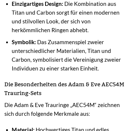
Einzigartiges Design:
Die Kombination aus
Titan und Carbon sorgt für einen modernen
und stilvollen Look, der sich von
herkömmlichen Ringen abhebt.
Symbolik:
Das Zusammenspiel zweier
unterschiedlicher Materialien, Titan und
Carbon, symbolisiert die Vereinigung zweier
Individuen zu einer starken Einheit.
Die Besonderheiten des Adam & Eve AEC54M
Trauring-Sets
Die Adam & Eve Trauringe „AEC54M“ zeichnen
sich durch folgende Merkmale aus:
Material:
Hochwertiges Titan und edles