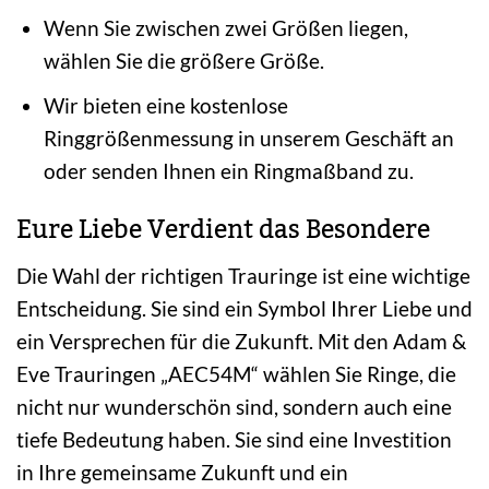
Wenn Sie zwischen zwei Größen liegen,
wählen Sie die größere Größe.
Wir bieten eine kostenlose
Ringgrößenmessung in unserem Geschäft an
oder senden Ihnen ein Ringmaßband zu.
Eure Liebe Verdient das Besondere
Die Wahl der richtigen Trauringe ist eine wichtige
Entscheidung. Sie sind ein Symbol Ihrer Liebe und
ein Versprechen für die Zukunft. Mit den Adam &
Eve Trauringen „AEC54M“ wählen Sie Ringe, die
nicht nur wunderschön sind, sondern auch eine
tiefe Bedeutung haben. Sie sind eine Investition
in Ihre gemeinsame Zukunft und ein