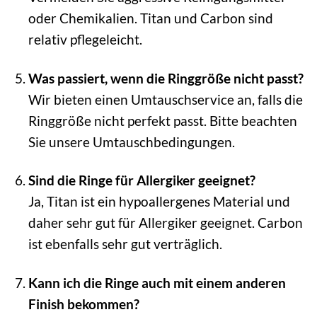
oder Chemikalien. Titan und Carbon sind
relativ pflegeleicht.
Was passiert, wenn die Ringgröße nicht passt?
Wir bieten einen Umtauschservice an, falls die
Ringgröße nicht perfekt passt. Bitte beachten
Sie unsere Umtauschbedingungen.
Sind die Ringe für Allergiker geeignet?
Ja, Titan ist ein hypoallergenes Material und
daher sehr gut für Allergiker geeignet. Carbon
ist ebenfalls sehr gut verträglich.
Kann ich die Ringe auch mit einem anderen
Finish bekommen?