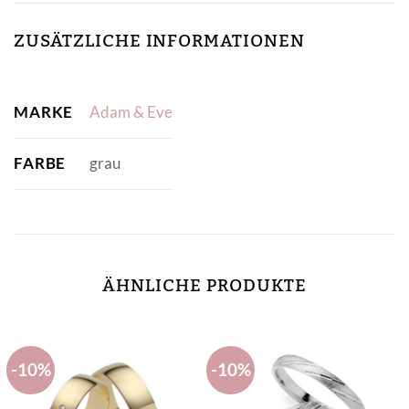
ZUSÄTZLICHE INFORMATIONEN
MARKE
Adam & Eve
FARBE
grau
ÄHNLICHE PRODUKTE
-10%
-10%