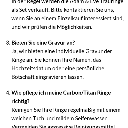
In der Regel werden die Adam & Eve Trauringe
als Set verkauft. Bitte kontaktieren Sie uns,
wenn Sie an einem Einzelkauf interessiert sind,
und wir prüfen die Möglichkeiten.
Bieten Sie eine Gravur an?
Ja, wir bieten eine individuelle Gravur der
Ringe an. Sie können Ihre Namen, das
Hochzeitsdatum oder eine persönliche
Botschaft eingravieren lassen.
Wie pflege ich meine Carbon/Titan Ringe
richtig?
Reinigen Sie Ihre Ringe regelmäßig mit einem
weichen Tuch und mildem Seifenwasser.
Vermeiden Sie aggressive Reinigungsmittel