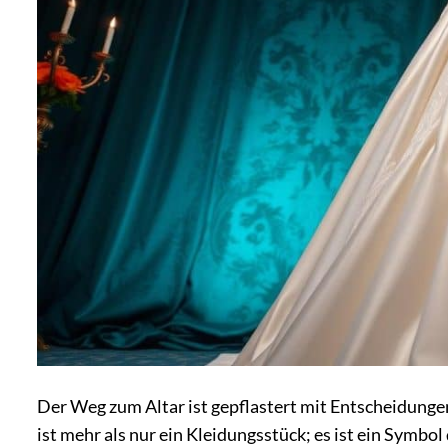
Der Weg zum Altar ist gepflastert mit Entscheidungen
ist mehr als nur ein Kleidungsstück; es ist ein Symb