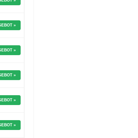
GEBOT »
GEBOT »
GEBOT »
GEBOT »
GEBOT »
GEBOT »