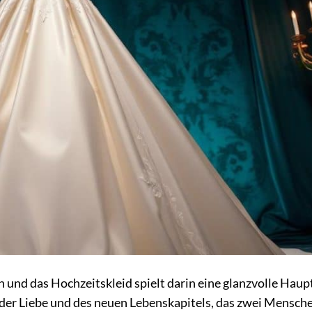
 und das Hochzeitskleid spielt darin eine glanzvolle Haupt
ol der Liebe und des neuen Lebenskapitels, das zwei Mensch