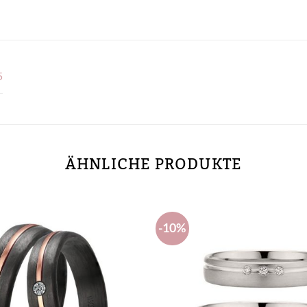
5
ÄHNLICHE PRODUKTE
-10%