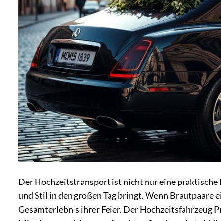
Der Hochzeitstransport ist nicht nur eine praktisch
und Stil in den großen Tag bringt. Wenn Brautpaare ei
Gesamterlebnis ihrer Feier. Der Hochzeitsfahrzeug Pr