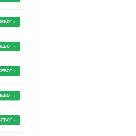
GEBOT »
GEBOT »
GEBOT »
GEBOT »
GEBOT »