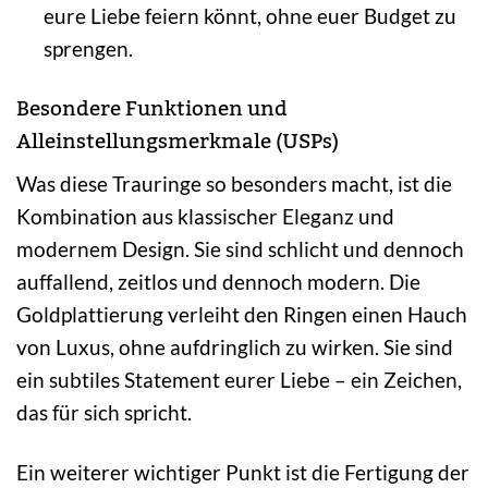
eure Liebe feiern könnt, ohne euer Budget zu
sprengen.
Besondere Funktionen und
Alleinstellungsmerkmale (USPs)
Was diese Trauringe so besonders macht, ist die
Kombination aus klassischer Eleganz und
modernem Design. Sie sind schlicht und dennoch
auffallend, zeitlos und dennoch modern. Die
Goldplattierung verleiht den Ringen einen Hauch
von Luxus, ohne aufdringlich zu wirken. Sie sind
ein subtiles Statement eurer Liebe – ein Zeichen,
das für sich spricht.
Ein weiterer wichtiger Punkt ist die Fertigung der