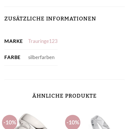
ZUSÄTZLICHE INFORMATIONEN
MARKE
Trauringe123
FARBE
silberfarben
ÄHNLICHE PRODUKTE
-10%
-10%