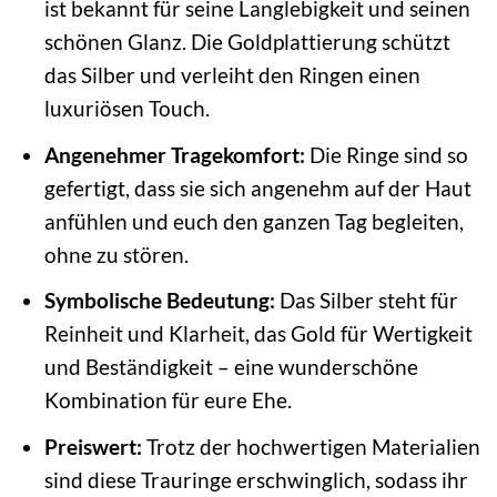
ist bekannt für seine Langlebigkeit und seinen
schönen Glanz. Die Goldplattierung schützt
das Silber und verleiht den Ringen einen
luxuriösen Touch.
Angenehmer Tragekomfort:
Die Ringe sind so
gefertigt, dass sie sich angenehm auf der Haut
anfühlen und euch den ganzen Tag begleiten,
ohne zu stören.
Symbolische Bedeutung:
Das Silber steht für
Reinheit und Klarheit, das Gold für Wertigkeit
und Beständigkeit – eine wunderschöne
Kombination für eure Ehe.
Preiswert:
Trotz der hochwertigen Materialien
sind diese Trauringe erschwinglich, sodass ihr