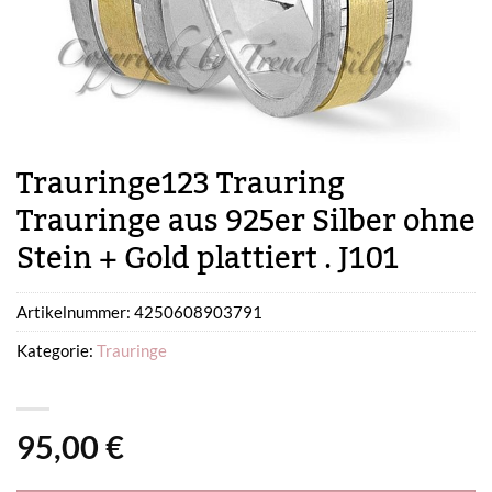
Trauringe123 Trauring
Trauringe aus 925er Silber ohne
Stein + Gold plattiert . J101
Artikelnummer:
4250608903791
Kategorie:
Trauringe
95,00
€