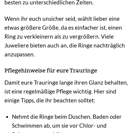
besten zu unterschiedlichen Zeiten.
Wenn ihr euch unsicher seid, wählt lieber eine
etwas größere Größe, da es einfacher ist, einen
Ring zu verkleinern als zu vergrößern. Viele
Juweliere bieten auch an, die Ringe nachträglich
anzupassen.
Pflegehinweise für eure Trauringe
Damit eure Trauringe lange ihren Glanz behalten,
ist eine regelmäßige Pflege wichtig. Hier sind
einige Tipps, die ihr beachten solltet:
Nehmt die Ringe beim Duschen, Baden oder
Schwimmen ab, um sie vor Chlor- und