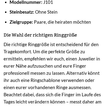
Modellnummer:
J101
Steinbesatz:
Ohne Stein
Zielgruppe:
Paare, die heiraten möchten
Die Wahl der richtigen Ringgröße
Die richtige Ringgröße ist entscheidend für den
Tragekomfort. Um die perfekte Größe zu
ermitteln, empfehlen wir euch, einen Juwelier in
eurer Nähe aufzusuchen und eure Finger
professionell messen zu lassen. Alternativ könnt
ihr auch eine Ringschablone verwenden oder
einen eurer vorhandenen Ringe ausmessen.
Beachtet dabei, dass sich die Finger im Laufe des
Tages leicht verändern können – messt daher am