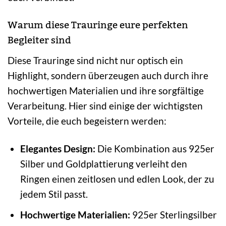
Warum diese Trauringe eure perfekten
Begleiter sind
Diese Trauringe sind nicht nur optisch ein
Highlight, sondern überzeugen auch durch ihre
hochwertigen Materialien und ihre sorgfältige
Verarbeitung. Hier sind einige der wichtigsten
Vorteile, die euch begeistern werden:
Elegantes Design:
Die Kombination aus 925er
Silber und Goldplattierung verleiht den
Ringen einen zeitlosen und edlen Look, der zu
jedem Stil passt.
Hochwertige Materialien:
925er Sterlingsilber