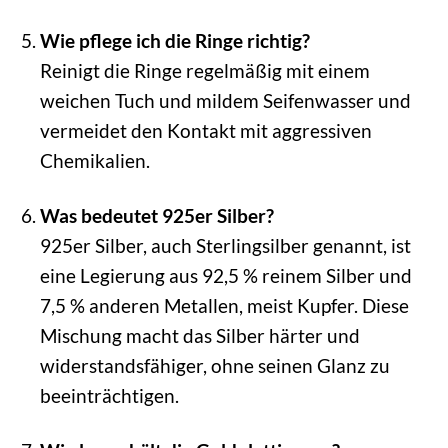
Wie pflege ich die Ringe richtig?
Reinigt die Ringe regelmäßig mit einem
weichen Tuch und mildem Seifenwasser und
vermeidet den Kontakt mit aggressiven
Chemikalien.
Was bedeutet 925er Silber?
925er Silber, auch Sterlingsilber genannt, ist
eine Legierung aus 92,5 % reinem Silber und
7,5 % anderen Metallen, meist Kupfer. Diese
Mischung macht das Silber härter und
widerstandsfähiger, ohne seinen Glanz zu
beeinträchtigen.