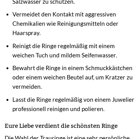
Salzwasser zu schützen.
Vermeidet den Kontakt mit aggressiven
Chemikalien wie Reinigungsmitteln oder
Haarspray.
Reinigt die Ringe regelmäßig mit einem
weichen Tuch und mildem Seifenwasser.
Bewahrt die Ringe in einem Schmuckkästchen
oder einem weichen Beutel auf, um Kratzer zu
vermeiden.
Lasst die Ringe regelmäßig von einem Juwelier
professionell reinigen und polieren.
Eure Liebe verdient die schönsten Ringe
Die Wahl der Trauringe ist eine sehr persönliche