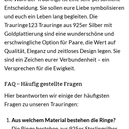
Entscheidung. Sie sollen eure Liebe symbolisieren
und euch ein Leben lang begleiten. Die
Trauringe123 Trauringe aus 925er Silber mit
Goldplattierung sind eine wunderschöne und
erschwingliche Option für Paare, die Wert auf
Qualität, Eleganz und zeitloses Design legen. Sie
sind ein Zeichen eurer Verbundenheit – ein
Versprechen für die Ewigkeit.
FAQ – Häufig gestellte Fragen
Hier beantworten wir einige der häufigsten
Fragen zu unseren Trauringen:
Aus welchem Material bestehen die Ringe?
Die Ringe bestehen aus 925er Sterlingsilber