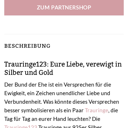
ZUM PARTNERSHOP
BESCHREIBUNG
Trauringe123: Eure Liebe, verewigt in
Silber und Gold
Der Bund der Ehe ist ein Versprechen für die
Ewigkeit, ein Zeichen unendlicher Liebe und
Verbundenheit. Was könnte dieses Versprechen
besser symbolisieren als ein Paar
Trauringe
, die
Tag für Tag an eurer Hand leuchten? Die
Trauringe123
Trauringe aus 925er Silber,