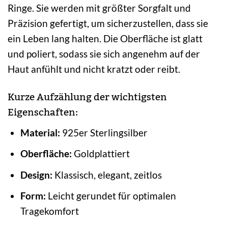
Ringe. Sie werden mit größter Sorgfalt und
Präzision gefertigt, um sicherzustellen, dass sie
ein Leben lang halten. Die Oberfläche ist glatt
und poliert, sodass sie sich angenehm auf der
Haut anfühlt und nicht kratzt oder reibt.
Kurze Aufzählung der wichtigsten
Eigenschaften:
Material:
925er Sterlingsilber
Oberfläche:
Goldplattiert
Design:
Klassisch, elegant, zeitlos
Form:
Leicht gerundet für optimalen
Tragekomfort