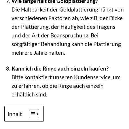
Wie lange hält die Goldplattierung?
Die Haltbarkeit der Goldplattierung hängt von
verschiedenen Faktoren ab, wie z.B. der Dicke
der Plattierung, der Häufigkeit des Tragens
und der Art der Beanspruchung. Bei
sorgfältiger Behandlung kann die Plattierung
mehrere Jahre halten.
Kann ich die Ringe auch einzeln kaufen?
Bitte kontaktiert unseren Kundenservice, um
zu erfahren, ob die Ringe auch einzeln
erhältlich sind.
Inhalt