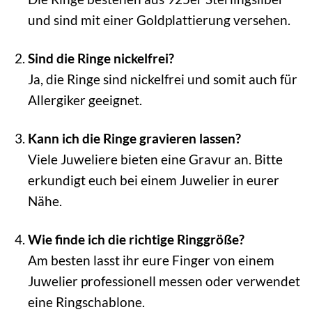
und sind mit einer Goldplattierung versehen.
Sind die Ringe nickelfrei?
Ja, die Ringe sind nickelfrei und somit auch für
Allergiker geeignet.
Kann ich die Ringe gravieren lassen?
Viele Juweliere bieten eine Gravur an. Bitte
erkundigt euch bei einem Juwelier in eurer
Nähe.
Wie finde ich die richtige Ringgröße?
Am besten lasst ihr eure Finger von einem
Juwelier professionell messen oder verwendet
eine Ringschablone.