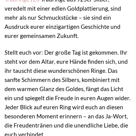
veredelt mit einer edlen Goldplattierung, sind
mehr als nur Schmuckstücke – sie sind ein
Ausdruck eurer einzigartigen Geschichte und
eurer gemeinsamen Zukunft.
Stellt euch vor: Der große Tag ist gekommen. Ihr
steht vor dem Altar, eure Hände finden sich, und
ihr tauscht diese wunderschönen Ringe. Das
sanfte Schimmern des Silbers, kombiniert mit
dem warmen Glanz des Goldes, fängt das Licht
ein und spiegelt die Freude in euren Augen wider.
Jeder Blick auf euren Ring wird euch an diesen
besonderen Moment erinnern – an das Ja-Wort,
die Freudentränen und die unendliche Liebe, die
euch verbindet.