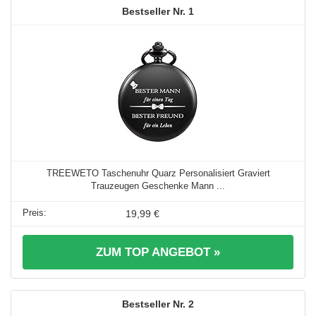
1
TREEWETO Taschenuhr Quarz Personalisiert Graviert
Trauzeugen Geschenke Mann ...
19,99 €
ZUM TOP ANGEBOT »
2