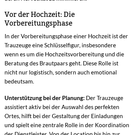
Vor der Hochzeit: Die
Vorbereitungsphase
In der Vorbereitungsphase einer Hochzeit ist der
Trauzeuge eine Schlüsselfigur, insbesondere
wenn es um die Hochzeitsvorbereitung und die
Beratung des Brautpaars geht. Diese Rolle ist
nicht nur logistisch, sondern auch emotional
bedeutsam.
Unterstützung bei der Planung:
Der Trauzeuge
assistiert aktiv bei der Auswahl des perfekten
Ortes, hilft bei der Gestaltung der Einladungen
und spielt eine zentrale Rolle in der Koordination
der Dienstleister. Von der Location bis hin zur