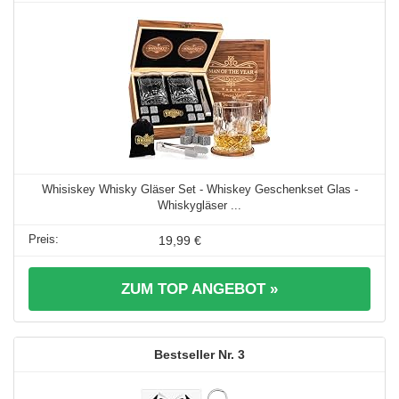
Whisiskey Whisky Gläser Set - Whiskey Geschenkset Glas -
Whiskygläser ...
19,99 €
ZUM TOP ANGEBOT »
3