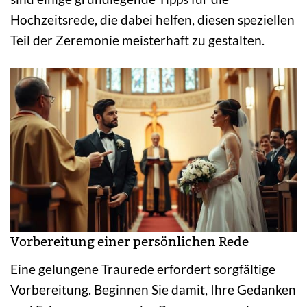
Hochzeitsrede, die dabei helfen, diesen speziellen
Teil der Zeremonie meisterhaft zu gestalten.
Vorbereitung einer persönlichen Rede
Eine gelungene Traurede erfordert sorgfältige
Vorbereitung. Beginnen Sie damit, Ihre Gedanken