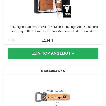
Trauzeugen Flachmann Willst Du Mein Trauzeuge Sein Geschenk
Trauzeugen Karte 8oz Flachmann Mit Gravur Leder Braun 4 ...
12,99 €
ZUM TOP ANGEBOT »
6