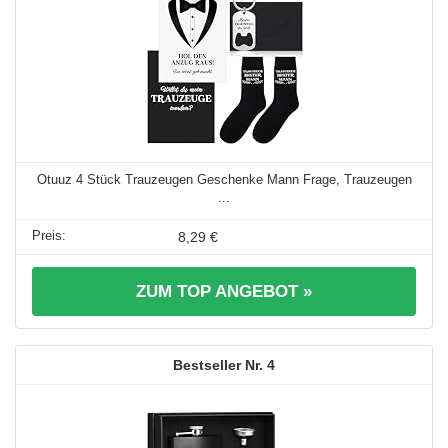
Otuuz 4 Stück Trauzeugen Geschenke Mann Frage, Trauzeugen
...
8,29 €
ZUM TOP ANGEBOT »
4