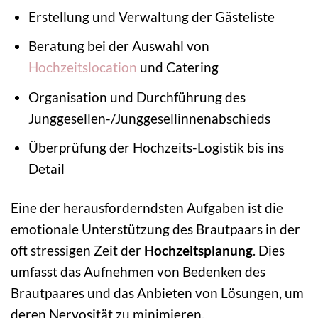
Erstellung und Verwaltung der Gästeliste
Beratung bei der Auswahl von
Hochzeitslocation
und Catering
Organisation und Durchführung des
Junggesellen-/Junggesellinnenabschieds
Überprüfung der Hochzeits-Logistik bis ins
Detail
Eine der herausforderndsten Aufgaben ist die
emotionale Unterstützung des Brautpaars in der
oft stressigen Zeit der
Hochzeitsplanung
. Dies
umfasst das Aufnehmen von Bedenken des
Brautpaares und das Anbieten von Lösungen, um
deren Nervosität zu minimieren.