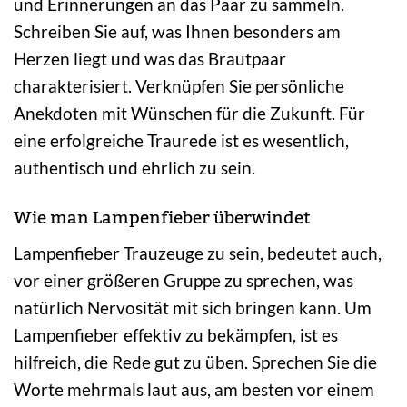
und Erinnerungen an das Paar zu sammeln.
Schreiben Sie auf, was Ihnen besonders am
Herzen liegt und was das Brautpaar
charakterisiert. Verknüpfen Sie persönliche
Anekdoten mit Wünschen für die Zukunft. Für
eine erfolgreiche Traurede ist es wesentlich,
authentisch und ehrlich zu sein.
Wie man Lampenfieber überwindet
Lampenfieber Trauzeuge zu sein, bedeutet auch,
vor einer größeren Gruppe zu sprechen, was
natürlich Nervosität mit sich bringen kann. Um
Lampenfieber effektiv zu bekämpfen, ist es
hilfreich, die Rede gut zu üben. Sprechen Sie die
Worte mehrmals laut aus, am besten vor einem