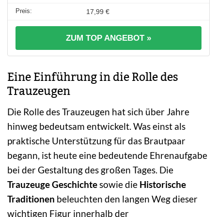
17,99 €
ZUM TOP ANGEBOT »
Eine Einführung in die Rolle des
Trauzeugen
Die Rolle des Trauzeugen hat sich über Jahre
hinweg bedeutsam entwickelt. Was einst als
praktische Unterstützung für das Brautpaar
begann, ist heute eine bedeutende Ehrenaufgabe
bei der Gestaltung des großen Tages. Die
Trauzeuge Geschichte
sowie die
Historische
Traditionen
beleuchten den langen Weg dieser
wichtigen Figur innerhalb der