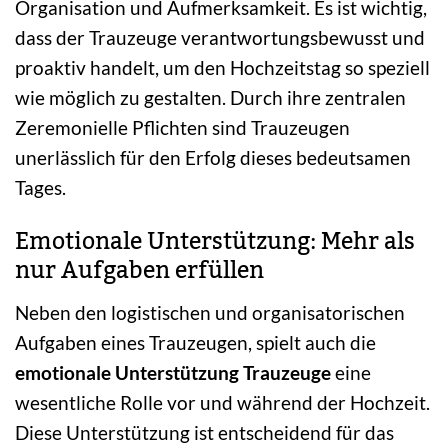
Organisation und Aufmerksamkeit. Es ist wichtig,
dass der Trauzeuge verantwortungsbewusst und
proaktiv handelt, um den Hochzeitstag so speziell
wie möglich zu gestalten. Durch ihre zentralen
Zeremonielle Pflichten sind Trauzeugen
unerlässlich für den Erfolg dieses bedeutsamen
Tages.
Emotionale Unterstützung: Mehr als
nur Aufgaben erfüllen
Neben den logistischen und organisatorischen
Aufgaben eines Trauzeugen, spielt auch die
emotionale Unterstützung Trauzeuge
eine
wesentliche Rolle vor und während der Hochzeit.
Diese Unterstützung ist entscheidend für das