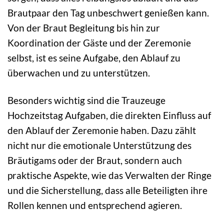
Brautpaar den Tag unbeschwert genießen kann.
Von der Braut Begleitung bis hin zur
Koordination der Gäste und der Zeremonie
selbst, ist es seine Aufgabe, den Ablauf zu
überwachen und zu unterstützen.
Besonders wichtig sind die Trauzeuge
Hochzeitstag Aufgaben, die direkten Einfluss auf
den Ablauf der Zeremonie haben. Dazu zählt
nicht nur die emotionale Unterstützung des
Bräutigams oder der Braut, sondern auch
praktische Aspekte, wie das Verwalten der Ringe
und die Sicherstellung, dass alle Beteiligten ihre
Rollen kennen und entsprechend agieren.