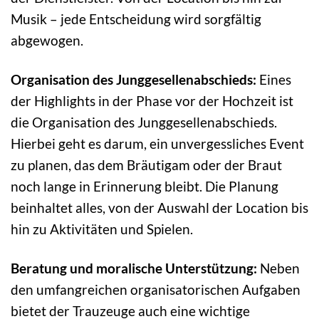
Musik – jede Entscheidung wird sorgfältig
abgewogen.
Organisation des Junggesellenabschieds:
Eines
der Highlights in der Phase vor der Hochzeit ist
die Organisation des Junggesellenabschieds.
Hierbei geht es darum, ein unvergessliches Event
zu planen, das dem Bräutigam oder der Braut
noch lange in Erinnerung bleibt. Die Planung
beinhaltet alles, von der Auswahl der Location bis
hin zu Aktivitäten und Spielen.
Beratung und moralische Unterstützung:
Neben
den umfangreichen organisatorischen Aufgaben
bietet der Trauzeuge auch eine wichtige