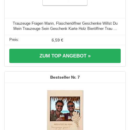
Trauzeuge Fragen Mann, Flaschenöffner Geschenke Willst Du
Mein Trauzeuge Sein Geschenk Karte Holz Bieröffner Trau ...
6,59 €
ZUM TOP ANGEBOT »
7