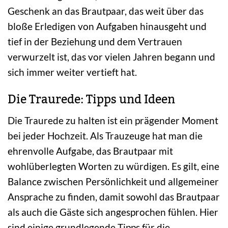
Geschenk an das Brautpaar, das weit über das
bloße Erledigen von Aufgaben hinausgeht und
tief in der Beziehung und dem Vertrauen
verwurzelt ist, das vor vielen Jahren begann und
sich immer weiter vertieft hat.
Die Traurede: Tipps und Ideen
Die Traurede zu halten ist ein prägender Moment
bei jeder Hochzeit. Als Trauzeuge hat man die
ehrenvolle Aufgabe, das Brautpaar mit
wohlüberlegten Worten zu würdigen. Es gilt, eine
Balance zwischen Persönlichkeit und allgemeiner
Ansprache zu finden, damit sowohl das Brautpaar
als auch die Gäste sich angesprochen fühlen. Hier
sind einige grundlegende Tipps für die