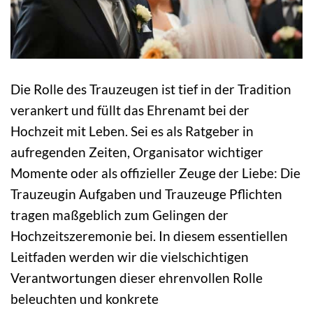
Die Rolle des Trauzeugen ist tief in der Tradition
verankert und füllt das Ehrenamt bei der
Hochzeit mit Leben. Sei es als Ratgeber in
aufregenden Zeiten, Organisator wichtiger
Momente oder als offizieller Zeuge der Liebe: Die
Trauzeugin Aufgaben und Trauzeuge Pflichten
tragen maßgeblich zum Gelingen der
Hochzeitszeremonie bei. In diesem essentiellen
Leitfaden werden wir die vielschichtigen
Verantwortungen dieser ehrenvollen Rolle
beleuchten und konkrete