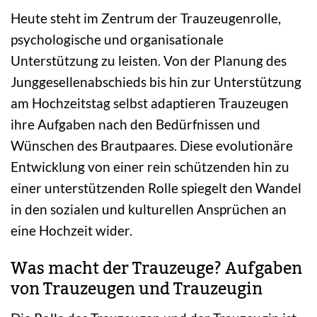
Heute steht im Zentrum der Trauzeugenrolle,
psychologische und organisationale
Unterstützung zu leisten. Von der Planung des
Junggesellenabschieds bis hin zur Unterstützung
am Hochzeitstag selbst adaptieren Trauzeugen
ihre Aufgaben nach den Bedürfnissen und
Wünschen des Brautpaares. Diese evolutionäre
Entwicklung von einer rein schützenden hin zu
einer unterstützenden Rolle spiegelt den Wandel
in den sozialen und kulturellen Ansprüchen an
eine Hochzeit wider.
Was macht der Trauzeuge? Aufgaben
von Trauzeugen und Trauzeugin