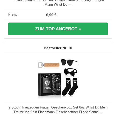
Mann Willst Du ...
6,99 €
ZUM TOP ANGEBOT »
10
9 Stück Trauzeugen Fragen Geschenkbox Set 8oz Willst Du Mein
Trauzeuge Sein Flachmann Flaschenöffner Fliege Sonne ...