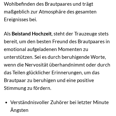
Wohlbefinden des Brautpaares und trägt
maßgeblich zur Atmosphäre des gesamten
Ereignisses bei.
Als
Beistand Hochzeit
, steht der Trauzeuge stets
bereit, um den besten Freund des Brautpaares in
emotional aufgeladenen Momenten zu
unterstützen. Sei es durch beruhigende Worte,
wenn die Nervosität überhandnimmt oder durch
das Teilen glücklicher Erinnerungen, um das
Brautpaar zu beruhigen und eine positive
Stimmung zu fördern.
Verständnisvoller Zuhörer bei letzter Minute
Ängsten