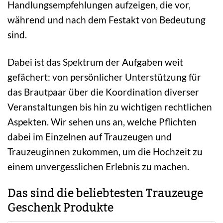
Handlungsempfehlungen aufzeigen, die vor,
während und nach dem Festakt von Bedeutung
sind.
Dabei ist das Spektrum der Aufgaben weit
gefächert: von persönlicher Unterstützung für
das Brautpaar über die Koordination diverser
Veranstaltungen bis hin zu wichtigen rechtlichen
Aspekten. Wir sehen uns an, welche Pflichten
dabei im Einzelnen auf Trauzeugen und
Trauzeuginnen zukommen, um die Hochzeit zu
einem unvergesslichen Erlebnis zu machen.
Das sind die beliebtesten Trauzeuge
Geschenk Produkte