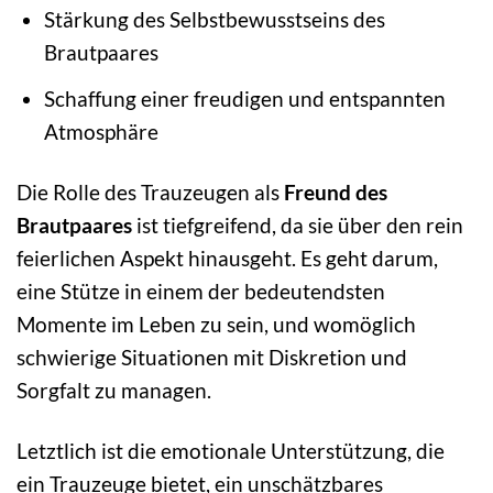
Stärkung des Selbstbewusstseins des
Brautpaares
Schaffung einer freudigen und entspannten
Atmosphäre
Die Rolle des Trauzeugen als
Freund des
Brautpaares
ist tiefgreifend, da sie über den rein
feierlichen Aspekt hinausgeht. Es geht darum,
eine Stütze in einem der bedeutendsten
Momente im Leben zu sein, und womöglich
schwierige Situationen mit Diskretion und
Sorgfalt zu managen.
Letztlich ist die emotionale Unterstützung, die
ein Trauzeuge bietet, ein unschätzbares