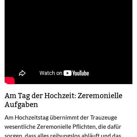
Am Tag der Hochzeit: Zeremonielle
Aufgaben
Am Hochzeitstag übernimmt der Trauzeuge
wesentliche Zeremonielle Pflichten, die dafür
sorgen, dass alles reibungslos abläuft und das