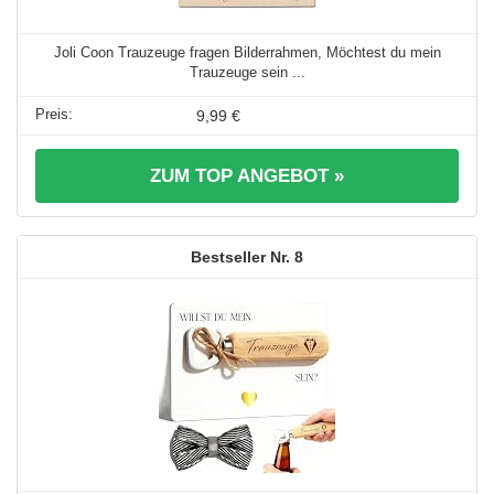
Joli Coon Trauzeuge fragen Bilderrahmen, Möchtest du mein
Trauzeuge sein ...
9,99 €
ZUM TOP ANGEBOT »
8