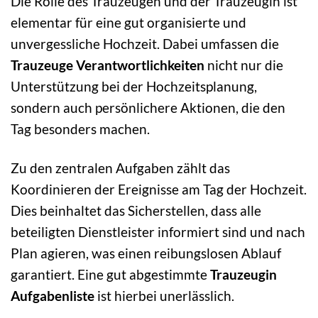
Die Rolle des Trauzeugen und der Trauzeugin ist
elementar für eine gut organisierte und
unvergessliche Hochzeit. Dabei umfassen die
Trauzeuge Verantwortlichkeiten
nicht nur die
Unterstützung bei der Hochzeitsplanung,
sondern auch persönlichere Aktionen, die den
Tag besonders machen.
Zu den zentralen Aufgaben zählt das
Koordinieren der Ereignisse am Tag der Hochzeit.
Dies beinhaltet das Sicherstellen, dass alle
beteiligten Dienstleister informiert sind und nach
Plan agieren, was einen reibungslosen Ablauf
garantiert. Eine gut abgestimmte
Trauzeugin
Aufgabenliste
ist hierbei unerlässlich.