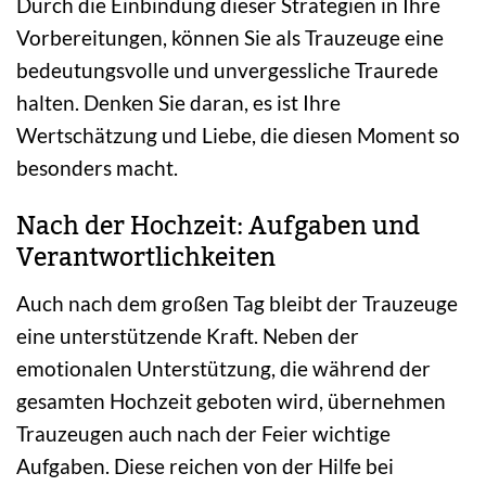
Durch die Einbindung dieser Strategien in Ihre
Vorbereitungen, können Sie als Trauzeuge eine
bedeutungsvolle und unvergessliche Traurede
halten. Denken Sie daran, es ist Ihre
Wertschätzung und Liebe, die diesen Moment so
besonders macht.
Nach der Hochzeit: Aufgaben und
Verantwortlichkeiten
Auch nach dem großen Tag bleibt der Trauzeuge
eine unterstützende Kraft. Neben der
emotionalen Unterstützung, die während der
gesamten Hochzeit geboten wird, übernehmen
Trauzeugen auch nach der Feier wichtige
Aufgaben. Diese reichen von der Hilfe bei