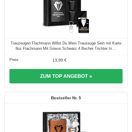
Trauzeugen Flachmann Willst Du Mein Trauzeuge Sein mit Karte
8oz Flachmann Mit Gravur Schwarz 4 Becher Trichter In ...
13,99 €
ZUM TOP ANGEBOT »
5