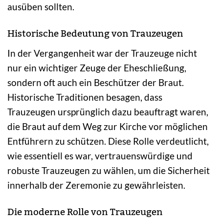
ausüben sollten.
Historische Bedeutung von Trauzeugen
In der Vergangenheit war der Trauzeuge nicht
nur ein wichtiger Zeuge der Eheschließung,
sondern oft auch ein Beschützer der Braut.
Historische Traditionen besagen, dass
Trauzeugen ursprünglich dazu beauftragt waren,
die Braut auf dem Weg zur Kirche vor möglichen
Entführern zu schützen. Diese Rolle verdeutlicht,
wie essentiell es war, vertrauenswürdige und
robuste Trauzeugen zu wählen, um die Sicherheit
innerhalb der Zeremonie zu gewährleisten.
Die moderne Rolle von Trauzeugen