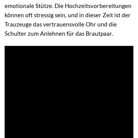
emotionale Stütze. Die Hochzeitsvorbereitungen
können oft stressig sein, und in dieser Zeit ist der
Trauzeuge das vertrauensvolle Ohr und die
Schulter zum Anlehnen für das Brautpaar.