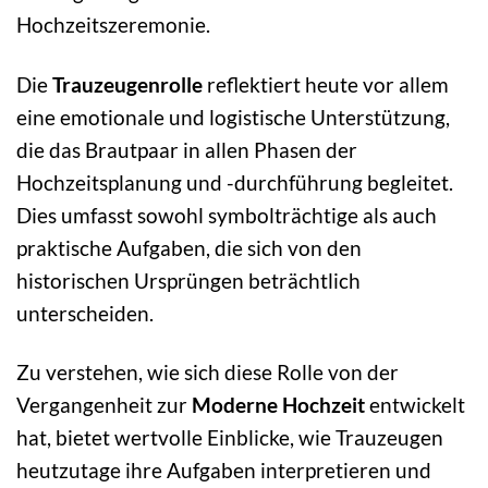
Hochzeitszeremonie.
Die
Trauzeugenrolle
reflektiert heute vor allem
eine emotionale und logistische Unterstützung,
die das Brautpaar in allen Phasen der
Hochzeitsplanung und -durchführung begleitet.
Dies umfasst sowohl symbolträchtige als auch
praktische Aufgaben, die sich von den
historischen Ursprüngen beträchtlich
unterscheiden.
Zu verstehen, wie sich diese Rolle von der
Vergangenheit zur
Moderne Hochzeit
entwickelt
hat, bietet wertvolle Einblicke, wie Trauzeugen
heutzutage ihre Aufgaben interpretieren und